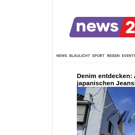
NEWS
BLAULICHT
SPORT
REISEN
EVENT
Denim entdecken: 
japanischen Jeansk