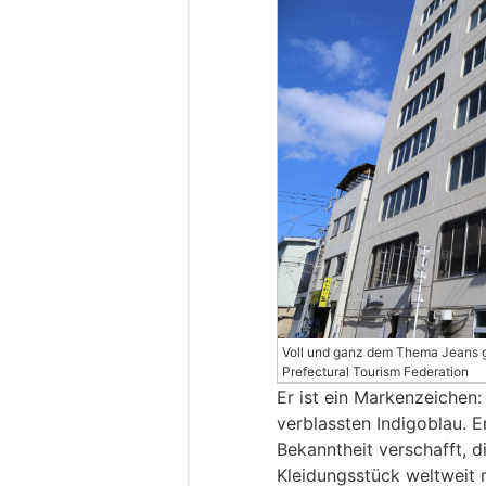
Voll und ganz dem Thema Jeans 
Prefectural Tourism Federation
Er ist ein Markenzeichen
verblassten Indigoblau. E
Bekanntheit verschafft, d
Kleidungsstück weltweit 