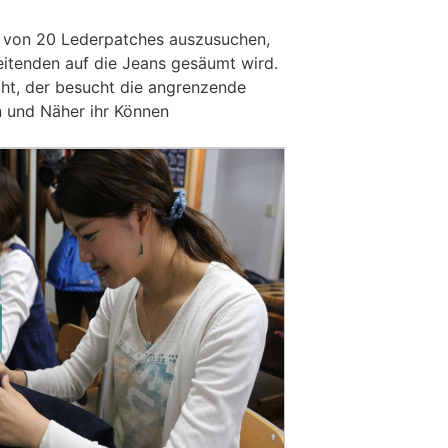
n von 20 Lederpatches auszusuchen,
itenden auf die Jeans gesäumt wird.
cht, der besucht die angrenzende
n und Näher ihr Können