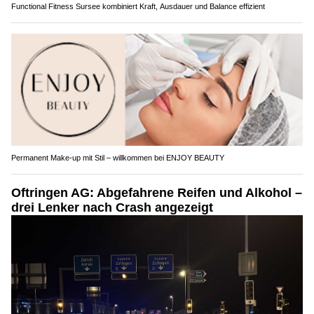
Functional Fitness Sursee kombiniert Kraft, Ausdauer und Balance effizient
Permanent Make-up mit Stil – willkommen bei ENJOY BEAUTY
Oftringen AG: Abgefahrene Reifen und Alkohol –
drei Lenker nach Crash angezeigt