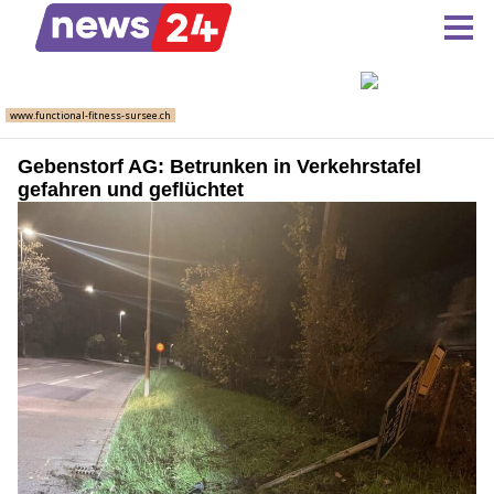
Gebenstorf AG: Betrunken in Verkehrstafel
gefahren und geflüchtet