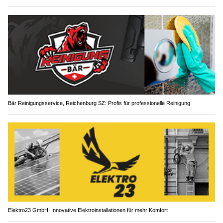
Bär Reinigungsservice, Reichenburg SZ: Profis für professionelle Reinigung
Elektro23 GmbH: Innovative Elektroinstallationen für mehr Komfort