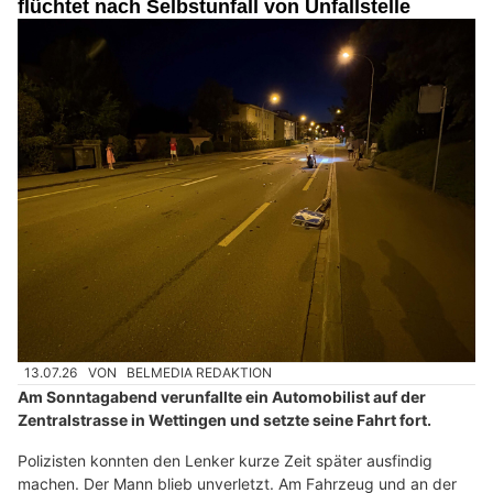
flüchtet nach Selbstunfall von Unfallstelle
13.07.26
VON
BELMEDIA REDAKTION
Am Sonntagabend verunfallte ein Automobilist auf der
Zentralstrasse in Wettingen und setzte seine Fahrt fort.
Polizisten konnten den Lenker kurze Zeit später ausfindig
machen. Der Mann blieb unverletzt. Am Fahrzeug und an der