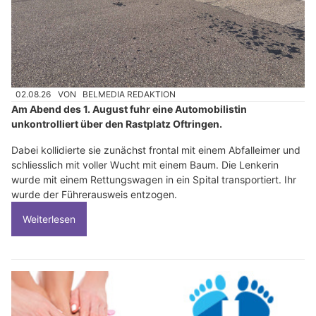
02.08.26
VON
BELMEDIA REDAKTION
Am Abend des 1. August fuhr eine Automobilistin
unkontrolliert über den Rastplatz Oftringen.
Dabei kollidierte sie zunächst frontal mit einem Abfalleimer und
schliesslich mit voller Wucht mit einem Baum. Die Lenkerin
wurde mit einem Rettungswagen in ein Spital transportiert. Ihr
wurde der Führerausweis entzogen.
Weiterlesen