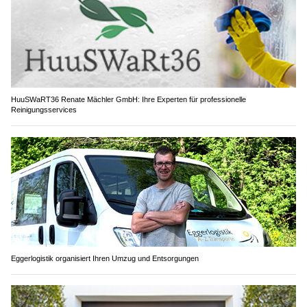
HuuSWaRT36 Renate Mächler GmbH: Ihre Experten für professionelle
Reinigungsservices
Eggerlogistik organisiert Ihren Umzug und Entsorgungen