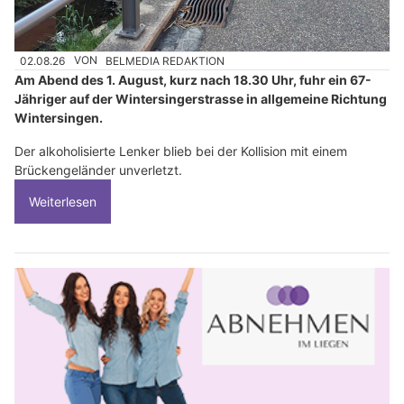
02.08.26
VON
BELMEDIA REDAKTION
Am Abend des 1. August, kurz nach 18.30 Uhr, fuhr ein 67-
Jähriger auf der Wintersingerstrasse in allgemeine Richtung
Wintersingen.
Der alkoholisierte Lenker blieb bei der Kollision mit einem
Brückengeländer unverletzt.
Weiterlesen