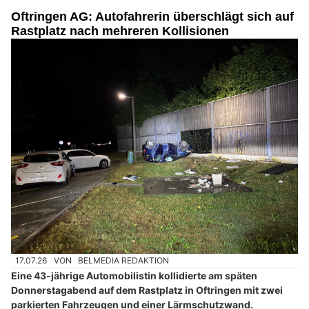
Oftringen AG: Autofahrerin überschlägt sich auf
Rastplatz nach mehreren Kollisionen
17.07.26
VON
BELMEDIA REDAKTION
Eine 43-jährige Automobilistin kollidierte am späten
Donnerstagabend auf dem Rastplatz in Oftringen mit zwei
parkierten Fahrzeugen und einer Lärmschutzwand.