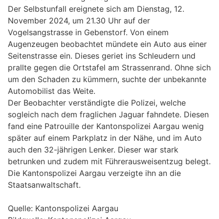
Der Selbstunfall ereignete sich am Dienstag, 12.
November 2024, um 21.30 Uhr auf der
Vogelsangstrasse in Gebenstorf. Von einem
Augenzeugen beobachtet mündete ein Auto aus einer
Seitenstrasse ein. Dieses geriet ins Schleudern und
prallte gegen die Ortstafel am Strassenrand. Ohne sich
um den Schaden zu kümmern, suchte der unbekannte
Automobilist das Weite.
Der Beobachter verständigte die Polizei, welche
sogleich nach dem fraglichen Jaguar fahndete. Diesen
fand eine Patrouille der Kantonspolizei Aargau wenig
später auf einem Parkplatz in der Nähe, und im Auto
auch den 32-jährigen Lenker. Dieser war stark
betrunken und zudem mit Führerausweisentzug belegt.
Die Kantonspolizei Aargau verzeigte ihn an die
Staatsanwaltschaft.
Quelle: Kantonspolizei Aargau