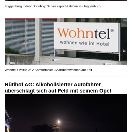
Toggenburg Indoor Shooting: Schiesssport-Erlebnis im Toggenburg
Wohntel / Veltus AG: Komfortables Apartmentwohnen auf Zeit
Rütihof AG: Alkoholisierter Autofahrer
überschlägt sich auf Feld mit seinem Opel