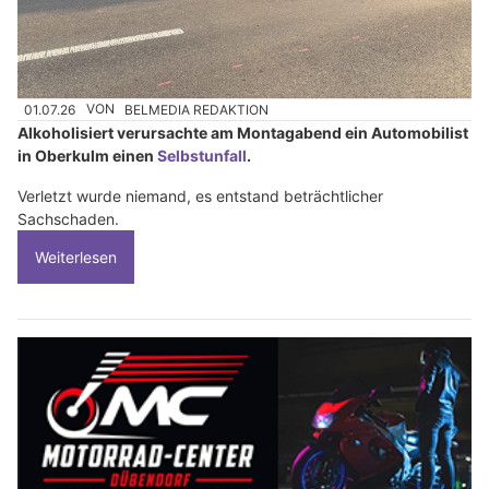
01.07.26
VON
BELMEDIA REDAKTION
Alkoholisiert verursachte am Montagabend ein Automobilist
in Oberkulm einen
Selbstunfall
.
Verletzt wurde niemand, es entstand beträchtlicher
Sachschaden.
Weiterlesen