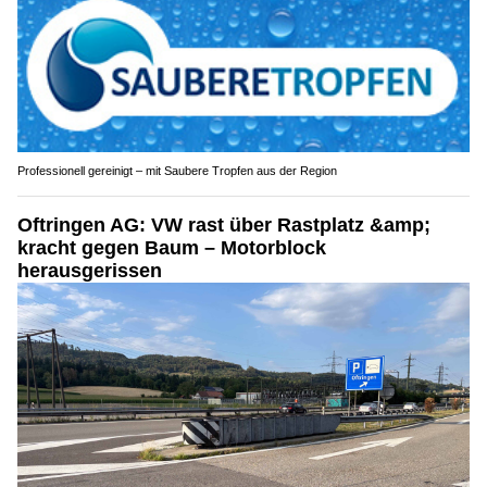
Professionell gereinigt – mit Saubere Tropfen aus der Region
Oftringen AG: VW rast über Rastplatz &amp;
kracht gegen Baum – Motorblock
herausgerissen