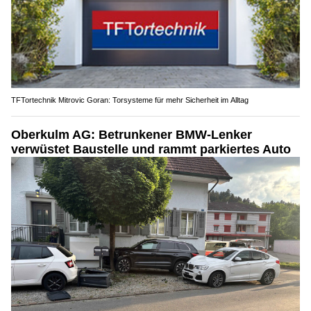
TFTortechnik Mitrovic Goran: Torsysteme für mehr Sicherheit im Alltag
Oberkulm AG: Betrunkener BMW-Lenker
verwüstet Baustelle und rammt parkiertes Auto