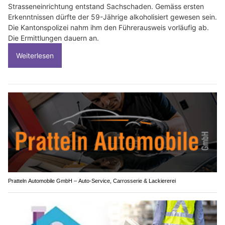
Strasseneinrichtung entstand Sachschaden. Gemäss ersten
Erkenntnissen dürfte der 59-Jährige alkoholisiert gewesen sein.
Die Kantonspolizei nahm ihm den Führerausweis vorläufig ab.
Die Ermittlungen dauern an.
Weiterlesen
Pratteln Automobile GmbH – Auto-Service, Carrosserie & Lackiererei