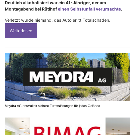
Deutlich alkoholisiert war ein 41-Jähriger, der am
Montagabend bei Rütihof
einen Selbstunfall verursachte
.
Verletzt wurde niemand, das Auto erlitt Totalschaden.
Weiterlesen
Meydra AG entwickelt sichere Zutrittslösungen für jedes Gelände