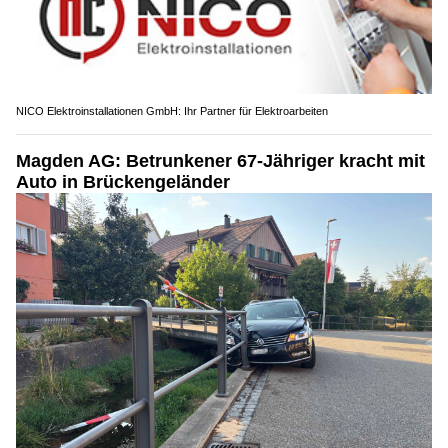
NICO Elektroinstallationen GmbH: Ihr Partner für Elektroarbeiten
Magden AG: Betrunkener 67-Jähriger kracht mit
Auto in Brückengeländer