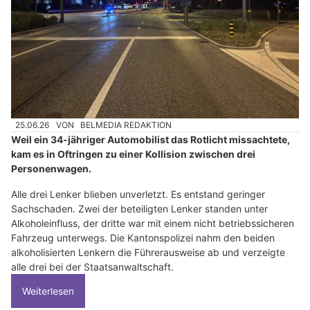
25.06.26
VON
BELMEDIA REDAKTION
Weil ein 34-jähriger Automobilist das Rotlicht missachtete,
kam es in Oftringen zu einer Kollision zwischen drei
Personenwagen.
Alle drei Lenker blieben unverletzt. Es entstand geringer
Sachschaden. Zwei der beteiligten Lenker standen unter
Alkoholeinfluss, der dritte war mit einem nicht betriebssicheren
Fahrzeug unterwegs. Die Kantonspolizei nahm den beiden
alkoholisierten Lenkern die Führerausweise ab und verzeigte
alle drei bei der Staatsanwaltschaft.
Weiterlesen