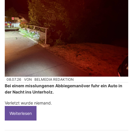
08.07.26
VON
BELMEDIA REDAKTION
Bei einem misslungenen Abbiegemanöver fuhr ein Auto in
der Nacht ins Unterholz.
Verletzt wurde niemand.
Weiterlesen