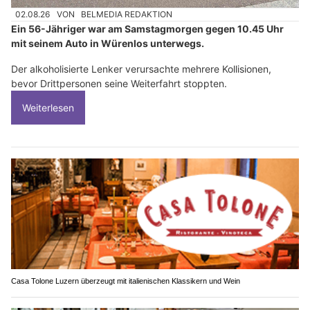
02.08.26
VON
BELMEDIA REDAKTION
Ein 56-Jähriger war am Samstagmorgen gegen 10.45 Uhr
mit seinem Auto in Würenlos unterwegs.
Der alkoholisierte Lenker verursachte mehrere Kollisionen,
bevor Drittpersonen seine Weiterfahrt stoppten.
Weiterlesen
Casa Tolone Luzern überzeugt mit italienischen Klassikern und Wein