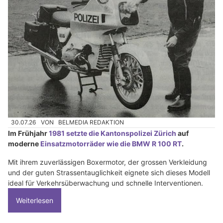
30.07.26
VON
BELMEDIA REDAKTION
Im Frühjahr
1981 setzte die Kantonspolizei Zürich
auf
moderne
Einsatzmotorräder wie die BMW R 100 RT
.
Mit ihrem zuverlässigen Boxermotor, der grossen Verkleidung
und der guten Strassentauglichkeit eignete sich dieses Modell
ideal für Verkehrsüberwachung und schnelle Interventionen.
Weiterlesen