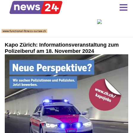
Kapo Zürich: Informationsveranstaltung zum
Polizeiberuf am 18. November 2024