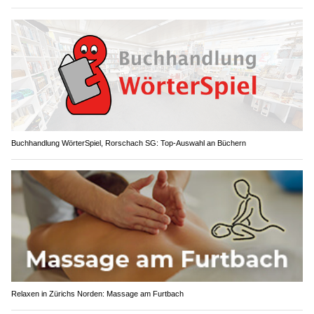
Buchhandlung WörterSpiel, Rorschach SG: Top-Auswahl an Büchern
Relaxen in Zürichs Norden: Massage am Furtbach