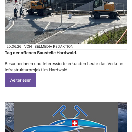
20.06.26
VON
BELMEDIA REDAKTION
Tag der offenen Baustelle Hardwald.
Besucherinnen und Interessierte erkunden heute das Verkehrs-
Infrastrukturprojekt im Hardwald.
Weiterlesen