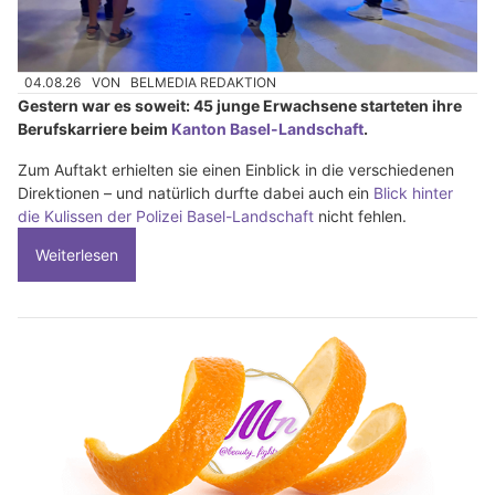
04.08.26
VON
BELMEDIA REDAKTION
Gestern war es soweit: 45 junge Erwachsene starteten ihre
Berufskarriere beim
Kanton Basel-Landschaft
.
Zum Auftakt erhielten sie einen Einblick in die verschiedenen
Direktionen – und natürlich durfte dabei auch ein
Blick hinter
die Kulissen der Polizei Basel-Landschaft
nicht fehlen.
Weiterlesen