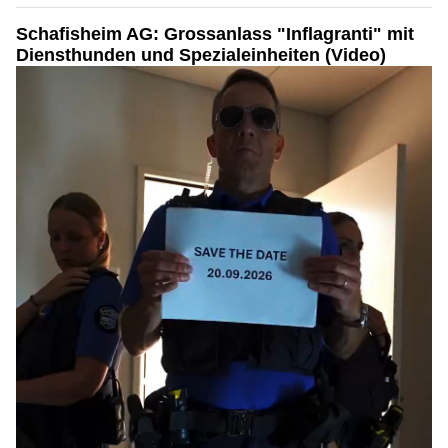
Schafisheim AG: Grossanlass "Inflagranti" mit
Diensthunden und Spezialeinheiten (Video)