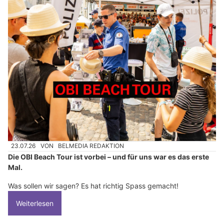
23.07.26
VON
BELMEDIA REDAKTION
Die OBI Beach Tour ist vorbei – und für uns war es das erste
Mal.
Was sollen wir sagen? Es hat richtig Spass gemacht!
Weiterlesen