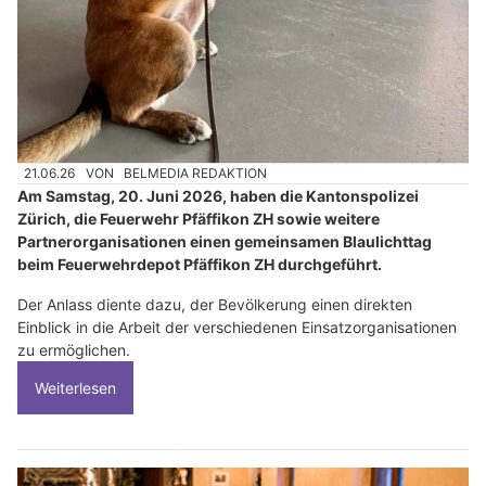
21.06.26
VON
BELMEDIA REDAKTION
Am Samstag, 20. Juni 2026, haben die Kantonspolizei
Zürich, die Feuerwehr Pfäffikon ZH sowie weitere
Partnerorganisationen einen gemeinsamen Blaulichttag
beim Feuerwehrdepot Pfäffikon ZH durchgeführt.
Der Anlass diente dazu, der Bevölkerung einen direkten
Einblick in die Arbeit der verschiedenen Einsatzorganisationen
zu ermöglichen.
Weiterlesen