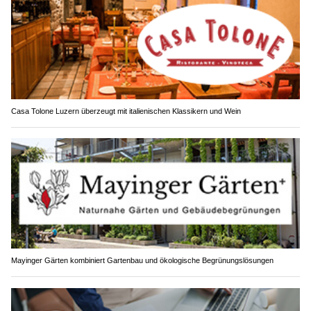
Casa Tolone Luzern überzeugt mit italienischen Klassikern und Wein
Mayinger Gärten kombiniert Gartenbau und ökologische Begrünungslösungen