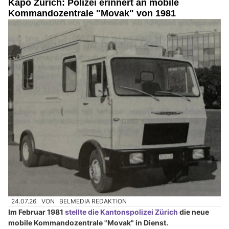
Kapo Zürich: Polizei erinnert an mobile
Kommandozentrale "Movak" von 1981
24.07.26
VON
BELMEDIA REDAKTION
Im Februar 1981
stellte die Kantonspolizei Zürich
die neue
mobile Kommandozentrale "Movak" in Dienst.