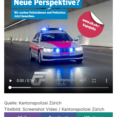
Quelle: Kantonspolizei Zürich
Titelbild: Screenshot Video / Kantonspolizei Zürich