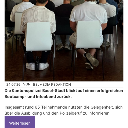
24.07.26
VON
BELMEDIA REDAKTION
Die Kantonspolizei Basel-Stadt blickt auf einen erfolgreichen
Bootcamp- und Infoabend zurück.
Insgesamt rund 65 Teilnehmende nutzten die Gelegenheit, sich
über die Ausbildung und den Polizeiberuf zu informieren.
Weiterlesen