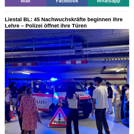
Mail
Facebook
Whatsapp
Liestal BL: 45 Nachwuchskräfte beginnen ihre
Lehre – Polizei öffnet ihre Türen