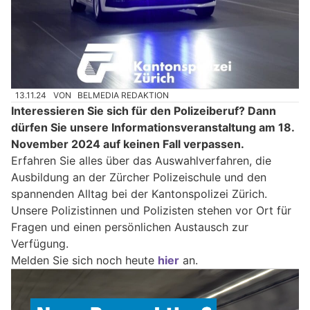
13.11.24
VON
BELMEDIA REDAKTION
Interessieren Sie sich für den Polizeiberuf? Dann
dürfen Sie unsere Informationsveranstaltung am 18.
November 2024 auf keinen Fall verpassen.
Erfahren Sie alles über das Auswahlverfahren, die
Ausbildung an der Zürcher Polizeischule und den
spannenden Alltag bei der Kantonspolizei Zürich.
Unsere Polizistinnen und Polizisten stehen vor Ort für
Fragen und einen persönlichen Austausch zur
Verfügung.
Melden Sie sich noch heute
hier
an.