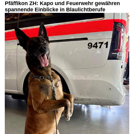
Pfäffikon ZH: Kapo und Feuerwehr gewähren
spannende Einblicke in Blaulichtberufe