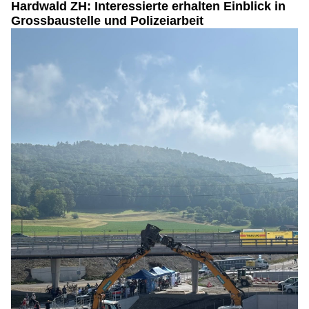
Hardwald ZH: Interessierte erhalten Einblick in
Grossbaustelle und Polizeiarbeit