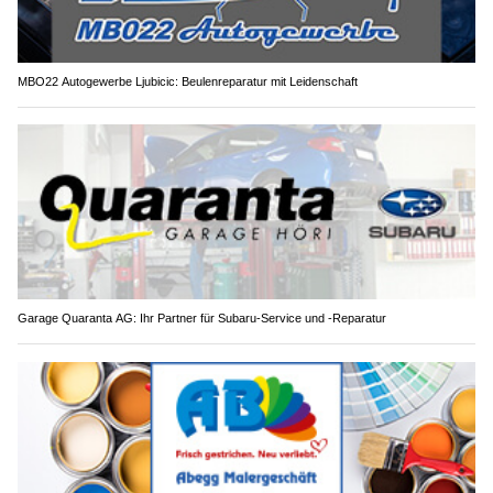
MBO22 Autogewerbe Ljubicic: Beulenreparatur mit Leidenschaft
Garage Quaranta AG: Ihr Partner für Subaru-Service und -Reparatur