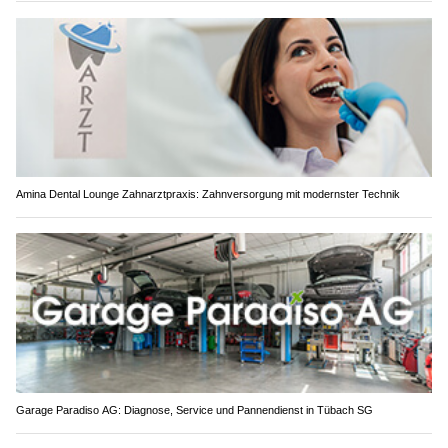
Amina Dental Lounge Zahnarztpraxis: Zahnversorgung mit modernster Technik
Garage Paradiso AG: Diagnose, Service und Pannendienst in Tübach SG