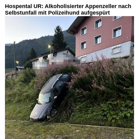
Hospental UR: Alkoholisierter Appenzeller nach
Selbstunfall mit Polizeihund aufgespürt