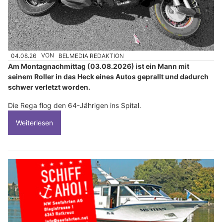
04.08.26
VON
BELMEDIA REDAKTION
Am Montagnachmittag (03.08.2026) ist ein Mann mit
seinem Roller in das Heck eines Autos geprallt und dadurch
schwer verletzt worden.
Die Rega flog den 64-Jährigen ins Spital.
Weiterlesen