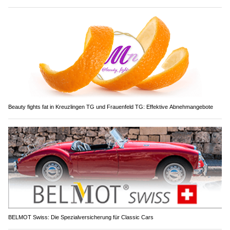
Beauty fights fat in Kreuzlingen TG und Frauenfeld TG: Effektive Abnehmangebote
BELMOT Swiss: Die Spezialversicherung für Classic Cars