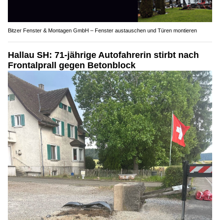
Bitzer Fenster & Montagen GmbH – Fenster austauschen und Türen montieren
Hallau SH: 71-jährige Autofahrerin stirbt nach
Frontalprall gegen Betonblock