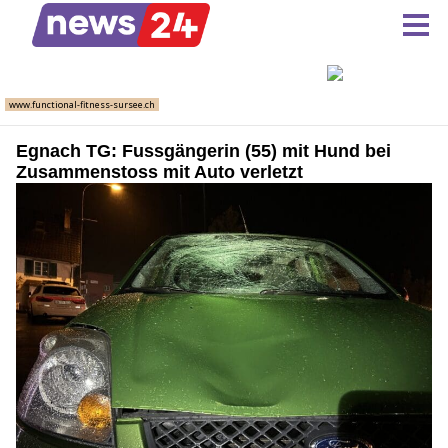
Egnach TG: Fussgängerin (55) mit Hund bei
Zusammenstoss mit Auto verletzt