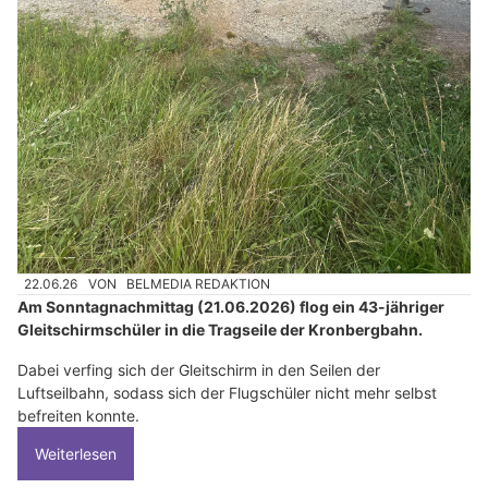
22.06.26
VON
BELMEDIA REDAKTION
Am Sonntagnachmittag (21.06.2026) flog ein 43-jähriger
Gleitschirmschüler in die Tragseile der Kronbergbahn.
Dabei verfing sich der Gleitschirm in den Seilen der
Luftseilbahn, sodass sich der Flugschüler nicht mehr selbst
befreiten konnte.
Weiterlesen