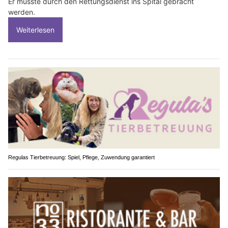
Er musste durch den Rettungsdienst ins Spital gebracht
werden.
Weiterlesen
Regulas Tierbetreuung: Spiel, Pflege, Zuwendung garantiert