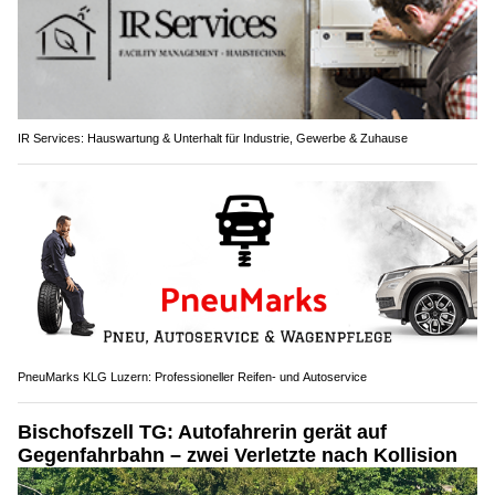
IR Services: Hauswartung & Unterhalt für Industrie, Gewerbe & Zuhause
PneuMarks KLG Luzern: Professioneller Reifen- und Autoservice
Bischofszell TG: Autofahrerin gerät auf
Gegenfahrbahn – zwei Verletzte nach Kollision