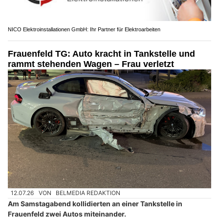
NICO Elektroinstallationen GmbH: Ihr Partner für Elektroarbeiten
Frauenfeld TG: Auto kracht in Tankstelle und
rammt stehenden Wagen – Frau verletzt
12.07.26
VON
BELMEDIA REDAKTION
Am Samstagabend kollidierten an einer Tankstelle in
Frauenfeld zwei Autos miteinander.