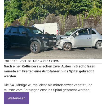
30.05.26
VON
BELMEDIA REDAKTION
Nach einer Kollision zwischen zwei Autos in Bischofszell
musste am Freitag eine Autofahrerin ins Spital gebracht
werden.
Die 54-Jährige wurde leicht bis mittelschwer verletzt und
musste vom Rettungsdienst ins Spital gebracht werden.
Weiterlesen