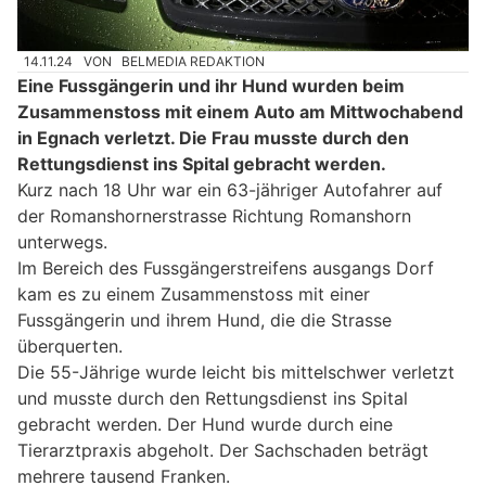
14.11.24
VON
BELMEDIA REDAKTION
Eine Fussgängerin und ihr Hund wurden beim
Zusammenstoss mit einem Auto am Mittwochabend
in Egnach verletzt. Die Frau musste durch den
Rettungsdienst ins Spital gebracht werden.
Kurz nach 18 Uhr war ein 63-jähriger Autofahrer auf
der Romanshornerstrasse Richtung Romanshorn
unterwegs.
Im Bereich des Fussgängerstreifens ausgangs Dorf
kam es zu einem Zusammenstoss mit einer
Fussgängerin und ihrem Hund, die die Strasse
überquerten.
Die 55-Jährige wurde leicht bis mittelschwer verletzt
und musste durch den Rettungsdienst ins Spital
gebracht werden. Der Hund wurde durch eine
Tierarztpraxis abgeholt. Der Sachschaden beträgt
mehrere tausend Franken.