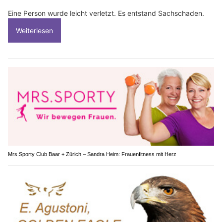
Eine Person wurde leicht verletzt. Es entstand Sachschaden.
Weiterlesen
Mrs.Sporty Club Baar + Zürich – Sandra Heim: Frauenfitness mit Herz