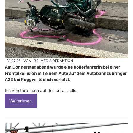
31.07.26
VON
BELMEDIA REDAKTION
Am Donnerstagabend wurde eine Rollerfahrerin bei einer
Frontalkollision mit einem Auto auf dem Autobahnzubringer
A23 bei Roggwil tödlich verletzt.
Sie verstarb noch auf der Unfallstelle.
Weiterlesen