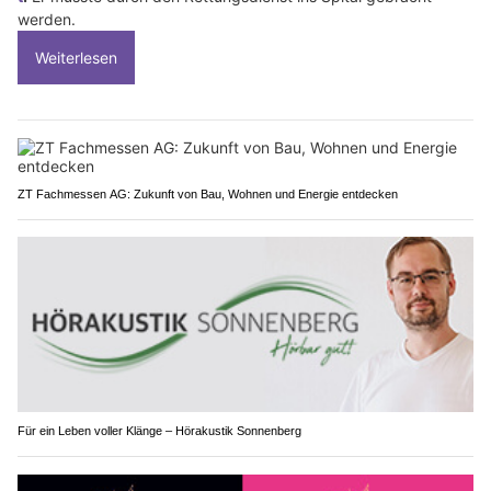
werden.
Weiterlesen
ZT Fachmessen AG: Zukunft von Bau, Wohnen und Energie entdecken
Für ein Leben voller Klänge – Hörakustik Sonnenberg