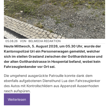
05.08.26
VON
BELMEDIA REDAKTION
Heute Mittwoch, 5. August 2026, um 05.30 Uhr, wurde der
Kantonspolizei Uri ein Personenwagen gemeldet, welcher
sich im steilen Grasland zwischen der Gotthardstrasse und
der alten Gotthardstrasse in Hospental befand, wobei kein
Fahrzeuglenkender vor Ort sei.
Die umgehend ausgerückte Patrouille konnte dank dem
ebenfalls aufgebotenen Diensthund Lua den Fahrzeuglenker
des Autos mit Kontrollschildern aus Appenzell Ausserrhoden
rasch aufspüren.
Weiterlesen