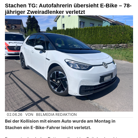
Stachen TG: Autofahrerin übersieht E-Bike – 78-
jähriger Zweiradlenker verletzt
02.06.26
VON
BELMEDIA REDAKTION
Bei der Kollision mit einem Auto wurde am Montag in
Stachen ein E-Bike-Fahrer leicht verletzt.