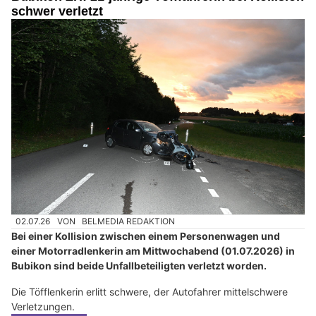
schwer verletzt
02.07.26
VON
BELMEDIA REDAKTION
Bei einer Kollision zwischen einem Personenwagen und
einer Motorradlenkerin am Mittwochabend (01.07.2026) in
Bubikon sind beide Unfallbeteiligten verletzt worden.
Die Töfflenkerin erlitt schwere, der Autofahrer mittelschwere
Verletzungen.