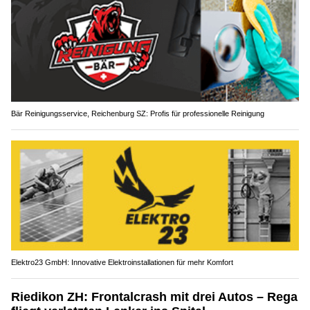
Bär Reinigungsservice, Reichenburg SZ: Profis für professionelle Reinigung
Elektro23 GmbH: Innovative Elektroinstallationen für mehr Komfort
Riedikon ZH: Frontalcrash mit drei Autos – Rega