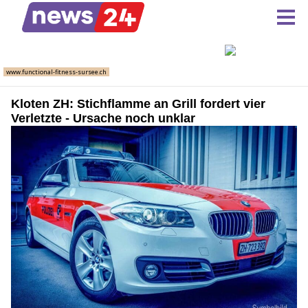
Kloten ZH: Stichflamme an Grill fordert vier
Verletzte - Ursache noch unklar