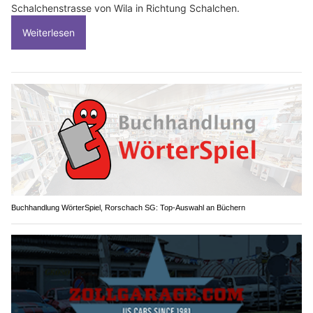
Schalchenstrasse von Wila in Richtung Schalchen.
Weiterlesen
Buchhandlung WörterSpiel, Rorschach SG: Top-Auswahl an Büchern