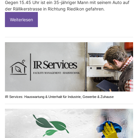
Gegen 15.45 Uhr ist ein 35-jähriger Mann mit seinem Auto auf
der Rällikerstrasse in Richtung Riedikon gefahren.
Weiterlesen
IR Services: Hauswartung & Unterhalt für Industrie, Gewerbe & Zuhause