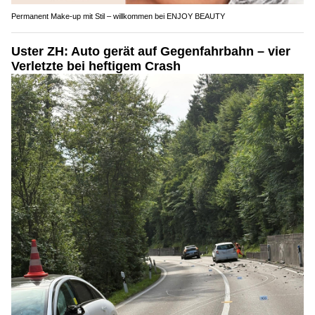
Permanent Make-up mit Stil – willkommen bei ENJOY BEAUTY
Uster ZH: Auto gerät auf Gegenfahrbahn – vier
Verletzte bei heftigem Crash