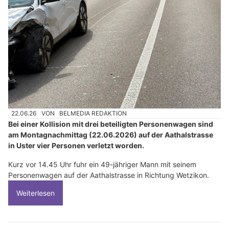
22.06.26
VON
BELMEDIA REDAKTION
Bei einer Kollision mit drei beteiligten Personenwagen sind
am Montagnachmittag (22.06.2026) auf der Aathalstrasse
in Uster vier Personen verletzt worden.
Kurz vor 14.45 Uhr fuhr ein 49-jähriger Mann mit seinem
Personenwagen auf der Aathalstrasse in Richtung Wetzikon.
Weiterlesen