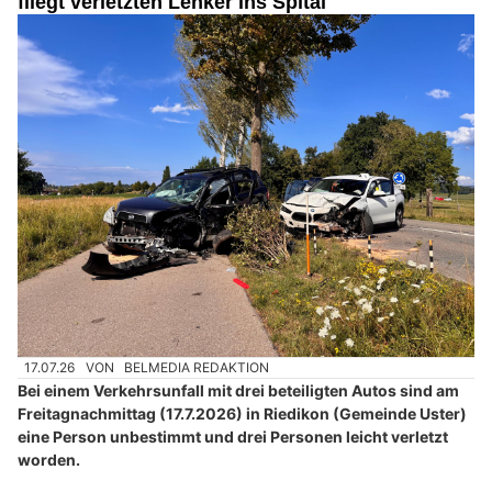
fliegt verletzten Lenker ins Spital
17.07.26
VON
BELMEDIA REDAKTION
Bei einem Verkehrsunfall mit drei beteiligten Autos sind am
Freitagnachmittag (17.7.2026) in Riedikon (Gemeinde Uster)
eine Person unbestimmt und drei Personen leicht verletzt
worden.