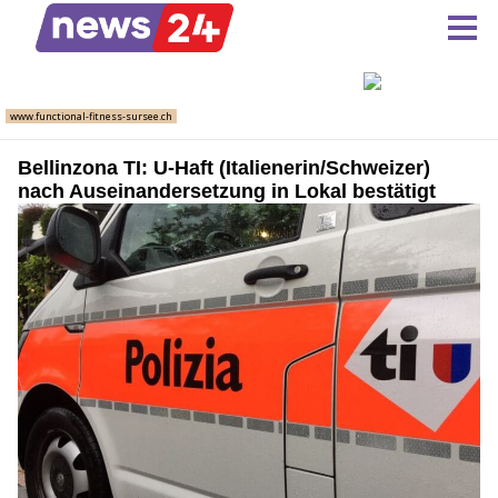
Bellinzona TI: U-Haft (Italienerin/Schweizer)
nach Auseinandersetzung in Lokal bestätigt