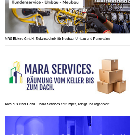
MRS Elektro GmbH: Elektrotechnik für Neubau, Umbau und Renovation
Alles aus einer Hand – Mara Services entrümpelt, reinigt und organisiert