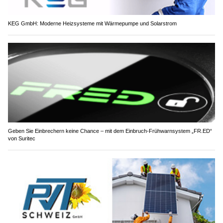
KEG GmbH: Moderne Heizsysteme mit Wärmepumpe und Solarstrom
Geben Sie Einbrechern keine Chance – mit dem Einbruch-Frühwarnsystem „FR.ED“
von Suritec