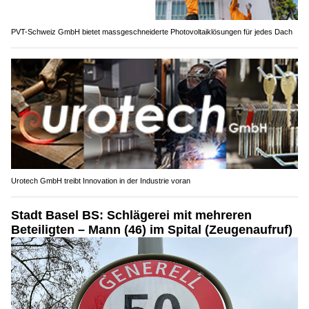
PVT-Schweiz GmbH bietet massgeschneiderte Photovoltaiklösungen für jedes Dach
Urotech GmbH treibt Innovation in der Industrie voran
Stadt Basel BS: Schlägerei mit mehreren
Beteiligten – Mann (46) im Spital (Zeugenaufruf)