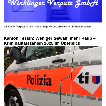
Winklinger Verputz GmbH: Nachhaltige Verputzarbeiten für Ihr Bauvorhaben
Kanton Tessin: Weniger Gewalt, mehr Raub –
Kriminalitätszahlen 2025 im Überblick