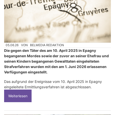
05.06.26
VON
BELMEDIA REDAKTION
Die gegen den Täter des am 10. April 2025 in Epagny
begangenen Mordes sowie der zuvor an seiner Ehefrau und
seinen Kindern begangenen Gewalttaten eingeleiteten
Strafverfahren wurden mit den am 1. Juni 2026 erlassenen
Verfügungen eingestellt.
Das aufgrund der Ereignisse vom 10. April 2025 in Epagny
eingeleitete Ermittlungsverfahren ist abgeschlossen.
Weiterlesen