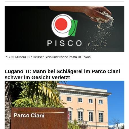
PISCO Muttenz BL: Heisser Stein und frische Pasta im Fokus
Lugano TI: Mann bei Schlägerei im Parco Ciani
schwer im Gesicht verletzt