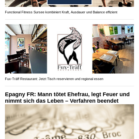
Functional Fitness Sursee kombiniert Kraft, Ausdauer und Balance effizient
Fux-Träff Restaurant: Jetzt Tisch reservieren und regional essen
Epagny FR: Mann tötet Ehefrau, legt Feuer und
nimmt sich das Leben – Verfahren beendet