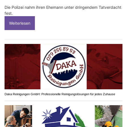
Die Polizei nahm ihren Ehemann unter dringendem Tatverdacht
fest.
Weiterlesen
Daka Reinigungen GmbH: Professionelle Reinigungslösungen für jedes Zuhause