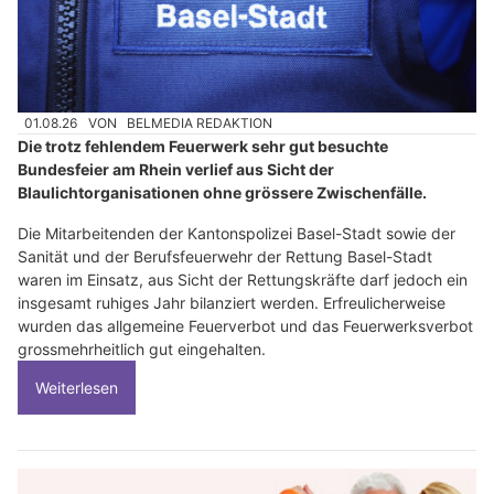
01.08.26
VON
BELMEDIA REDAKTION
Die trotz fehlendem Feuerwerk sehr gut besuchte
Bundesfeier am Rhein verlief aus Sicht der
Blaulichtorganisationen ohne grössere Zwischenfälle.
Die Mitarbeitenden der Kantonspolizei Basel-Stadt sowie der
Sanität und der Berufsfeuerwehr der Rettung Basel-Stadt
waren im Einsatz, aus Sicht der Rettungskräfte darf jedoch ein
insgesamt ruhiges Jahr bilanziert werden. Erfreulicherweise
wurden das allgemeine Feuerverbot und das Feuerwerksverbot
grossmehrheitlich gut eingehalten.
Weiterlesen