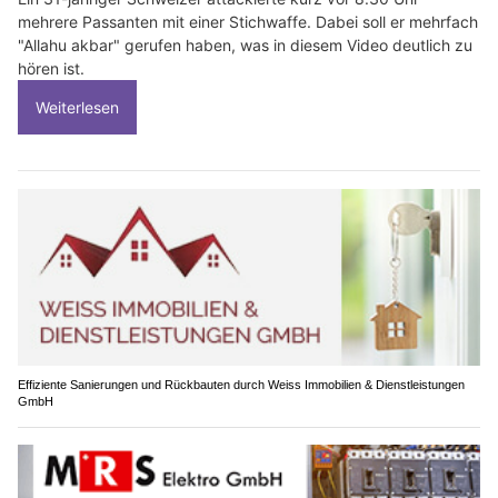
mehrere Passanten mit einer Stichwaffe. Dabei soll er mehrfach
"Allahu akbar" gerufen haben, was in diesem Video deutlich zu
hören ist.
Weiterlesen
Effiziente Sanierungen und Rückbauten durch Weiss Immobilien & Dienstleistungen
GmbH