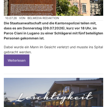
10.07.26
VON
BELMEDIA REDAKTION
Die Staatsanwaltschaft und die Kantonspolizei teilen mit,
dass es am Donnerstag (09.07.2026), kurz vor 18 Uhr, im
Parco Ciani in Lugano zu einer Schlägerei mit fünf beteiligten
Personen gekommen ist.
Dabei wurde ein Mann im Gesicht verletzt und musste ins Spital
gebracht werden.
Weiterlesen