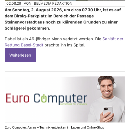
02.08.26
VON
BELMEDIA REDAKTION
Am Sonntag, 2. August 2026, um circa 07.30 Uhr, ist es auf
dem Birsig-Parkplatz im Bereich der Passage
Steinenvorstadt aus noch zu klärenden Gründen zu einer
Schlägerei gekommen.
Dabei ist ein 46-jähriger Mann verletzt worden. Die
Sanität der
Rettung Basel-Stadt
brachte ihn ins Spital.
Weiterlesen
Euro Computer, Aarau – Technik entdecken im Laden und Online-Shop