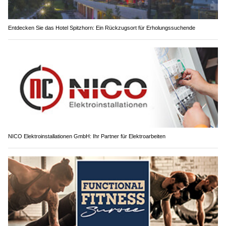
Entdecken Sie das Hotel Spitzhorn: Ein Rückzugsort für Erholungssuchende
NICO Elektroinstallationen GmbH: Ihr Partner für Elektroarbeiten