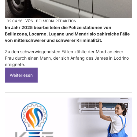
02.04.26
VON
BELMEDIA REDAKTION
Im Jahr 2025 bearbeiteten die Polizeistationen von
Bellinzona, Locarno, Lugano und Mendrisio zahlreiche Fälle
von mittelschwerer und schwerer Kriminalität.
Zu den schwerwiegendsten Fällen zählte der Mord an einer
Frau durch einen Mann, der sich Anfang des Jahres in Lodrino
ereignete.
Weiterlesen