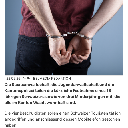
22.05.26
VON
BELMEDIA REDAKTION
Die Staatsanwaltschaft, die Jugendanwaltschaft und die
Kantonspolizei teilen die kürzliche Festnahme eines 18-
jährigen Schweizers sowie von drei Minderjährigen mit, die
alle im Kanton Waadt wohnhaft sind.
Die vier Beschuldigten sollen einen Schweizer Touristen tätlich
angegriffen und anschliessend dessen Mobiltelefon gestohlen
haben.