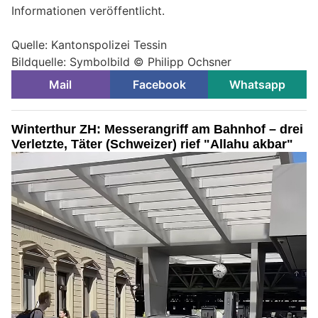
Informationen veröffentlicht.
Quelle: Kantonspolizei Tessin
Bildquelle: Symbolbild © Philipp Ochsner
Mail
Facebook
Whatsapp
Winterthur ZH: Messerangriff am Bahnhof – drei
Verletzte, Täter (Schweizer) rief "Allahu akbar"