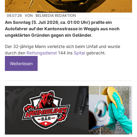
06.07.26
VON
BELMEDIA REDAKTION
Am Sonntag (5. Juli 2026, ca. 01:00 Uhr) prallte ein
Autofahrer auf der Kantonsstrasse in Weggis aus noch
ungeklärten Gründen gegen ein Geländer.
Der 32-jährige Mann verletzte sich beim Unfall und wurde
durch den
Rettungsdienst
144 ins
Spital
gebracht.
Weiterlesen