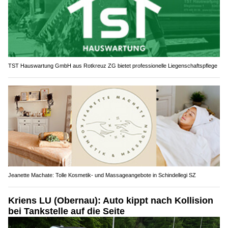
TST Hauswartung GmbH aus Rotkreuz ZG bietet professionelle Liegenschaftspflege
Jeanette Machate: Tolle Kosmetik- und Massageangebote in Schindellegi SZ
Kriens LU (Obernau): Auto kippt nach Kollision
bei Tankstelle auf die Seite