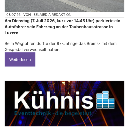
08.07.26
VON
BELMEDIA REDAKTION
Am Dienstag (7. Juli 2026, kurz vor 14:45 Uhr) parkierte ein
Autofahrer sein Fahrzeug an der Taubenhausstrasse in
Luzern.
Beim Wegfahren dürfte der 87-Jährige das Brems- mit dem
Gaspedal verwechselt haben.
Weiterlesen