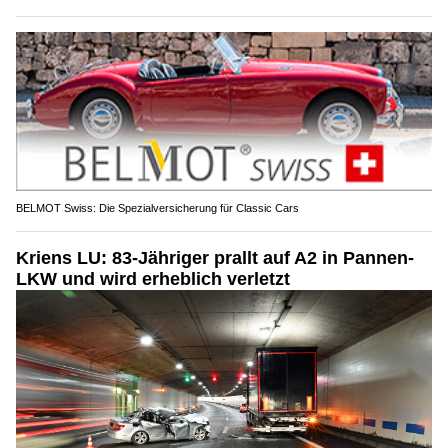
BELMOT Swiss: Die Spezialversicherung für Classic Cars
Kriens LU: 83-Jähriger prallt auf A2 in Pannen-
LKW und wird erheblich verletzt