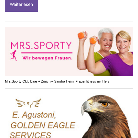
Weiterlesen
Mrs.Sporty Club Baar + Zürich – Sandra Heim: Frauenfitness mit Herz