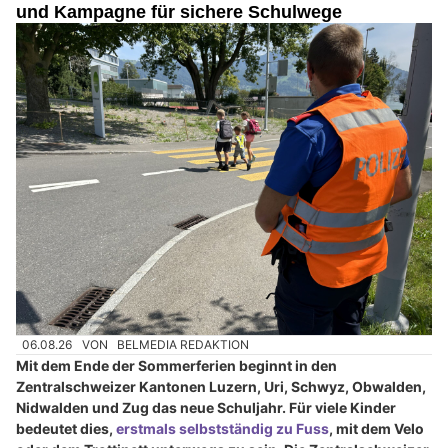
und Kampagne für sichere Schulwege
06.08.26
VON
BELMEDIA REDAKTION
Mit dem Ende der Sommerferien beginnt in den
Zentralschweizer Kantonen Luzern, Uri, Schwyz, Obwalden,
Nidwalden und Zug das neue Schuljahr. Für viele Kinder
bedeutet dies,
erstmals selbstständig zu Fuss
, mit dem Velo