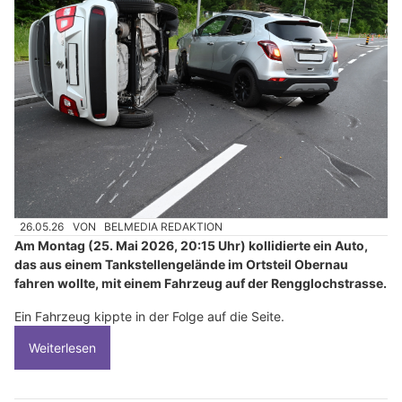
26.05.26
VON
BELMEDIA REDAKTION
Am Montag (25. Mai 2026, 20:15 Uhr) kollidierte ein Auto,
das aus einem Tankstellengelände im Ortsteil Obernau
fahren wollte, mit einem Fahrzeug auf der Rengglochstrasse.
Ein Fahrzeug kippte in der Folge auf die Seite.
Weiterlesen