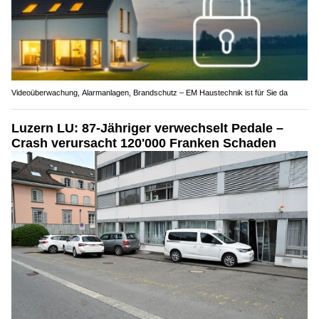
Videoüberwachung, Alarmanlagen, Brandschutz – EM Haustechnik ist für Sie da
Luzern LU: 87-Jähriger verwechselt Pedale –
Crash verursacht 120'000 Franken Schaden