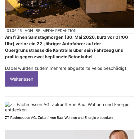
01.06.26
VON
BELMEDIA REDAKTION
Am frühen Samstagmorgen (30. Mai 2026, kurz vor 01:00
Uhr) verlor ein 22-jähriger Autofahrer auf der
Obergrundstrasse die Kontrolle über sein Fahrzeug und
prallte gegen zwei bepflanzte Betonkübel.
Dabei wurden zudem mehrere abgestellte Velos beschädigt.
Weiterlesen
ZT Fachmessen AG: Zukunft von Bau, Wohnen und Energie entdecken