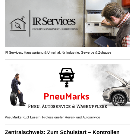
IR Services: Hauswartung & Unterhalt für Industrie, Gewerbe & Zuhause
PneuMarks KLG Luzern: Professioneller Reifen- und Autoservice
Zentralschweiz: Zum Schulstart – Kontrollen