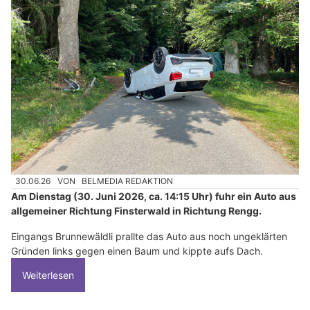
30.06.26
VON
BELMEDIA REDAKTION
Am Dienstag (30. Juni 2026, ca. 14:15 Uhr) fuhr ein Auto aus
allgemeiner Richtung Finsterwald in Richtung Rengg.
Eingangs Brunnewäldli prallte das Auto aus noch ungeklärten
Gründen links gegen einen Baum und kippte aufs Dach.
Weiterlesen