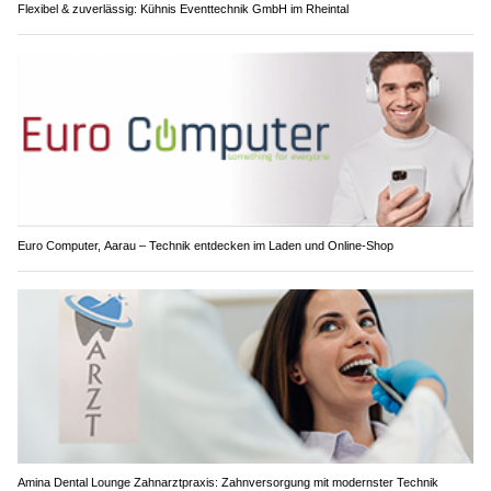
Flexibel & zuverlässig: Kühnis Eventtechnik GmbH im Rheintal
Euro Computer, Aarau – Technik entdecken im Laden und Online-Shop
Amina Dental Lounge Zahnarztpraxis: Zahnversorgung mit modernster Technik