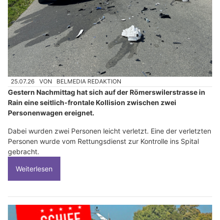
25.07.26
VON
BELMEDIA REDAKTION
Gestern Nachmittag hat sich auf der Römerswilerstrasse in
Rain eine seitlich-frontale Kollision zwischen zwei
Personenwagen ereignet.
Dabei wurden zwei Personen leicht verletzt. Eine der verletzten
Personen wurde vom Rettungsdienst zur Kontrolle ins Spital
gebracht.
Weiterlesen