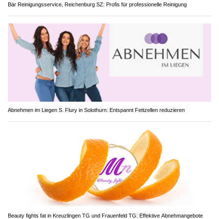
Bär Reinigungsservice, Reichenburg SZ: Profis für professionelle Reinigung
Abnehmen im Liegen S. Flury in Solothurn: Entspannt Fettzellen reduzieren
Beauty fights fat in Kreuzlingen TG und Frauenfeld TG: Effektive Abnehmangebote