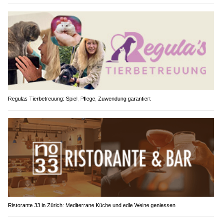
Regulas Tierbetreuung: Spiel, Pflege, Zuwendung garantiert
Ristorante 33 in Zürich: Mediterrane Küche und edle Weine geniessen