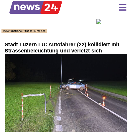
Stadt Luzern LU: Autofahrer (22) kollidiert mit
Strassenbeleuchtung und verletzt sich