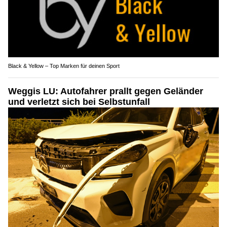
Black & Yellow – Top Marken für deinen Sport
Weggis LU: Autofahrer prallt gegen Geländer
und verletzt sich bei Selbstunfall