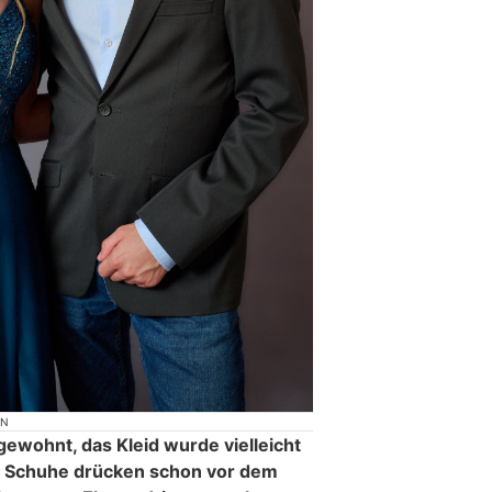
ON
gewohnt, das Kleid wurde vielleicht
ie Schuhe drücken schon vor dem