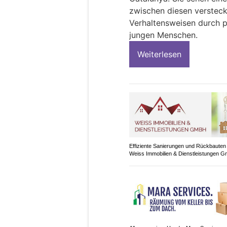
zwischen diesen verstec
Verhaltensweisen durch p
jungen Menschen.
Weiterlesen
Effiziente Sanierungen und Rückbauten
Weiss Immobilien & Dienstleistungen 