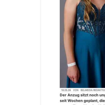
18.05.26
VON
BELMEDIA REDAKTI
Der Anzug sitzt noch un
seit Wochen geplant, d