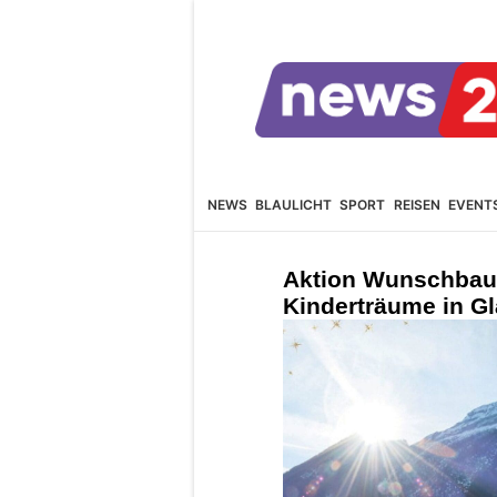
NEWS
BLAULICHT
SPORT
REISEN
EVENT
Aktion Wunschba
Kinderträume in Gl