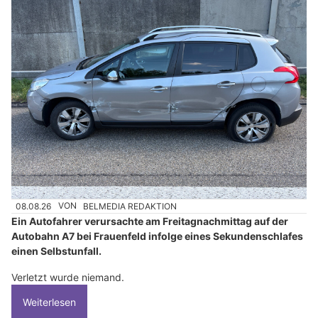
08.08.26
VON
BELMEDIA REDAKTION
Ein Autofahrer verursachte am Freitagnachmittag auf der
Autobahn A7 bei Frauenfeld infolge eines Sekundenschlafes
einen Selbstunfall.
Verletzt wurde niemand.
Weiterlesen