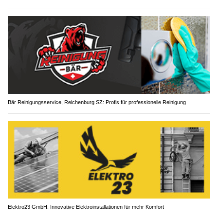
Bär Reinigungsservice, Reichenburg SZ: Profis für professionelle Reinigung
Elektro23 GmbH: Innovative Elektroinstallationen für mehr Komfort