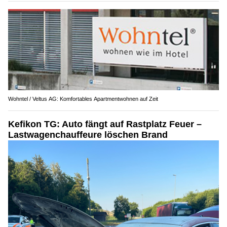
Wohntel / Veltus AG: Komfortables Apartmentwohnen auf Zeit
Kefikon TG: Auto fängt auf Rastplatz Feuer –
Lastwagenchauffeure löschen Brand