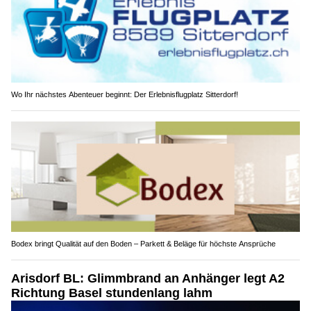
Wo Ihr nächstes Abenteuer beginnt: Der Erlebnisflugplatz Sitterdorf!
Bodex bringt Qualität auf den Boden – Parkett & Beläge für höchste Ansprüche
Arisdorf BL: Glimmbrand an Anhänger legt A2
Richtung Basel stundenlang lahm