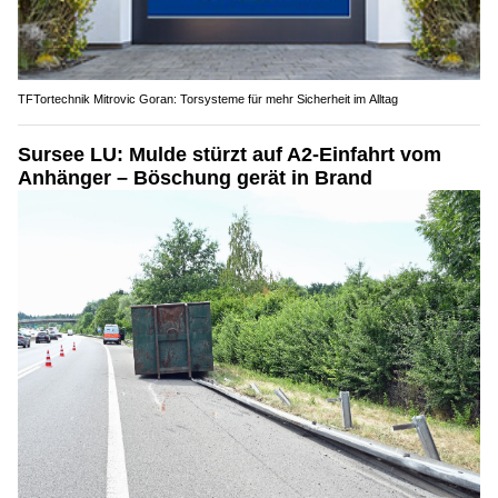
TFTortechnik Mitrovic Goran: Torsysteme für mehr Sicherheit im Alltag
Sursee LU: Mulde stürzt auf A2-Einfahrt vom
Anhänger – Böschung gerät in Brand