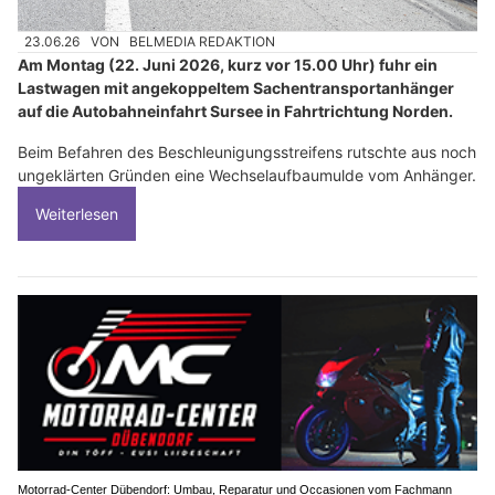
23.06.26
VON
BELMEDIA REDAKTION
Am Montag (22. Juni 2026, kurz vor 15.00 Uhr) fuhr ein
Lastwagen mit angekoppeltem Sachentransportanhänger
auf die Autobahneinfahrt Sursee in Fahrtrichtung Norden.
Beim Befahren des Beschleunigungsstreifens rutschte aus noch
ungeklärten Gründen eine Wechselaufbaumulde vom Anhänger.
Weiterlesen
Motorrad-Center Dübendorf: Umbau, Reparatur und Occasionen vom Fachmann