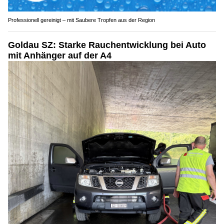
Professionell gereinigt – mit Saubere Tropfen aus der Region
Goldau SZ: Starke Rauchentwicklung bei Auto
mit Anhänger auf der A4