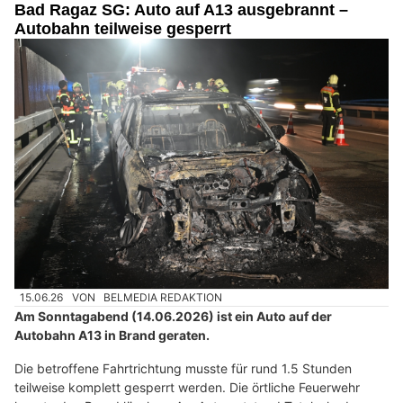
Bad Ragaz SG: Auto auf A13 ausgebrannt –
Autobahn teilweise gesperrt
15.06.26
VON
BELMEDIA REDAKTION
Am Sonntagabend (14.06.2026) ist ein Auto auf der
Autobahn A13 in Brand geraten.
Die betroffene Fahrtrichtung musste für rund 1.5 Stunden
teilweise komplett gesperrt werden. Die örtliche Feuerwehr