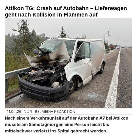
Attikon TG: Crash auf Autobahn – Lieferwagen
geht nach Kollision in Flammen auf
11.04.26
VON
BELMEDIA REDAKTION
Nach einem Verkehrsunfall auf der Autobahn A7 bei Attikon
musste am Samstagmorgen eine Person leicht bis
mittelschwer verletzt ins Spital gebracht werden.