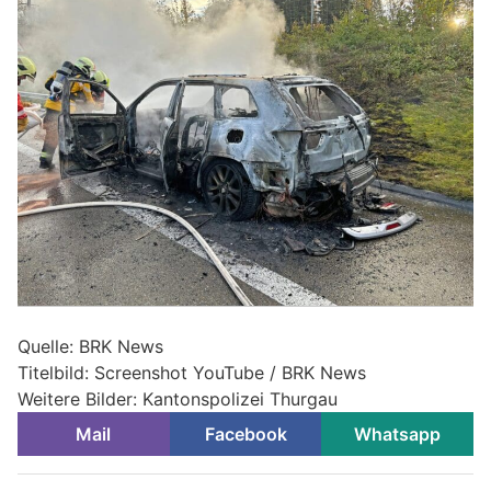
Quelle: BRK News
Titelbild: Screenshot YouTube / BRK News
Weitere Bilder: Kantonspolizei Thurgau
Mail
Facebook
Whatsapp