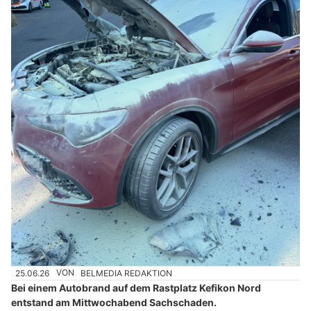
25.06.26
VON
BELMEDIA REDAKTION
Bei einem Autobrand auf dem Rastplatz Kefikon Nord
entstand am Mittwochabend Sachschaden.