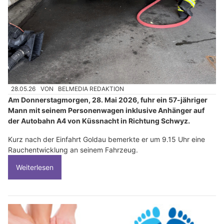
28.05.26
VON
BELMEDIA REDAKTION
Am Donnerstagmorgen, 28. Mai 2026, fuhr ein 57-jähriger
Mann mit seinem Personenwagen inklusive Anhänger auf
der Autobahn A4 von Küssnacht in Richtung Schwyz.
Kurz nach der Einfahrt Goldau bemerkte er um 9.15 Uhr eine
Rauchentwicklung an seinem Fahrzeug.
Weiterlesen