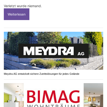
Verletzt wurde niemand.
Weiterlesen
Meydra AG entwickelt sichere Zutrittslösungen für jedes Gelände