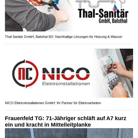
Thal-Sanitär GmbH, Balsthal SO: Nachhaltige Lösungen für Heizung & Wasser
NICO Elektroinstallationen GmbH: Ihr Partner für Elektroarbeiten
Frauenfeld TG: 71-Jähriger schläft auf A7 kurz
ein und kracht in Mittelleitplanke