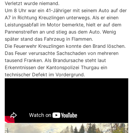
Verletzt wurde niemand.
Um 8 Uhr war ein 41-Jähriger mit seinem Auto auf der
A7 in Richtung Kreuzlingen unterwegs. Als er einen
Leistungsabfall im Motor bemerkte, hielt er auf dem
Pannenstreifen an und stieg aus dem Auto. Wenig
später stand das Fahrzeug in Flammen.
Die Feuerwehr Kreuzlingen konnte den Brand löschen.
Das Feuer verursachte Sachschaden von mehreren
tausend Franken. Als Brandursache steht laut
Erkenntnissen der Kantonspolizei Thurgau ein
technischer Defekt im Vordergrund.