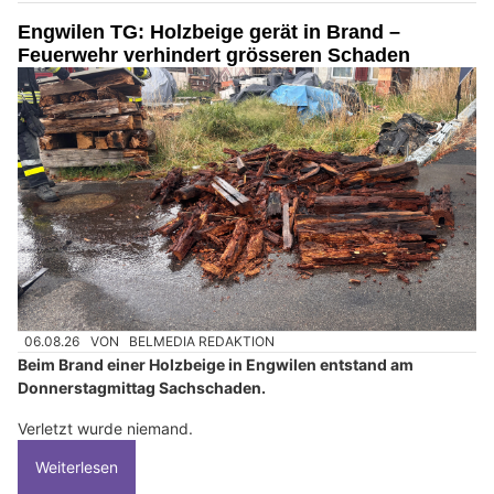
Engwilen TG: Holzbeige gerät in Brand –
Feuerwehr verhindert grösseren Schaden
06.08.26
VON
BELMEDIA REDAKTION
Beim Brand einer Holzbeige in Engwilen entstand am
Donnerstagmittag Sachschaden.
Verletzt wurde niemand.
Weiterlesen