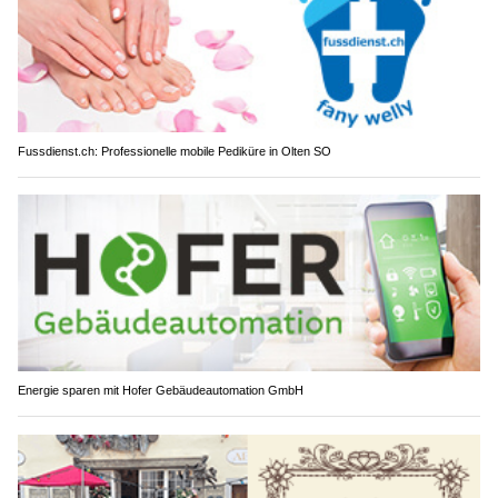
Fussdienst.ch: Professionelle mobile Pediküre in Olten SO
Energie sparen mit Hofer Gebäudeautomation GmbH