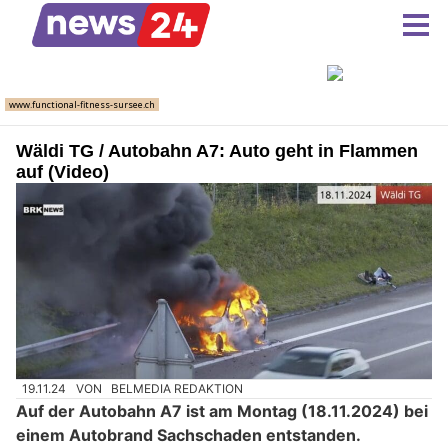
Wäldi TG / Autobahn A7: Auto geht in Flammen
auf (Video)
19.11.24
VON
BELMEDIA REDAKTION
Auf der Autobahn A7 ist am Montag (18.11.2024) bei
einem Autobrand Sachschaden entstanden.