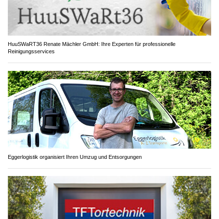
HuuSWaRT36 Renate Mächler GmbH: Ihre Experten für professionelle
Reinigungsservices
Eggerlogistik organisiert Ihren Umzug und Entsorgungen