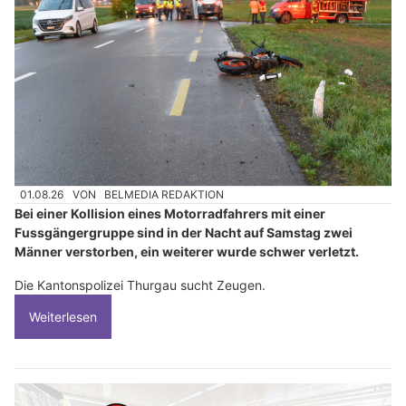
01.08.26
VON
BELMEDIA REDAKTION
Bei einer Kollision eines Motorradfahrers mit einer
Fussgängergruppe sind in der Nacht auf Samstag zwei
Männer verstorben, ein weiterer wurde schwer verletzt.
Die Kantonspolizei Thurgau sucht Zeugen.
Weiterlesen