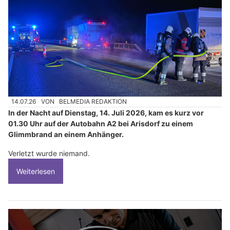
14.07.26
VON
BELMEDIA REDAKTION
In der Nacht auf Dienstag, 14. Juli 2026, kam es kurz vor
01.30 Uhr auf der Autobahn A2 bei Arisdorf zu einem
Glimmbrand an einem Anhänger.
Verletzt wurde niemand.
Weiterlesen