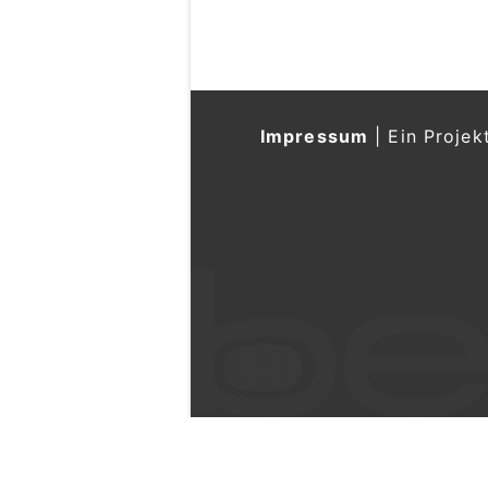
Impressum
|
Ein Projek