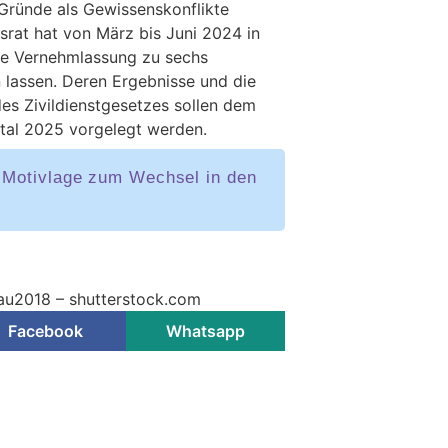
Gründe als Gewissenskonflikte
srat hat von März bis Juni 2024 in
e Vernehmlassung zu sechs
lassen. Deren Ergebnisse und die
es Zivildienstgesetzes sollen dem
tal 2025 vorgelegt werden.
e Motivlage zum Wechsel in den
nau2018 – shutterstock.com
Facebook
Whatsapp