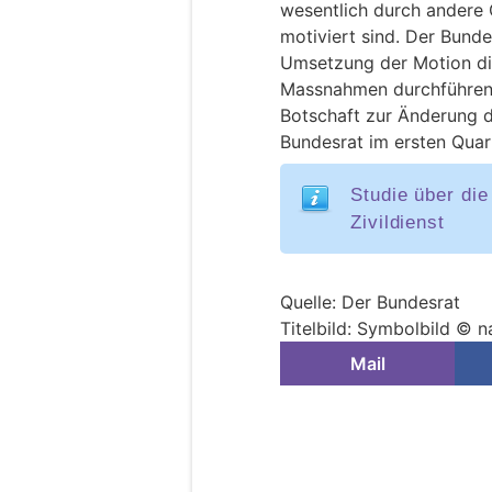
wesentlich durch andere 
motiviert sind. Der Bunde
Umsetzung der Motion di
Massnahmen durchführen 
Botschaft zur Änderung d
Bundesrat im ersten Quar
Studie über di
Zivildienst
Quelle: Der Bundesrat
Titelbild: Symbolbild © 
Mail