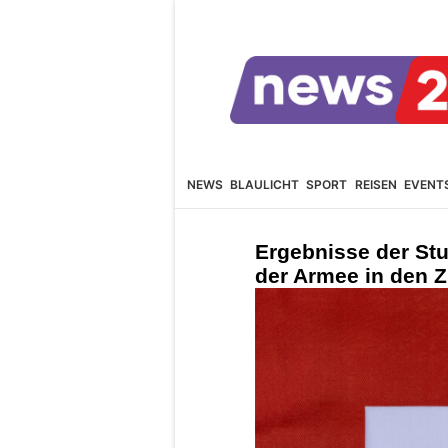
NEWS
BLAULICHT
SPORT
REISEN
EVENT
Ergebnisse der St
der Armee in den Z