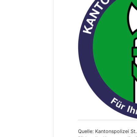
Quelle: Kantonspolizei St