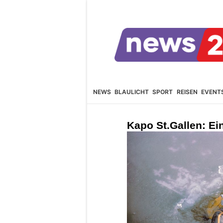
NEWS
BLAULICHT
SPORT
REISEN
EVENT
Kapo St.Gallen: Ei