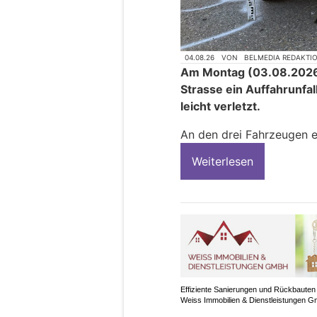
04.08.26
VON
BELMEDIA REDAKTI
Am Montag (03.08.2026)
Strasse ein Auffahrunfa
leicht verletzt.
An den drei Fahrzeugen e
Weiterlesen
Effiziente Sanierungen und Rückbauten
Weiss Immobilien & Dienstleistungen 