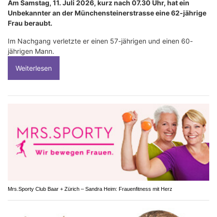
Am Samstag, 11. Juli 2026, kurz nach 07.30 Uhr, hat ein
Unbekannter an der Münchensteinerstrasse eine 62-jährige
Frau beraubt.
Im Nachgang verletzte er einen 57-jährigen und einen 60-
jährigen Mann.
Weiterlesen
Mrs.Sporty Club Baar + Zürich – Sandra Heim: Frauenfitness mit Herz