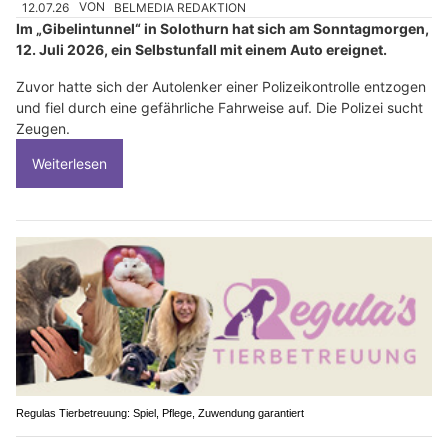
12.07.26
VON
BELMEDIA REDAKTION
Im „Gibelintunnel“ in Solothurn hat sich am Sonntagmorgen,
12. Juli 2026, ein Selbstunfall mit einem Auto ereignet.
Zuvor hatte sich der Autolenker einer Polizeikontrolle entzogen
und fiel durch eine gefährliche Fahrweise auf. Die Polizei sucht
Zeugen.
Weiterlesen
Regulas Tierbetreuung: Spiel, Pflege, Zuwendung garantiert