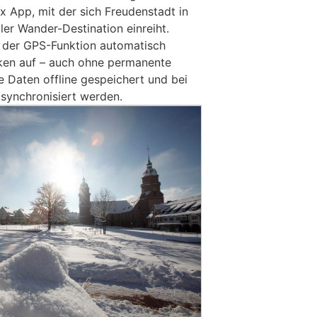
x App, mit der sich Freudenstadt in
ler Wander-Destination einreiht.
e der GPS-Funktion automatisch
cken auf – auch ohne permanente
e Daten offline gespeichert und bei
synchronisiert werden.