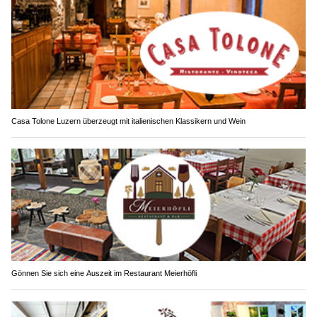
Casa Tolone Luzern überzeugt mit italienischen Klassikern und Wein
Gönnen Sie sich eine Auszeit im Restaurant Meierhöfli