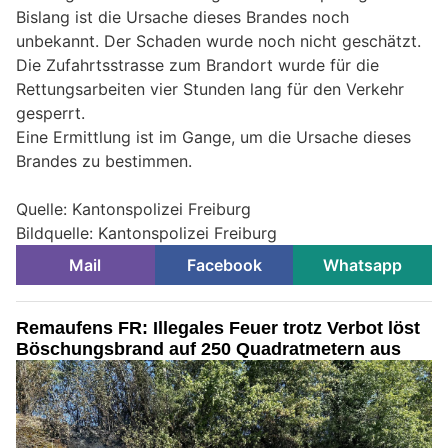
Bislang ist die Ursache dieses Brandes noch
unbekannt. Der Schaden wurde noch nicht geschätzt.
Die Zufahrtsstrasse zum Brandort wurde für die
Rettungsarbeiten vier Stunden lang für den Verkehr
gesperrt.
Eine Ermittlung ist im Gange, um die Ursache dieses
Brandes zu bestimmen.
Quelle: Kantonspolizei Freiburg
Bildquelle: Kantonspolizei Freiburg
Mail
Facebook
Whatsapp
Remaufens FR: Illegales Feuer trotz Verbot löst
Böschungsbrand auf 250 Quadratmetern aus