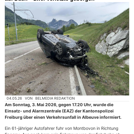
04.05.26
VON
BELMEDIA REDAKTION
Am Sonntag, 3. Mai 2026, gegen 17.20 Uhr, wurde die
Einsatz- und Alarmzentrale (EAZ) der Kantonspolizei
Freiburg über einen Verkehrsunfall in Albeuve informiert.
Ein 61-jähriger Autofahrer fuhr von Montbovon in Richtung