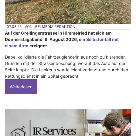
07.08.26
VON
BELMEDIA REDAKTION
Auf der Grellingerstrasse in Himmelried hat sich am
Donnerstagabend, 6. August 2026, ein
Selbstunfall mit
einem Auto
ereignet.
Dabei kollidierte die Fahrzeuglenkerin aus noch zu klärenden
Gründen mit der Strassenböschung, worauf das Auto auf die
Seite kippte. Die Lenkerin wurde leicht verletzt und durch den
Rettungsdienst in ein Spital gebracht.
Weiterlesen