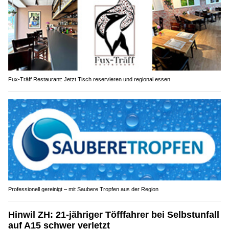
Fux-Träff Restaurant: Jetzt Tisch reservieren und regional essen
Professionell gereinigt – mit Saubere Tropfen aus der Region
Hinwil ZH: 21-jähriger Töfffahrer bei Selbstunfall
auf A15 schwer verletzt