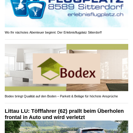
Wo Ihr nächstes Abenteuer beginnt: Der Erlebnisflugplatz Sitterdorf!
Bodex bringt Qualität auf den Boden – Parkett & Beläge für höchste Ansprüche
Littau LU: Töfffahrer (62) prallt beim Überholen
frontal in Auto und wird verletzt