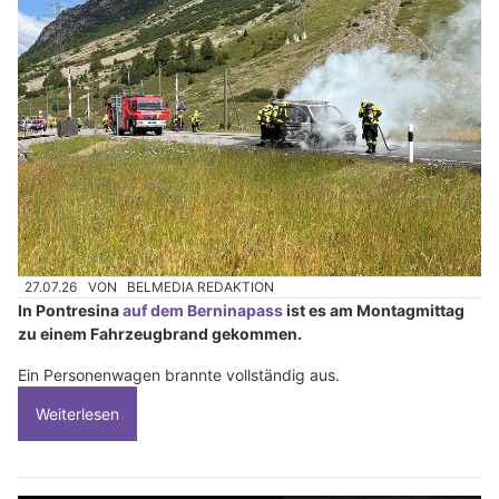
27.07.26
VON
BELMEDIA REDAKTION
In Pontresina
auf dem Berninapass
ist es am Montagmittag
zu einem Fahrzeugbrand gekommen.
Ein Personenwagen brannte vollständig aus.
Weiterlesen