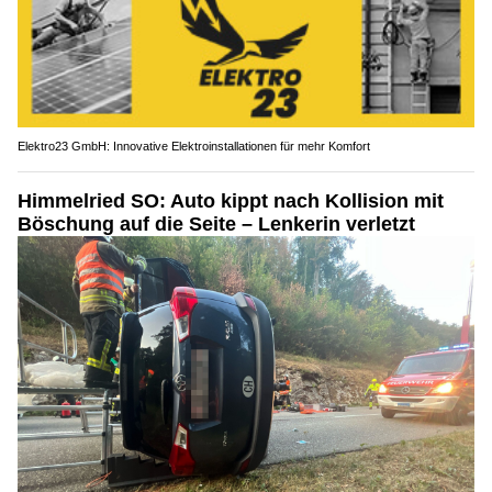
Elektro23 GmbH: Innovative Elektroinstallationen für mehr Komfort
Himmelried SO: Auto kippt nach Kollision mit
Böschung auf die Seite – Lenkerin verletzt