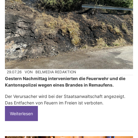
29.07.26
VON
BELMEDIA REDAKTION
Gestern Nachmittag intervenierten die Feuerwehr und die
Kantonspolizei wegen eines Brandes in Remaufens.
Der Verursacher wird bei der Staatsanwaltschaft angezeigt.
Das Entfachen von Feuern im Freien ist verboten.
Weiterlesen