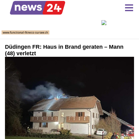
Düdingen FR: Haus in Brand geraten – Mann
(48) verletzt