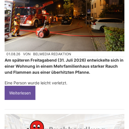
01.08.26
VON
BELMEDIA REDAKTION
Am späteren Freitagabend (31. Juli 2026) entwickelte sich in
einer Wohnung in einem Mehrfamilienhaus starker Rauch
und Flammen aus einer überhitzten Pfanne.
Eine Person wurde leicht verletzt.
Weiterlesen