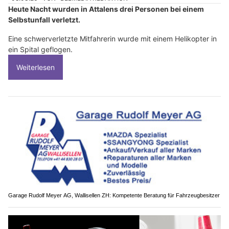
Heute Nacht wurden in Attalens drei Personen bei einem
Selbstunfall verletzt.
Eine schwerverletzte Mitfahrerin wurde mit einem Helikopter in
ein Spital geflogen.
Weiterlesen
Garage Rudolf Meyer AG, Wallisellen ZH: Kompetente Beratung für Fahrzeugbesitzer