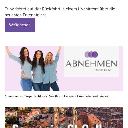
Er berichtet auf der Rückfahrt in einem Livestream über die
neuesten Erkenntnisse.
Weiterlesen
Abnehmen im Liegen S. Flury in Solothurn: Entspannt Fettzellen reduzieren