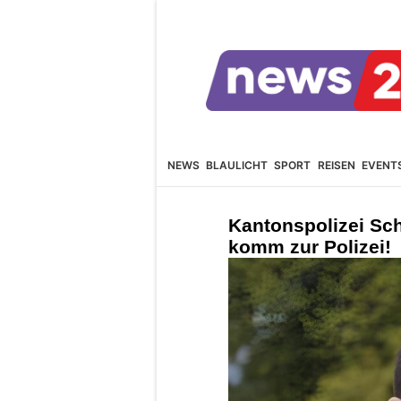
NEWS
BLAULICHT
SPORT
REISEN
EVENT
Kantonspolizei Sch
komm zur Polizei!