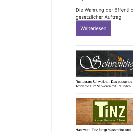
Die Wahrung der öffentli
gesetzlicher Auftrag.
Weiterlesen
Restaurant Schweikhof: Das passende
Ambiente zum Verweilen mit Freunden
Handwerk-Tinz fertigt Massmöbel und