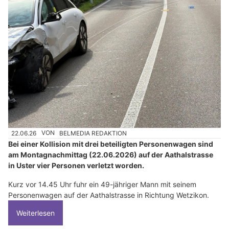
22.06.26
VON
BELMEDIA REDAKTION
Bei einer Kollision mit drei beteiligten Personenwagen sind
am Montagnachmittag (22.06.2026) auf der Aathalstrasse
in Uster vier Personen verletzt worden.
Kurz vor 14.45 Uhr fuhr ein 49-jähriger Mann mit seinem
Personenwagen auf der Aathalstrasse in Richtung Wetzikon.
Weiterlesen