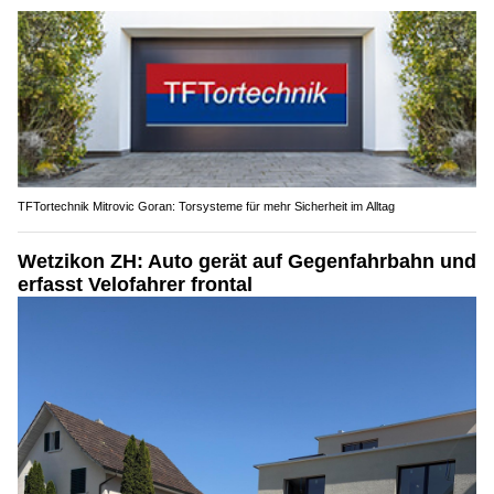
TFTortechnik Mitrovic Goran: Torsysteme für mehr Sicherheit im Alltag
Wetzikon ZH: Auto gerät auf Gegenfahrbahn und
erfasst Velofahrer frontal