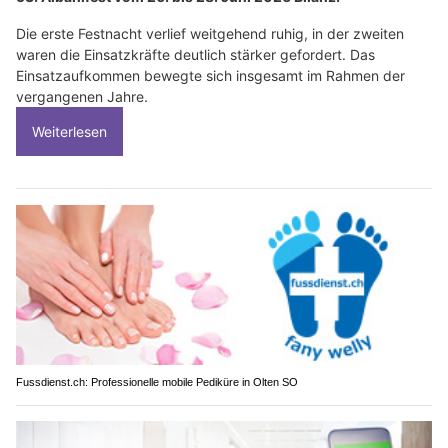
Die erste Festnacht verlief weitgehend ruhig, in der zweiten
waren die Einsatzkräfte deutlich stärker gefordert. Das
Einsatzaufkommen bewegte sich insgesamt im Rahmen der
vergangenen Jahre.
Weiterlesen
Fussdienst.ch: Professionelle mobile Pediküre in Olten SO