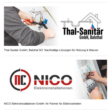
Thal-Sanitär GmbH, Balsthal SO: Nachhaltige Lösungen für Heizung & Wasser
NICO Elektroinstallationen GmbH: Ihr Partner für Elektroarbeiten