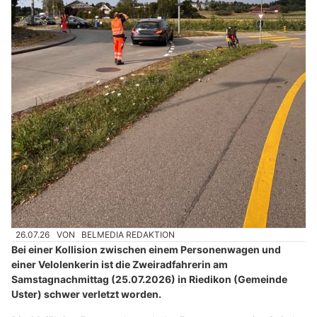
26.07.26
VON
BELMEDIA REDAKTION
Bei einer Kollision zwischen einem Personenwagen und
einer Velolenkerin ist die Zweiradfahrerin am
Samstagnachmittag (25.07.2026) in Riedikon (Gemeinde
Uster) schwer verletzt worden.