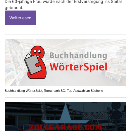
Die 63-jährige Frau wurde nach der Erstversorgung ins Spital
gebracht.
Weiterlesen
Buchhandlung WörterSpiel, Rorschach SG: Top-Auswahl an Büchern