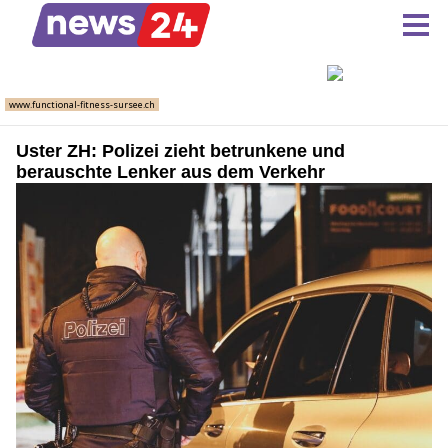
Uster ZH: Polizei zieht betrunkene und
berauschte Lenker aus dem Verkehr