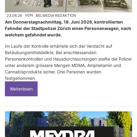
23.06.26
VON
BELMEDIA REDAKTION
Am Donnerstagnachmittag, 18. Juni 2026, kontrollierten
Fahnder der Stadtpolizei Zürich einen Personenwagen, nach
welchem gefahndet wurde.
Im Laufe der Kontrolle erhärtete sich der Verdacht auf
Betäubungsmitteldelikte. Bei anschliessenden
Personenkontrollen und Hausdurchsuchungen stellte die Polizei
unter anderem grössere Mengen MDMA, Amphetamin und
Cannabisprodukte sicher. Drei Personen wurden
festgenommen.
Weiterlesen