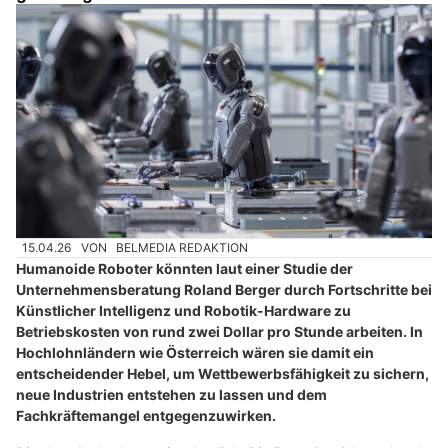
15.04.26
VON
BELMEDIA REDAKTION
Humanoide Roboter könnten laut einer Studie der
Unternehmensberatung Roland Berger durch Fortschritte bei
Künstlicher Intelligenz und Robotik-Hardware zu
Betriebskosten von rund zwei Dollar pro Stunde arbeiten. In
Hochlohnländern wie Österreich wären sie damit ein
entscheidender Hebel, um Wettbewerbsfähigkeit zu sichern,
neue Industrien entstehen zu lassen und dem
Fachkräftemangel entgegenzuwirken.