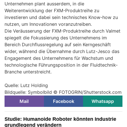
Unternehmen plant ausserdem, in die
Weiterentwicklung der FXM-Produktreihe zu
investieren und dabei sein technisches Know-how zu
nutzen, um Innovationen voranzutreiben.
Die Veräusserung der FXM-Produktreihe durch Valmet
spiegelt die Fokussierung des Unternehmens im
Bereich Durchflussregelung auf sein Kerngeschäft
wider, während die Übernahme durch Lutz-Jesco das
Engagement des Unternehmens für Wachstum und
technologische Führungsposition in der Fluidtechnik-
Branche unterstreicht.
Quelle: Lutz Holding
Bildquelle: Symbolbild ©
FOTOGRIN/Shutterstock.com
Mail
Facebook
Whatsapp
Studie: Humanoide Roboter könnten Industrie
grundlegend verändern