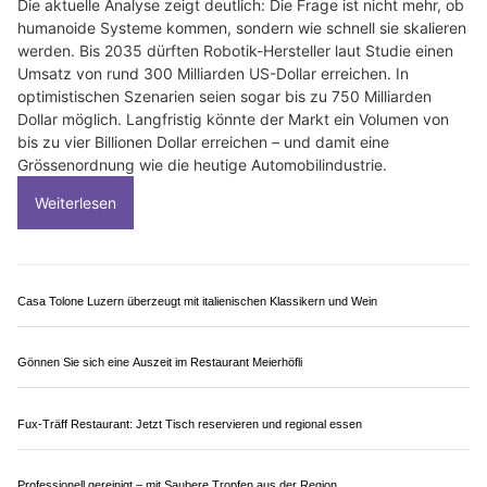
Die aktuelle Analyse zeigt deutlich: Die Frage ist nicht mehr, ob
humanoide Systeme kommen, sondern wie schnell sie skalieren
werden. Bis 2035 dürften Robotik-Hersteller laut Studie einen
Umsatz von rund 300 Milliarden US-Dollar erreichen. In
optimistischen Szenarien seien sogar bis zu 750 Milliarden
Dollar möglich. Langfristig könnte der Markt ein Volumen von
bis zu vier Billionen Dollar erreichen – und damit eine
Grössenordnung wie die heutige Automobilindustrie.
Weiterlesen
Casa Tolone Luzern überzeugt mit italienischen Klassikern und Wein