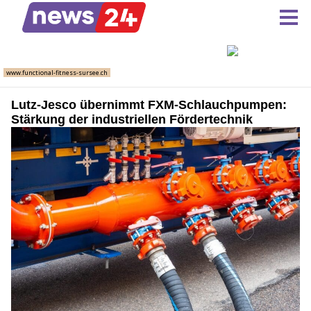
Lutz-Jesco übernimmt FXM-Schlauchpumpen:
Stärkung der industriellen Fördertechnik