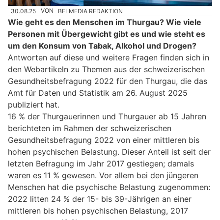
30.08.25
VON
BELMEDIA REDAKTION
Wie geht es den Menschen im Thurgau? Wie viele
Personen mit Übergewicht gibt es und wie steht es
um den Konsum von Tabak, Alkohol und Drogen?
Antworten auf diese und weitere Fragen finden sich in
den Webartikeln zu Themen aus der schweizerischen
Gesundheitsbefragung 2022 für den Thurgau, die das
Amt für Daten und Statistik am 26. August 2025
publiziert hat.
16 % der Thurgauerinnen und Thurgauer ab 15 Jahren
berichteten im Rahmen der schweizerischen
Gesundheitsbefragung 2022 von einer mittleren bis
hohen psychischen Belastung. Dieser Anteil ist seit der
letzten Befragung im Jahr 2017 gestiegen; damals
waren es 11 % gewesen. Vor allem bei den jüngeren
Menschen hat die psychische Belastung zugenommen:
2022 litten 24 % der 15- bis 39-Jährigen an einer
mittleren bis hohen psychischen Belastung, 2017