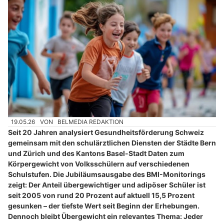
19.05.26
VON
BELMEDIA REDAKTION
Seit 20 Jahren analysiert Gesundheitsförderung Schweiz
gemeinsam mit den schulärztlichen Diensten der Städte Bern
und Zürich und des Kantons Basel-Stadt Daten zum
Körpergewicht von Volksschülern auf verschiedenen
Schulstufen. Die Jubiläumsausgabe des BMI-Monitorings
zeigt: Der Anteil übergewichtiger und adipöser Schüler ist
seit 2005 von rund 20 Prozent auf aktuell 15,5 Prozent
gesunken – der tiefste Wert seit Beginn der Erhebungen.
Dennoch bleibt Übergewicht ein relevantes Thema: Jeder