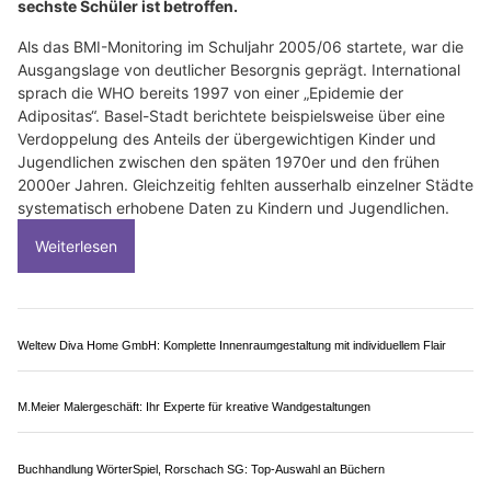
sechste Schüler ist betroffen.
Als das BMI-Monitoring im Schuljahr 2005/06 startete, war die
Ausgangslage von deutlicher Besorgnis geprägt. International
sprach die WHO bereits 1997 von einer „Epidemie der
Adipositas“. Basel-Stadt berichtete beispielsweise über eine
Verdoppelung des Anteils der übergewichtigen Kinder und
Jugendlichen zwischen den späten 1970er und den frühen
2000er Jahren. Gleichzeitig fehlten ausserhalb einzelner Städte
systematisch erhobene Daten zu Kindern und Jugendlichen.
Weiterlesen