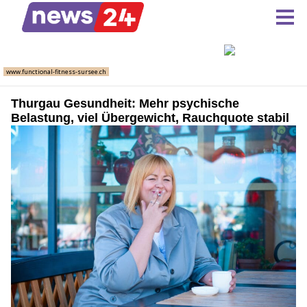
Thurgau Gesundheit: Mehr psychische
Belastung, viel Übergewicht, Rauchquote stabil