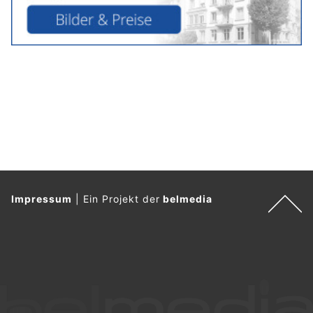
Impressum
|
Ein Projekt der
belmedia