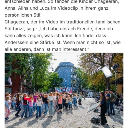
entschieden haben. So tanzen die Kinder Chageeran,
Anna, Alina und Luca im Videoclip in ihrem ganz
persönlichen Stil.
Chageeran, der im Video im traditionellen tamilischen
Stil tanzt, sagt: „Ich habe einfach Freude, denn ich
kann alles zeigen, was ich kann. Ich finde, dass
Anderssein eine Stärke ist. Wenn man nicht so ist, wie
alle anderen, dann ist man interessant.“