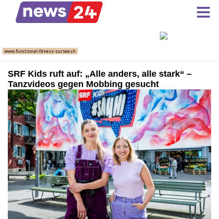
SRF Kids ruft auf: „Alle anders, alle stark“ –
Tanzvideos gegen Mobbing gesucht