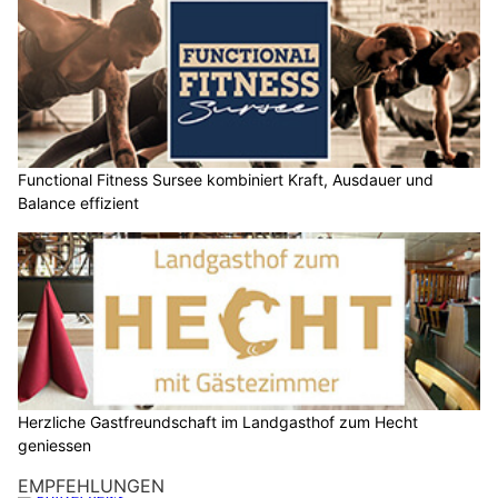
Functional Fitness Sursee kombiniert Kraft, Ausdauer und
Balance effizient
Herzliche Gastfreundschaft im Landgasthof zum Hecht
geniessen
EMPFEHLUNGEN