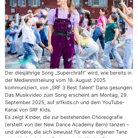
Der diesjährige Song „Superchräft“ wird, wie bereits in
der Medienmitteilung vom 18. August 2025
kommuniziert, von „SRF 3 Best Talent“ Dana gesungen.
Das Musikvideo zum Song erscheint am Montag, 29.
September 2025, auf srfkids.ch und dem YouTube-
Kanal von SRF Kids.
Es zeigt Kinder, die zur bestehenden Choreografie
(erstellt von der New Dance Academy Bern) tanzen –
und andere, die sich bewusst für einen eigenen Tanz