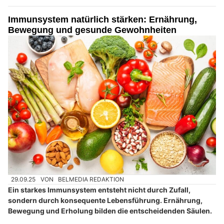
Immunsystem natürlich stärken: Ernährung,
Bewegung und gesunde Gewohnheiten
29.09.25
VON
BELMEDIA REDAKTION
Ein starkes Immunsystem entsteht nicht durch Zufall,
sondern durch konsequente Lebensführung. Ernährung,
Bewegung und Erholung bilden die entscheidenden Säulen.