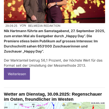
29.09.25
VON
BELMEDIA REDAKTION
Nik Hartmann führte am Samstagabend, 27. September 2025,
zum ersten Mal als Gastgeber durch „Happy Day“. Die
Premiere stiess beim Publikum auf grosses Interesse: Im
Durchschnitt sahen 653'000 Zuschauerinnen und
Zuschauer „Happy Day“.
Der Marktanteil betrug 56,1 Prozent, der höchste Wert für das
Format seit der Umstellung der Messmethode 2013.
Weiterlesen
Wetter am Dienstag, 30.09.2025: Regenschauer
im Osten, freundlicher im Westen