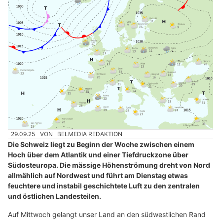
29.09.25
VON
BELMEDIA REDAKTION
Die Schweiz liegt zu Beginn der Woche zwischen einem
Hoch über dem Atlantik und einer Tiefdruckzone über
Südosteuropa. Die mässige Höhenströmung dreht von Nord
allmählich auf Nordwest und führt am Dienstag etwas
feuchtere und instabil geschichtete Luft zu den zentralen
und östlichen Landesteilen.
Auf Mittwoch gelangt unser Land an den südwestlichen Rand