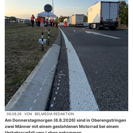
06.08.26
VON
BELMEDIA REDAKTION
Am Donnerstagmorgen (6.8.2026) sind in Oberengstringen
zwei Männer mit einem gestohlenen Motorrad bei einem
Verkehrsunfall ums Leben gekommen.