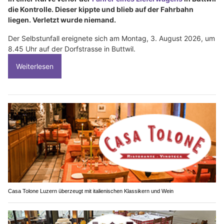
die Kontrolle. Dieser kippte und blieb auf der Fahrbahn
liegen. Verletzt wurde niemand.
Der Selbstunfall ereignete sich am Montag, 3. August 2026, um
8.45 Uhr auf der Dorfstrasse in Buttwil.
Weiterlesen
Casa Tolone Luzern überzeugt mit italienischen Klassikern und Wein