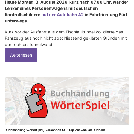
Heute Montag, 3. August 2026, kurz nach 07.00 Uhr, war der
Lenker eines Personenwagens mit deutschen
Kontrollschildern
auf der Autobahn A2
in Fahrtrichtung Süd
unterwegs.
Kurz vor der Ausfahrt aus dem Fischlauitunnel kollidierte das
Fahrzeug aus noch nicht abschliessend geklärten Gründen mit
der rechten Tunnelwand.
Weiterlesen
Buchhandlung WörterSpiel, Rorschach SG: Top-Auswahl an Büchern