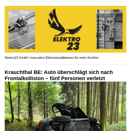
Elektro23 GmbH: Innovative Elektroinstallationen für mehr Komfort
Krauchthal BE: Auto überschlägt sich nach
Frontalkollision – fünf Personen verletzt