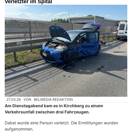
Verletzter im Spital
27.05.26
VON
BELMEDIA REDAKTION
Am Dienstagabend kam es in Kirchberg zu einem
Verkehrsunfall zwischen drei Fahrzeugen.
Dabei wurde eine Person verletzt. Die Ermittlungen wurden
aufgenommen.