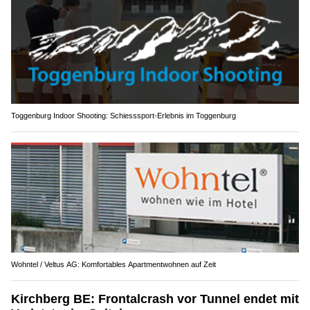
Toggenburg Indoor Shooting: Schiesssport-Erlebnis im Toggenburg
Wohntel / Veltus AG: Komfortables Apartmentwohnen auf Zeit
Kirchberg BE: Frontalcrash vor Tunnel endet mit