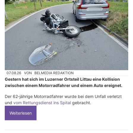
07.08.26
VON
BELMEDIA REDAKTION
Gestern hat sich im Luzerner Ortsteil Littau eine Kollision
zwischen einem Motorradfahrer und einem Auto ereignet.
Der 62-jährige Motorradfahrer wurde bei dem Unfall verletzt
und
vom Rettungsdienst ins Spital
gebracht.
Weiterlesen