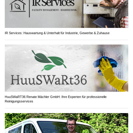
IR Services: Hauswartung & Unterhalt für Industrie, Gewerbe & Zuhause
HuuSWaRT36 Renate Mächler GmbH: Ihre Experten für professionelle
Reinigungsservices