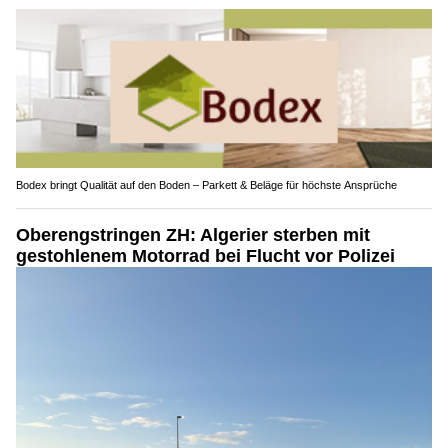
Bodex bringt Qualität auf den Boden – Parkett & Beläge für höchste Ansprüche
Oberengstringen ZH: Algerier sterben mit
gestohlenem Motorrad bei Flucht vor Polizei