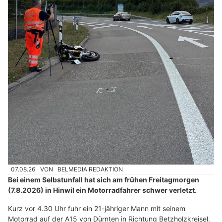
07.08.26
VON
BELMEDIA REDAKTION
Bei einem Selbstunfall hat sich am frühen Freitagmorgen
(7.8.2026) in Hinwil ein Motorradfahrer schwer verletzt.
Kurz vor 4.30 Uhr fuhr ein 21-jähriger Mann mit seinem
Motorrad auf der A15 von Dürnten in Richtung Betzholzkreisel.