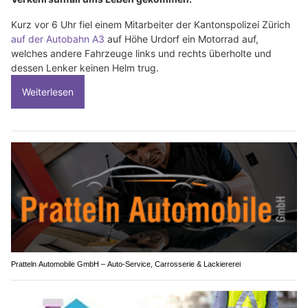
Kurz vor 6 Uhr fiel einem Mitarbeiter der Kantonspolizei Zürich
auf der Autobahn A3
auf Höhe Urdorf ein Motorrad auf,
welches andere Fahrzeuge links und rechts überholte und
dessen Lenker keinen Helm trug.
Weiterlesen
Pratteln Automobile GmbH – Auto-Service, Carrosserie & Lackiererei