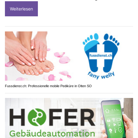
Weiterlesen
Fussdienst.ch: Professionelle mobile Pediküre in Olten SO