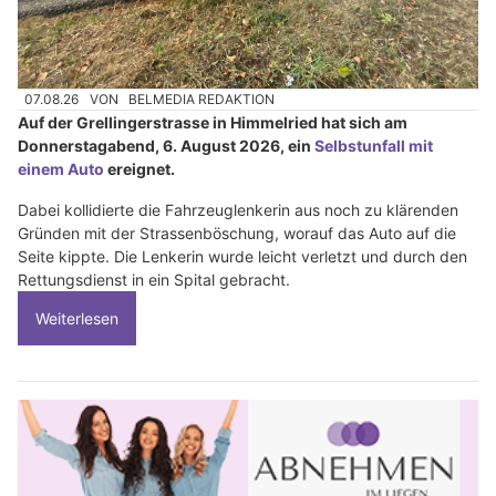
07.08.26
VON
BELMEDIA REDAKTION
Auf der Grellingerstrasse in Himmelried hat sich am
Donnerstagabend, 6. August 2026, ein
Selbstunfall mit
einem Auto
ereignet.
Dabei kollidierte die Fahrzeuglenkerin aus noch zu klärenden
Gründen mit der Strassenböschung, worauf das Auto auf die
Seite kippte. Die Lenkerin wurde leicht verletzt und durch den
Rettungsdienst in ein Spital gebracht.
Weiterlesen