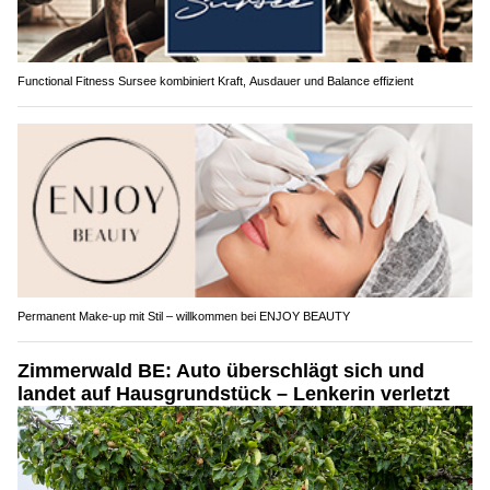
Functional Fitness Sursee kombiniert Kraft, Ausdauer und Balance effizient
Permanent Make-up mit Stil – willkommen bei ENJOY BEAUTY
Zimmerwald BE: Auto überschlägt sich und
landet auf Hausgrundstück – Lenkerin verletzt