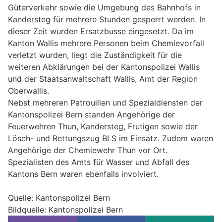
Güterverkehr sowie die Umgebung des Bahnhofs in
Kandersteg für mehrere Stunden gesperrt werden. In
dieser Zeit wurden Ersatzbusse eingesetzt. Da im
Kanton Wallis mehrere Personen beim Chemievorfall
verletzt wurden, liegt die Zuständigkeit für die
weiteren Abklärungen bei der Kantonspolizei Wallis
und der Staatsanwaltschaft Wallis, Amt der Region
Oberwallis.
Nebst mehreren Patrouillen und Spezialdiensten der
Kantonspolizei Bern standen Angehörige der
Feuerwehren Thun, Kandersteg, Frutigen sowie der
Lösch- und Rettungszug BLS im Einsatz. Zudem waren
Angehörige der Chemiewehr Thun vor Ort.
Spezialisten des Amts für Wasser und Abfall des
Kantons Bern waren ebenfalls involviert.
Quelle: Kantonspolizei Bern
Bildquelle: Kantonspolizei Bern