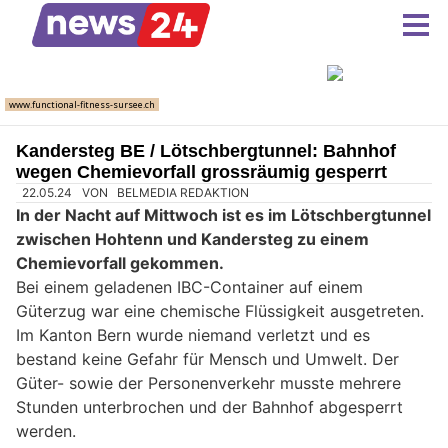
Kandersteg BE / Lötschbergtunnel: Bahnhof
wegen Chemievorfall grossräumig gesperrt
22.05.24
VON
BELMEDIA REDAKTION
In der Nacht auf Mittwoch ist es im Lötschbergtunnel
zwischen Hohtenn und Kandersteg zu einem
Chemievorfall gekommen.
Bei einem geladenen IBC-Container auf einem
Güterzug war eine chemische Flüssigkeit ausgetreten.
Im Kanton Bern wurde niemand verletzt und es
bestand keine Gefahr für Mensch und Umwelt. Der
Güter- sowie der Personenverkehr musste mehrere
Stunden unterbrochen und der Bahnhof abgesperrt
werden.