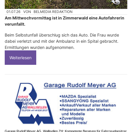
01.07.26
VON
BELMEDIA REDAKTION
Am Mittwochvormittag ist in Zimmerwald eine Autofahrerin
verunfallt.
Beim Selbstunfall überschlug sich das Auto. Die Frau wurde
dabei verletzt und mit der Ambulanz in ein Spital gebracht.
Ermittlungen wurden aufgenommen.
Weiterlesen
Garage Rudolf Meyer AG, Wallisellen ZH: Kompetente Beratung für Fahrzeugbesitzer