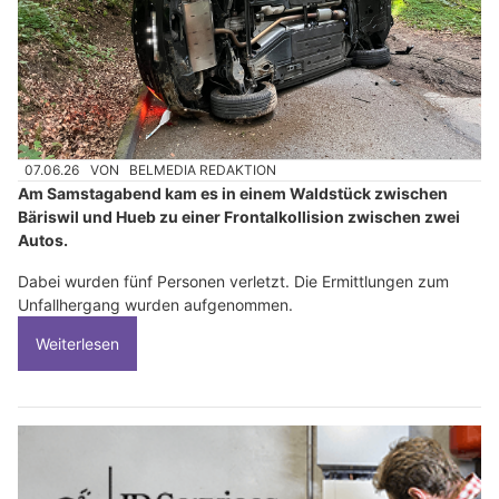
07.06.26
VON
BELMEDIA REDAKTION
Am Samstagabend kam es in einem Waldstück zwischen
Bäriswil und Hueb zu einer Frontalkollision zwischen zwei
Autos.
Dabei wurden fünf Personen verletzt. Die Ermittlungen zum
Unfallhergang wurden aufgenommen.
Weiterlesen