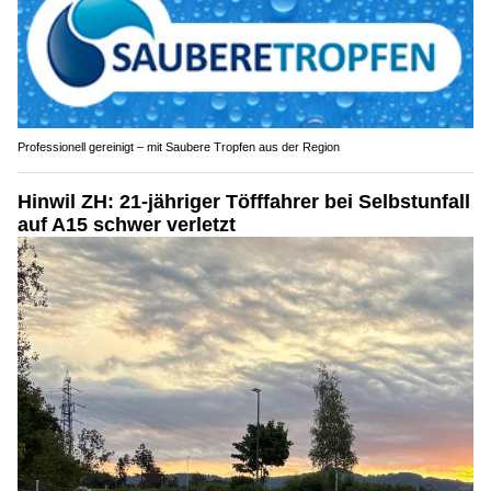
Professionell gereinigt – mit Saubere Tropfen aus der Region
Hinwil ZH: 21-jähriger Töfffahrer bei Selbstunfall
auf A15 schwer verletzt