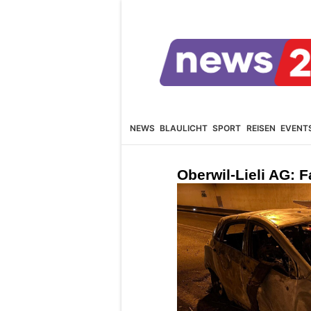
NEWS
BLAULICHT
SPORT
REISEN
EVENT
Oberwil-Lieli AG: 