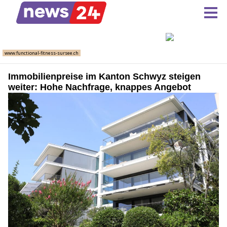
Immobilienpreise im Kanton Schwyz steigen
weiter: Hohe Nachfrage, knappes Angebot