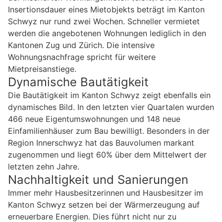
Insertionsdauer eines Mietobjekts beträgt im Kanton
Schwyz nur rund zwei Wochen. Schneller vermietet
werden die angebotenen Wohnungen lediglich in den
Kantonen Zug und Zürich. Die intensive
Wohnungsnachfrage spricht für weitere
Mietpreisanstiege.
Dynamische Bautätigkeit
Die Bautätigkeit im Kanton Schwyz zeigt ebenfalls ein
dynamisches Bild. In den letzten vier Quartalen wurden
466 neue Eigentumswohnungen und 148 neue
Einfamilienhäuser zum Bau bewilligt. Besonders in der
Region Innerschwyz hat das Bauvolumen markant
zugenommen und liegt 60% über dem Mittelwert der
letzten zehn Jahre.
Nachhaltigkeit und Sanierungen
Immer mehr Hausbesitzerinnen und Hausbesitzer im
Kanton Schwyz setzen bei der Wärmerzeugung auf
erneuerbare Energien. Dies führt nicht nur zu