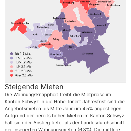
Steigende Mieten
Die Wohnungsknappheit treibt die Mietpreise im
Kanton Schwyz in die Höhe: Innert Jahresfrist sind die
Angebotsmieten bis Mitte Jahr um 4.5% angestiegen.
Aufgrund der bereits hohen Mieten im Kanton Schwyz
hält sich der Anstieg tiefer als der Landesdurchschnitt
der inserierten Wohnungsmieten (6.3%). Die mittlere