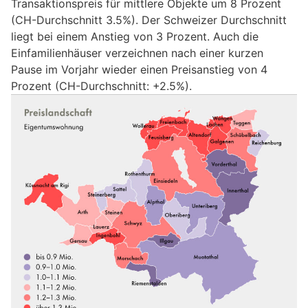
Transaktionspreis für mittlere Objekte um 8 Prozent
(CH-Durchschnitt 3.5%). Der Schweizer Durchschnitt
liegt bei einem Anstieg von 3 Prozent. Auch die
Einfamilienhäuser verzeichnen nach einer kurzen
Pause im Vorjahr wieder einen Preisanstieg von 4
Prozent (CH-Durchschnitt: +2.5%).