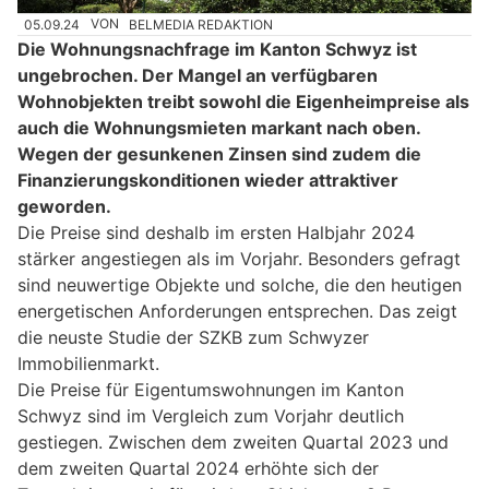
05.09.24
VON
BELMEDIA REDAKTION
Die Wohnungsnachfrage im Kanton Schwyz ist
ungebrochen. Der Mangel an verfügbaren
Wohnobjekten treibt sowohl die Eigenheimpreise als
auch die Wohnungsmieten markant nach oben.
Wegen der gesunkenen Zinsen sind zudem die
Finanzierungskonditionen wieder attraktiver
geworden.
Die Preise sind deshalb im ersten Halbjahr 2024
stärker angestiegen als im Vorjahr. Besonders gefragt
sind neuwertige Objekte und solche, die den heutigen
energetischen Anforderungen entsprechen. Das zeigt
die neuste Studie der SZKB zum Schwyzer
Immobilienmarkt.
Die Preise für Eigentumswohnungen im Kanton
Schwyz sind im Vergleich zum Vorjahr deutlich
gestiegen. Zwischen dem zweiten Quartal 2023 und
dem zweiten Quartal 2024 erhöhte sich der