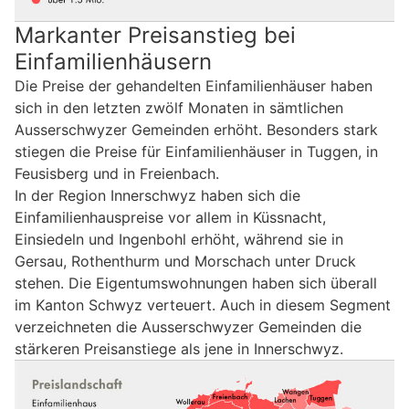
Markanter Preisanstieg bei
Einfamilienhäusern
Die Preise der gehandelten Einfamilienhäuser haben
sich in den letzten zwölf Monaten in sämtlichen
Ausserschwyzer Gemeinden erhöht. Besonders stark
stiegen die Preise für Einfamilienhäuser in Tuggen, in
Feusisberg und in Freienbach.
In der Region Innerschwyz haben sich die
Einfamilienhauspreise vor allem in Küssnacht,
Einsiedeln und Ingenbohl erhöht, während sie in
Gersau, Rothenthurm und Morschach unter Druck
stehen. Die Eigentumswohnungen haben sich überall
im Kanton Schwyz verteuert. Auch in diesem Segment
verzeichneten die Ausserschwyzer Gemeinden die
stärkeren Preisanstiege als jene in Innerschwyz.