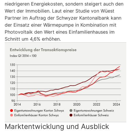
niedrigeren Energiekosten, sondern steigert auch den
Wert der Immobilien. Laut einer Studie von Wüest
Partner im Auftrag der Schwyzer Kantonalbank kann
der Einsatz einer Wärmepumpe in Kombination mit
Photovoltaik den Wert eines Einfamilienhauses im
Schnitt um 4,6% erhöhen.
Marktentwicklung und Ausblick