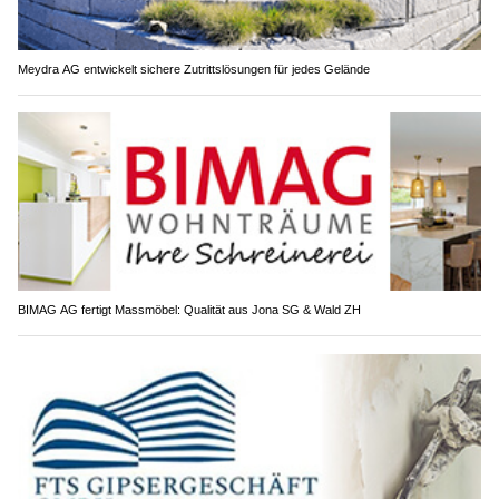
Meydra AG entwickelt sichere Zutrittslösungen für jedes Gelände
BIMAG AG fertigt Massmöbel: Qualität aus Jona SG & Wald ZH