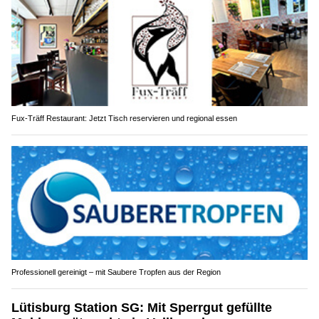
Fux-Träff Restaurant: Jetzt Tisch reservieren und regional essen
Professionell gereinigt – mit Saubere Tropfen aus der Region
Lütisburg Station SG: Mit Sperrgut gefüllte