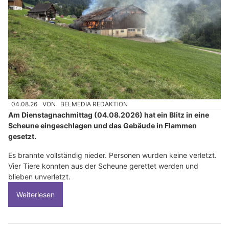
04.08.26
VON
BELMEDIA REDAKTION
Am Dienstagnachmittag (04.08.2026) hat ein Blitz in eine
Scheune eingeschlagen und das Gebäude in Flammen
gesetzt.
Es brannte vollständig nieder. Personen wurden keine verletzt.
Vier Tiere konnten aus der Scheune gerettet werden und
blieben unverletzt.
Weiterlesen