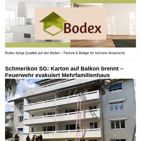
Bodex bringt Qualität auf den Boden – Parkett & Beläge für höchste Ansprüche
Schmerikon SG: Karton auf Balkon brennt –
Feuerwehr evakuiert Mehrfamilienhaus