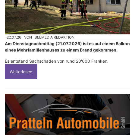
22.07.26
VON
BELMEDIA REDAKTION
Am Dienstagnachmittag (21.07.2026) ist es auf einem Balkon
eines Mehrfamilienhauses zu einem Brand gekommen.
Es entstand Sachschaden von rund 20'000 Franken.
Weiterlesen