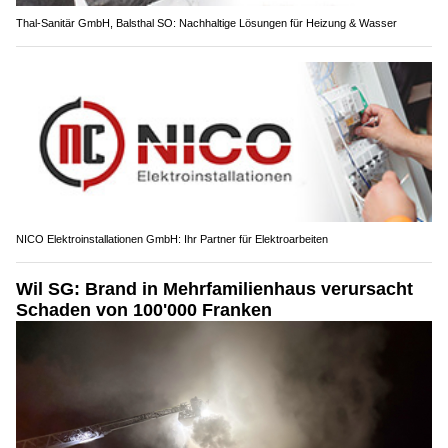
Thal-Sanitär GmbH, Balsthal SO: Nachhaltige Lösungen für Heizung & Wasser
NICO Elektroinstallationen GmbH: Ihr Partner für Elektroarbeiten
Wil SG: Brand in Mehrfamilienhaus verursacht
Schaden von 100'000 Franken