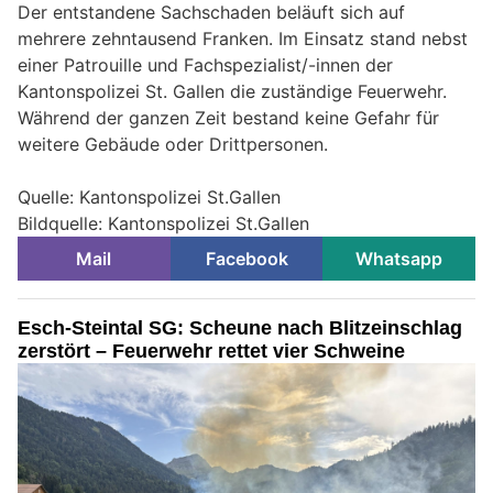
Der entstandene Sachschaden beläuft sich auf
mehrere zehntausend Franken. Im Einsatz stand nebst
einer Patrouille und Fachspezialist/-innen der
Kantonspolizei St. Gallen die zuständige Feuerwehr.
Während der ganzen Zeit bestand keine Gefahr für
weitere Gebäude oder Drittpersonen.
Quelle: Kantonspolizei St.Gallen
Bildquelle: Kantonspolizei St.Gallen
Mail
Facebook
Whatsapp
Esch-Steintal SG: Scheune nach Blitzeinschlag
zerstört – Feuerwehr rettet vier Schweine