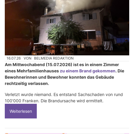
16.07.26
VON
BELMEDIA REDAKTION
Am Mittwochabend (15.07.2026) ist es in einem Zimmer
eines Mehrfamilienhauses
zu einem Brand gekommen
. Die
Bewohnerinnen und Bewohner konnten das Gebäude
rechtzeitig verlassen.
Verletzt wurde niemand. Es entstand Sachschaden von rund
100'000 Franken. Die Brandursache wird ermittelt.
Weiterlesen