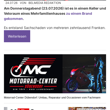
24.07.26
VON
BELMEDIA REDAKTION
Am Donnerstagabend (23.07.2026) ist es in einem Keller und
Veloraum eines Mehrfamilienhauses
zu einem Brand
gekommen
.
Es entstand Sachschaden von mehreren zehntausend Franken.
Weiterlesen
Motorrad-Center Dübendorf: Umbau, Reparatur und Occasionen vom Fachmann