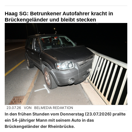
Haag SG: Betrunkener Autofahrer kracht in
Brückengeländer und bleibt stecken
23.07.26
VON
BELMEDIA REDAKTION
In den frühen Stunden vom Donnerstag (23.07.2026) prallte
ein 54-jähriger Mann mit seinem Auto in das
Brückengeländer der Rheinbrücke.