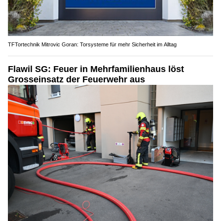
TFTortechnik Mitrovic Goran: Torsysteme für mehr Sicherheit im Alltag
Flawil SG: Feuer in Mehrfamilienhaus löst
Grosseinsatz der Feuerwehr aus