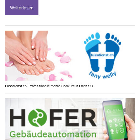
Weiterlesen
Fussdienst.ch: Professionelle mobile Pediküre in Olten SO