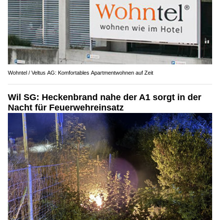
Wohntel / Veltus AG: Komfortables Apartmentwohnen auf Zeit
Wil SG: Heckenbrand nahe der A1 sorgt in der
Nacht für Feuerwehreinsatz