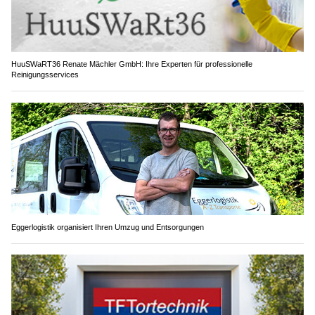
HuuSWaRT36 Renate Mächler GmbH: Ihre Experten für professionelle
Reinigungsservices
Eggerlogistik organisiert Ihren Umzug und Entsorgungen