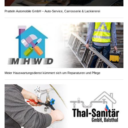
Pratteln Automobile GmbH – Auto-Service, Carrosserie & Lackiererei
Meier Hauswartungsdienst kümmert sich um Reparaturen und Pflege