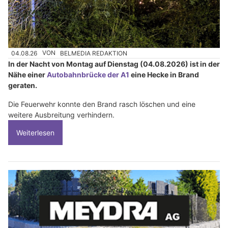
04.08.26
VON
BELMEDIA REDAKTION
In der Nacht von Montag auf Dienstag (04.08.2026) ist in der
Nähe einer
Autobahnbrücke der A1
eine Hecke in Brand
geraten.
Die Feuerwehr konnte den Brand rasch löschen und eine
weitere Ausbreitung verhindern.
Weiterlesen