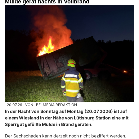
Mulde gerät nachts in Vollbrand
20.07.26
VON
BELMEDIA REDAKTION
In der Nacht von Sonntag auf Montag (20.07.2026) ist auf
einem Wiesland in der Nähe von Lütisburg Station eine mit
Sperrgut gefüllte Mulde in Brand geraten.
Der Sachschaden kann derzeit noch nicht beziffert werden.