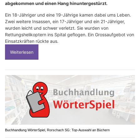
abgekommen und einen Hang hinuntergestürzt.
Ein 18-Jähriger und eine 19-Jährige kamen dabei ums Leben.
Zwei weitere Insassen, ein 17-Jähriger und ein 21-Jähriger,
wurden leicht und schwer verletzt. Sie wurden von
Rettungshelikoptern ins Spital geflogen. Ein Grossaufgebot von
Einsatzkräften rückte aus.
Weiterlesen
Buchhandlung WörterSpiel, Rorschach SG: Top-Auswahl an Büchern