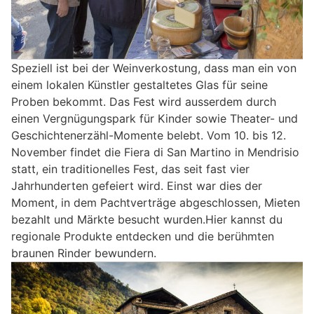
Speziell ist bei der Weinverkostung, dass man ein von
einem lokalen Künstler gestaltetes Glas für seine
Proben bekommt. Das Fest wird ausserdem durch
einen Vergnügungspark für Kinder sowie Theater- und
Geschichtenerzähl-Momente belebt. Vom 10. bis 12.
November findet die Fiera di San Martino in Mendrisio
statt, ein traditionelles Fest, das seit fast vier
Jahrhunderten gefeiert wird. Einst war dies der
Moment, in dem Pachtverträge abgeschlossen, Mieten
bezahlt und Märkte besucht wurden.Hier kannst du
regionale Produkte entdecken und die berühmten
braunen Rinder bewundern.