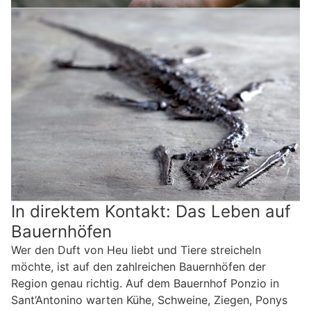
In direktem Kontakt: Das Leben auf
Bauernhöfen
Wer den Duft von Heu liebt und Tiere streicheln
möchte, ist auf den zahlreichen Bauernhöfen der
Region genau richtig. Auf dem Bauernhof Ponzio in
Sant’Antonino warten Kühe, Schweine, Ziegen, Ponys