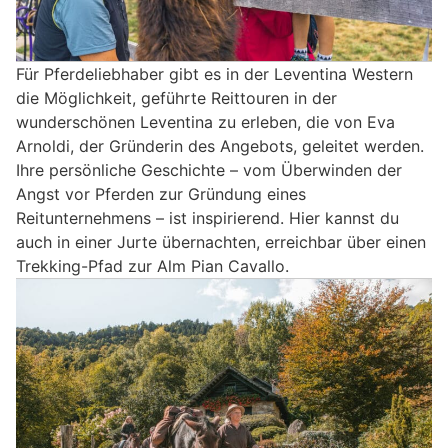
Für Pferdeliebhaber gibt es in der Leventina Western
die Möglichkeit, geführte Reittouren in der
wunderschönen Leventina zu erleben, die von Eva
Arnoldi, der Gründerin des Angebots, geleitet werden.
Ihre persönliche Geschichte – vom Überwinden der
Angst vor Pferden zur Gründung eines
Reitunternehmens – ist inspirierend. Hier kannst du
auch in einer Jurte übernachten, erreichbar über einen
Trekking-Pfad zur Alm Pian Cavallo.