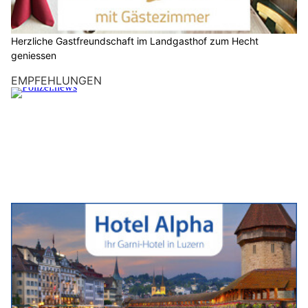
Herzliche Gastfreundschaft im Landgasthof zum Hecht
geniessen
EMPFEHLUNGEN