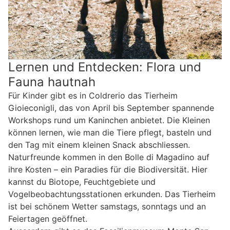
Lernen und Entdecken: Flora und
Fauna hautnah
Für Kinder gibt es in Coldrerio das Tierheim
Gioieconigli, das von April bis September spannende
Workshops rund um Kaninchen anbietet. Die Kleinen
können lernen, wie man die Tiere pflegt, basteln und
den Tag mit einem kleinen Snack abschliessen.
Naturfreunde kommen in den Bolle di Magadino auf
ihre Kosten – ein Paradies für die Biodiversität. Hier
kannst du Biotope, Feuchtgebiete und
Vogelbeobachtungsstationen erkunden. Das Tierheim
ist bei schönem Wetter samstags, sonntags und an
Feiertagen geöffnet.