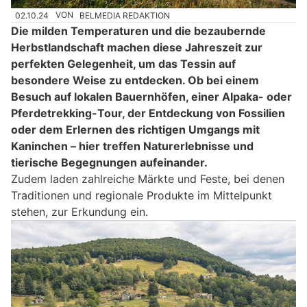
02.10.24
VON
BELMEDIA REDAKTION
Die milden Temperaturen und die bezaubernde
Herbstlandschaft machen diese Jahreszeit zur
perfekten Gelegenheit, um das Tessin auf
besondere Weise zu entdecken. Ob bei einem
Besuch auf lokalen Bauernhöfen, einer Alpaka- oder
Pferdetrekking-Tour, der Entdeckung von Fossilien
oder dem Erlernen des richtigen Umgangs mit
Kaninchen – hier treffen Naturerlebnisse und
tierische Begegnungen aufeinander.
Zudem laden zahlreiche Märkte und Feste, bei denen
Traditionen und regionale Produkte im Mittelpunkt
stehen, zur Erkundung ein.