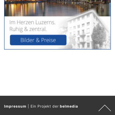
Impressum
|
Ein Projekt der
belmedia