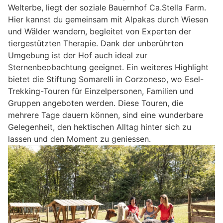
Welterbe, liegt der soziale Bauernhof Ca.Stella Farm.
Hier kannst du gemeinsam mit Alpakas durch Wiesen
und Wälder wandern, begleitet von Experten der
tiergestützten Therapie. Dank der unberührten
Umgebung ist der Hof auch ideal zur
Sternenbeobachtung geeignet. Ein weiteres Highlight
bietet die Stiftung Somarelli in Corzoneso, wo Esel-
Trekking-Touren für Einzelpersonen, Familien und
Gruppen angeboten werden. Diese Touren, die
mehrere Tage dauern können, sind eine wunderbare
Gelegenheit, den hektischen Alltag hinter sich zu
lassen und den Moment zu geniessen.