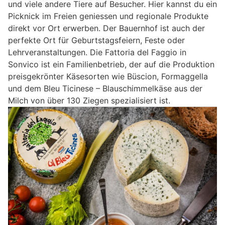
und viele andere Tiere auf Besucher. Hier kannst du ein
Picknick im Freien geniessen und regionale Produkte
direkt vor Ort erwerben. Der Bauernhof ist auch der
perfekte Ort für Geburtstagsfeiern, Feste oder
Lehrveranstaltungen. Die Fattoria del Faggio in
Sonvico ist ein Familienbetrieb, der auf die Produktion
preisgekrönter Käsesorten wie Büscion, Formaggella
und dem Bleu Ticinese – Blauschimmelkäse aus der
Milch von über 130 Ziegen spezialisiert ist.