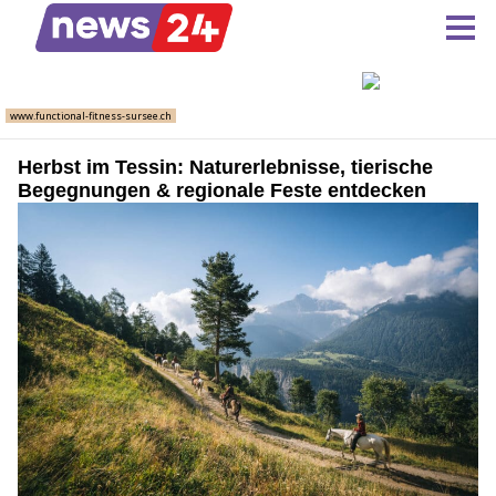
Herbst im Tessin: Naturerlebnisse, tierische
Begegnungen & regionale Feste entdecken