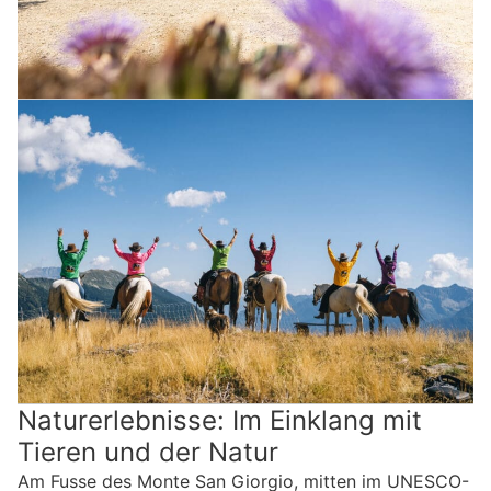
Naturerlebnisse: Im Einklang mit
Tieren und der Natur
Am Fusse des Monte San Giorgio, mitten im UNESCO-