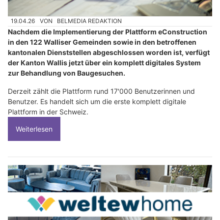
19.04.26
VON
BELMEDIA REDAKTION
Nachdem die Implementierung der Plattform eConstruction
in den 122 Walliser Gemeinden sowie in den betroffenen
kantonalen Dienststellen abgeschlossen worden ist, verfügt
der Kanton Wallis jetzt über ein komplett digitales System
zur Behandlung von Baugesuchen.
Derzeit zählt die Plattform rund 17'000 Benutzerinnen und
Benutzer. Es handelt sich um die erste komplett digitale
Plattform in der Schweiz.
Weiterlesen