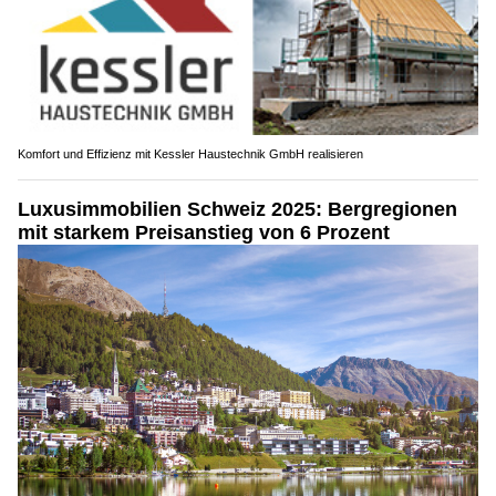
Komfort und Effizienz mit Kessler Haustechnik GmbH realisieren
Luxusimmobilien Schweiz 2025: Bergregionen
mit starkem Preisanstieg von 6 Prozent