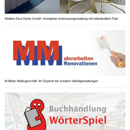
Weltew Diva Home GmbH: Komplette Innenraumgestaltung mit individuellem Flair
M.Meier Malergeschäft: Ihr Experte für kreative Wandgestaltungen