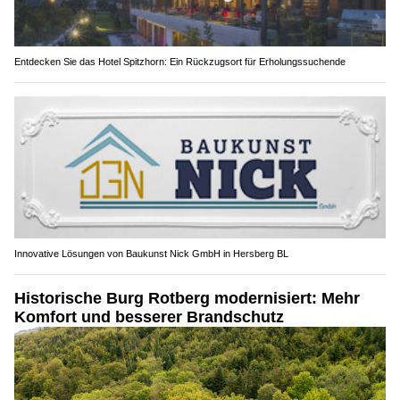
Entdecken Sie das Hotel Spitzhorn: Ein Rückzugsort für Erholungssuchende
Innovative Lösungen von Baukunst Nick GmbH in Hersberg BL
Historische Burg Rotberg modernisiert: Mehr
Komfort und besserer Brandschutz