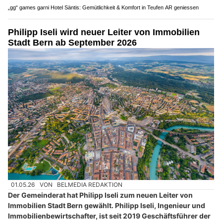
„gg“ games garni Hotel Säntis: Gemütlichkeit & Komfort in Teufen AR geniessen
Philipp Iseli wird neuer Leiter von Immobilien
Stadt Bern ab September 2026
01.05.26
VON
BELMEDIA REDAKTION
Der Gemeinderat hat Philipp Iseli zum neuen Leiter von
Immobilien Stadt Bern gewählt. Philipp Iseli, Ingenieur und
Immobilienbewirtschafter, ist seit 2019 Geschäftsführer der