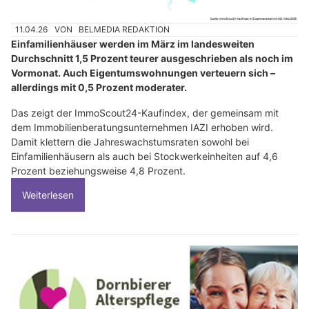
11.04.26
VON
BELMEDIA REDAKTION
Einfamilienhäuser werden im März im landesweiten
Durchschnitt 1,5 Prozent teurer ausgeschrieben als noch im
Vormonat. Auch Eigentumswohnungen verteuern sich –
allerdings mit 0,5 Prozent moderater.
Das zeigt der ImmoScout24-Kaufindex, der gemeinsam mit
dem Immobilienberatungsunternehmen IAZI erhoben wird.
Damit klettern die Jahreswachstumsraten sowohl bei
Einfamilienhäusern als auch bei Stockwerkeinheiten auf 4,6
Prozent beziehungsweise 4,8 Prozent.
Weiterlesen