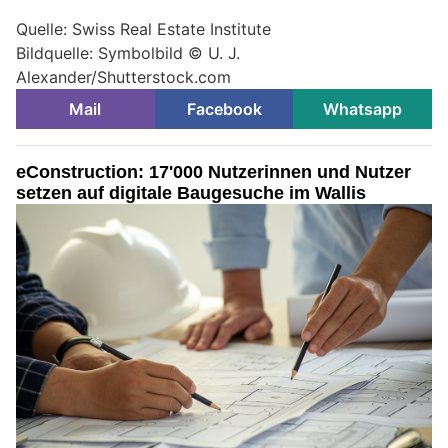
Quelle: Swiss Real Estate Institute
Bildquelle: Symbolbild © U. J.
Alexander/Shutterstock.com
Mail
Facebook
Whatsapp
eConstruction: 17'000 Nutzerinnen und Nutzer
setzen auf digitale Baugesuche im Wallis