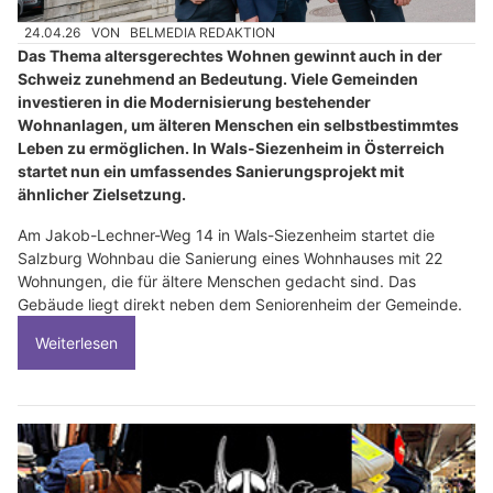
24.04.26
VON
BELMEDIA REDAKTION
Das Thema altersgerechtes Wohnen gewinnt auch in der
Schweiz zunehmend an Bedeutung. Viele Gemeinden
investieren in die Modernisierung bestehender
Wohnanlagen, um älteren Menschen ein selbstbestimmtes
Leben zu ermöglichen. In Wals-Siezenheim in Österreich
startet nun ein umfassendes Sanierungsprojekt mit
ähnlicher Zielsetzung.
Am Jakob-Lechner-Weg 14 in Wals-Siezenheim startet die
Salzburg Wohnbau die Sanierung eines Wohnhauses mit 22
Wohnungen, die für ältere Menschen gedacht sind. Das
Gebäude liegt direkt neben dem Seniorenheim der Gemeinde.
Weiterlesen