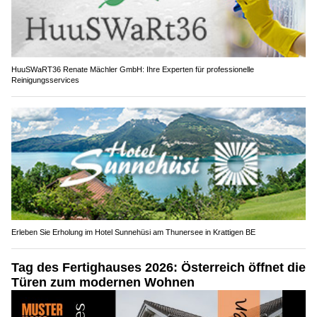
HuuSWaRT36 Renate Mächler GmbH: Ihre Experten für professionelle
Reinigungsservices
Erleben Sie Erholung im Hotel Sunnehüsi am Thunersee in Krattigen BE
Tag des Fertighauses 2026: Österreich öffnet die
Türen zum modernen Wohnen