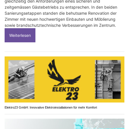
gleichzeitig den Anforderungen eines sicheren und
zeitgemässen Gästebetriebs zu entsprechen. In den beiden
Sanierungsetappen standen die behutsame Renovation der
Zimmer mit neuen hochwertigen Einbauten und Möblierung
sowie brandschutztechnische Verbesserungen im Zentrum.
Weiterlesen
Elektro23 GmbH: Innovative Elektroinstallationen für mehr Komfort