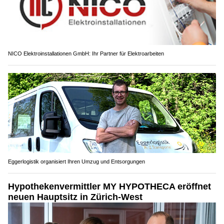
NICO Elektroinstallationen GmbH: Ihr Partner für Elektroarbeiten
Eggerlogistik organisiert Ihren Umzug und Entsorgungen
Hypothekenvermittler MY HYPOTHECA eröffnet
neuen Hauptsitz in Zürich-West