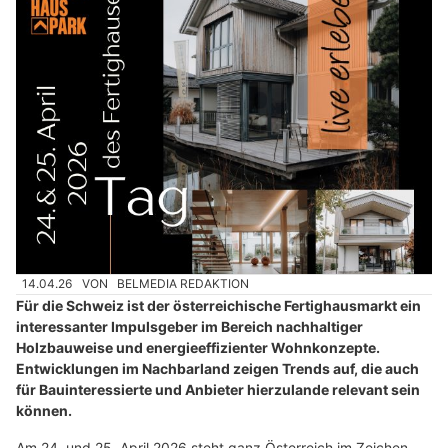
14.04.26
VON
BELMEDIA REDAKTION
Für die Schweiz ist der österreichische Fertighausmarkt ein
interessanter Impulsgeber im Bereich nachhaltiger
Holzbauweise und energieeffizienter Wohnkonzepte.
Entwicklungen im Nachbarland zeigen Trends auf, die auch
für Bauinteressierte und Anbieter hierzulande relevant sein
können.
Am 24. und 25. April 2026 steht ganz Österreich im Zeichen