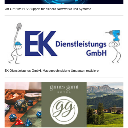
Vor Ort Hilfe EDV-Support für sichere Netzwerke und Systeme
EK-Dienstleistungs GmbH: Massgeschneiderte Umbauten realisieren