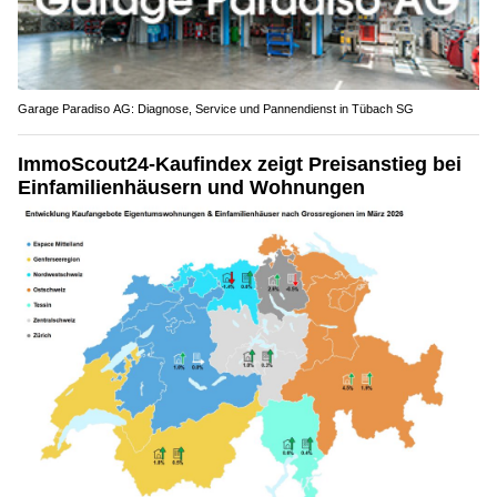
Garage Paradiso AG: Diagnose, Service und Pannendienst in Tübach SG
ImmoScout24-Kaufindex zeigt Preisanstieg bei
Einfamilienhäusern und Wohnungen