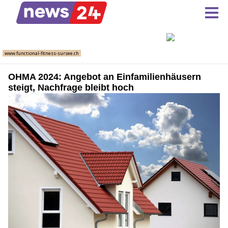
OHMA 2024: Angebot an Einfamilienhäusern
steigt, Nachfrage bleibt hoch