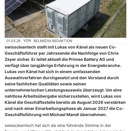
01.05.26
VON
BELMEDIA REDAKTION
swisscleantech stellt mit Lukas von Känel als neuen Co-
Geschäftsführer per Jahresende die Nachfolge von Chris
Zeyer sicher. Er leitet aktuell die Primeo Battery AG und
verfügt über langjährige Erfahrung in der Energiebranche.
Lukas von Känel hat sich in einem umfassenden
Auswahlverfahren durchgesetzt und den Vorstand durch
seine fachlichen Qualitäten sowie seinen
unternehmerischen Leistungsausweis überzeugt. Um eine
nahtlose Arbeitsübergabe sicherzustellen, wird Lukas von
Känel die Geschäftsstelle bereits ab August 2026 verstärken
und nach einer Einarbeitungsphase ab Januar 2027 die Co-
Geschäftsführung mit Michael Mandl übernehmen.
swisscleantech hat sich als eine führende Stimme in der