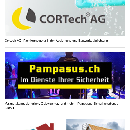
Cortech AG: Fachkompetenz in der Abdichtung und Bauwerksabdichtung
Veranstaltungssicherheit, Objektschutz und mehr – Pampasus Sicherheitsdienst
GmbH