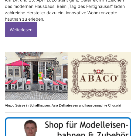
des modernen Hausbaus: Beim „Tag des Fertighauses“ laden
zahlreiche Hersteller dazu ein, innovative Wohnkonzepte
hautnah zu erleben.
Weiterlesen
Abaco Suisse in Schaffhausen: Asia Delikatessen und hausgemachte Chocolat