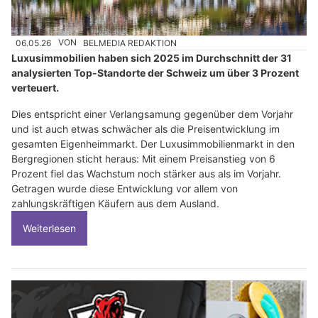
06.05.26
VON
BELMEDIA REDAKTION
Luxusimmobilien haben sich 2025 im Durchschnitt der 31
analysierten Top-Standorte der Schweiz um über 3 Prozent
verteuert.
Dies entspricht einer Verlangsamung gegenüber dem Vorjahr
und ist auch etwas schwächer als die Preisentwicklung im
gesamten Eigenheimmarkt. Der Luxusimmobilienmarkt in den
Bergregionen sticht heraus: Mit einem Preisanstieg von 6
Prozent fiel das Wachstum noch stärker aus als im Vorjahr.
Getragen wurde diese Entwicklung vor allem von
zahlungskräftigen Käufern aus dem Ausland.
Weiterlesen