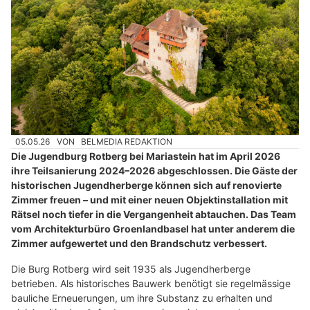
05.05.26
VON
BELMEDIA REDAKTION
Die Jugendburg Rotberg bei Mariastein hat im April 2026
ihre Teilsanierung 2024–2026 abgeschlossen. Die Gäste der
historischen Jugendherberge können sich auf renovierte
Zimmer freuen – und mit einer neuen Objektinstallation mit
Rätsel noch tiefer in die Vergangenheit abtauchen. Das Team
vom Architekturbüro Groenlandbasel hat unter anderem die
Zimmer aufgewertet und den Brandschutz verbessert.
Die Burg Rotberg wird seit 1935 als Jugendherberge
betrieben. Als historisches Bauwerk benötigt sie regelmässige
bauliche Erneuerungen, um ihre Substanz zu erhalten und