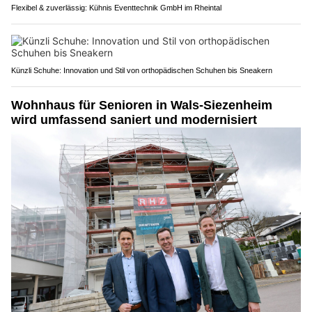
Flexibel & zuverlässig: Kühnis Eventtechnik GmbH im Rheintal
Künzli Schuhe: Innovation und Stil von orthopädischen Schuhen bis Sneakern
Wohnhaus für Senioren in Wals-Siezenheim
wird umfassend saniert und modernisiert