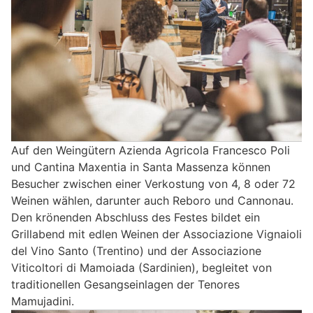
Auf den Weingütern Azienda Agricola Francesco Poli
und Cantina Maxentia in Santa Massenza können
Besucher zwischen einer Verkostung von 4, 8 oder 72
Weinen wählen, darunter auch Reboro und Cannonau.
Den krönenden Abschluss des Festes bildet ein
Grillabend mit edlen Weinen der Associazione Vignaioli
del Vino Santo (Trentino) und der Associazione
Viticoltori di Mamoiada (Sardinien), begleitet von
traditionellen Gesangseinlagen der Tenores
Mamujadini.