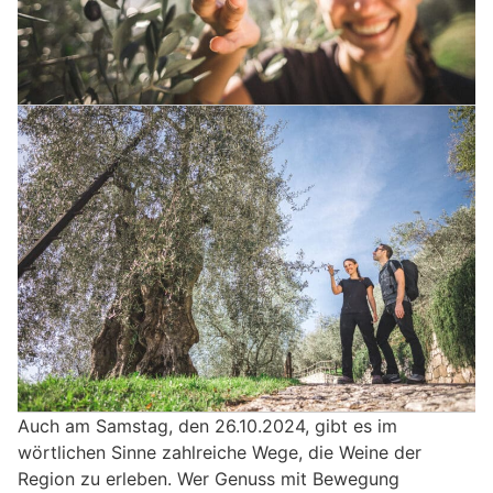
Auch am Samstag, den 26.10.2024, gibt es im
wörtlichen Sinne zahlreiche Wege, die Weine der
Region zu erleben. Wer Genuss mit Bewegung