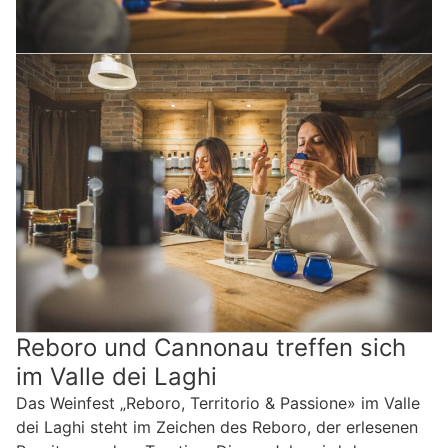
Reboro und Cannonau treffen sich
im Valle dei Laghi
Das Weinfest „Reboro, Territorio & Passione» im Valle
dei Laghi steht im Zeichen des Reboro, der erlesenen