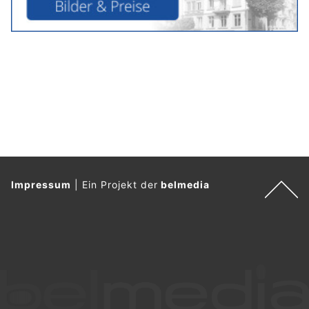
Impressum
|
Ein Projekt der
belmedia