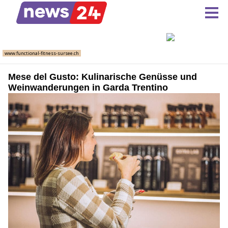
Mese del Gusto: Kulinarische Genüsse und
Weinwanderungen in Garda Trentino