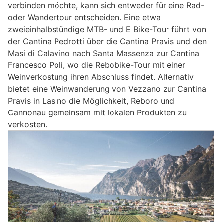
verbinden möchte, kann sich entweder für eine Rad-
oder Wandertour entscheiden. Eine etwa
zweieinhalbstündige MTB- und E­ Bike-Tour führt von
der Cantina Pedrotti über die Cantina Pravis und den
Masi di Calavino nach Santa Massenza zur Cantina
Francesco Poli, wo die Rebobike-Tour mit einer
Weinverkostung ihren Abschluss findet. Alternativ
bietet eine Weinwanderung von Vezzano zur Cantina
Pravis in Lasino die Möglichkeit, Reboro und
Cannonau gemeinsam mit lokalen Produkten zu
verkosten.