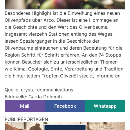
Besonderes Highlight ist die Einweihung eines neuen
Olivenpfads über Arco. Dieser ist eine Hommage an
die Geschichte und den Wert des Olivenbaums.
Insgesamt vierzehn Stationen entlang des Weges
lassen Spaziergänger in die Geschichte der
Olivenbäume eintauchen und deren Bedeutung für die
Region Schritt für Schritt erfahren. An den 74 Stopps
können Besucher sich zu unterschiedlichen Themen
wie Klima, Geologie, Ernte, Verarbeitung und Tradition,
die hinter jedem Tropfen Olivenöl steckt, informieren.
Quelle: crystal communications
Bildquelle: Garda Dolomiti
Mail
Facebook
Whatsapp
PUBLIREPORTAGEN