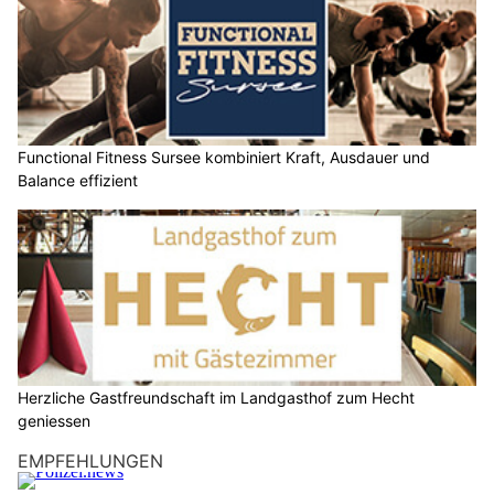
Functional Fitness Sursee kombiniert Kraft, Ausdauer und
Balance effizient
Herzliche Gastfreundschaft im Landgasthof zum Hecht
geniessen
EMPFEHLUNGEN