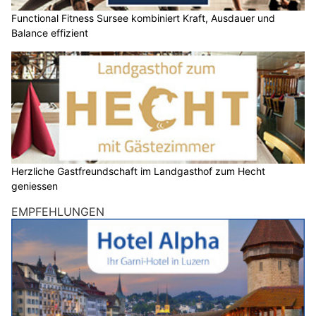
Functional Fitness Sursee kombiniert Kraft, Ausdauer und
Balance effizient
Herzliche Gastfreundschaft im Landgasthof zum Hecht
geniessen
EMPFEHLUNGEN