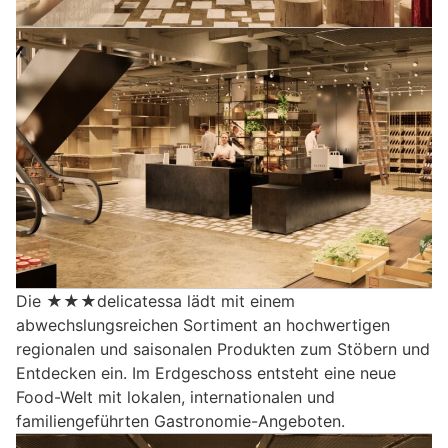
Die ★★★delicatessa lädt mit einem
abwechslungsreichen Sortiment an hochwertigen
regionalen und saisonalen Produkten zum Stöbern und
Entdecken ein. Im Erdgeschoss entsteht eine neue
Food-Welt mit lokalen, internationalen und
familiengeführten Gastronomie-Angeboten.