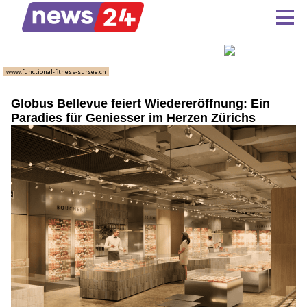
Globus Bellevue feiert Wiedereröffnung: Ein
Paradies für Geniesser im Herzen Zürichs