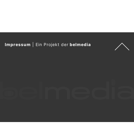
Impressum
|
Ein Projekt der
belmedia