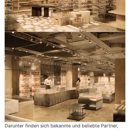
Darunter finden sich bekannte und beliebte Partner,