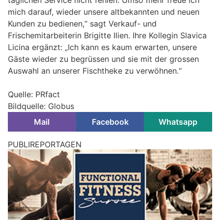
mich darauf, wieder unsere altbekannten und neuen
Kunden zu bedienen,“ sagt Verkauf- und
Frischemitarbeiterin Brigitte Ilien. Ihre Kollegin Slavica
Licina ergänzt: „Ich kann es kaum erwarten, unsere
Gäste wieder zu begrüssen und sie mit der grossen
Auswahl an unserer Fischtheke zu verwöhnen.“
Quelle: PRfact
Bildquelle: Globus
Mail
Facebook
Whatsapp
PUBLIREPORTAGEN