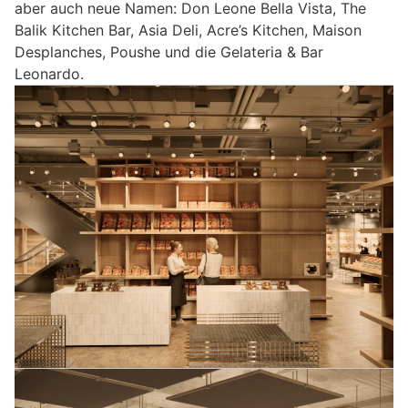
aber auch neue Namen: Don Leone Bella Vista, The
Balik Kitchen Bar, Asia Deli, Acre’s Kitchen, Maison
Desplanches, Poushe und die Gelateria & Bar
Leonardo.