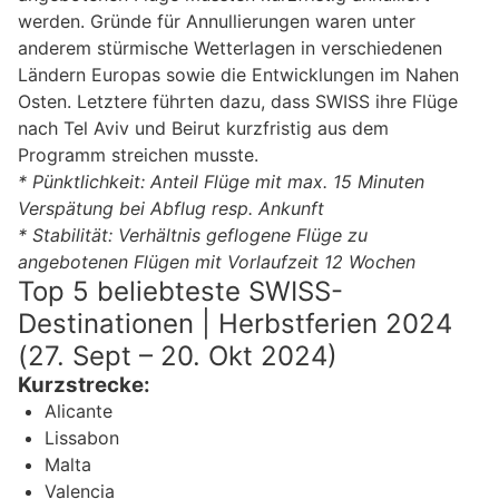
werden. Gründe für Annullierungen waren unter
anderem stürmische Wetterlagen in verschiedenen
Ländern Europas sowie die Entwicklungen im Nahen
Osten. Letztere führten dazu, dass SWISS ihre Flüge
nach Tel Aviv und Beirut kurzfristig aus dem
Programm streichen musste.
* Pünktlichkeit: Anteil Flüge mit max. 15 Minuten
Verspätung bei Abflug resp. Ankunft
* Stabilität: Verhältnis geflogene Flüge zu
angebotenen Flügen mit Vorlaufzeit 12 Wochen
Top 5 beliebteste SWISS-
Destinationen | Herbstferien 2024
(27. Sept – 20. Okt 2024)
Kurzstrecke:
Alicante
Lissabon
Malta
Valencia