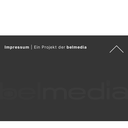
Impressum
|
Ein Projekt der
belmedia