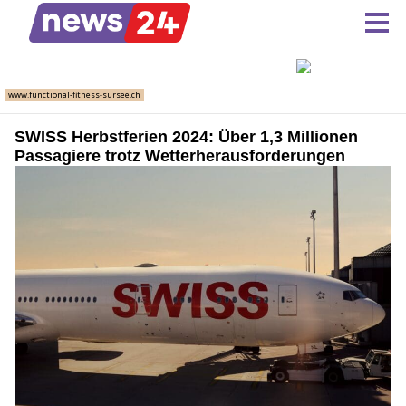
SWISS Herbstferien 2024: Über 1,3 Millionen
Passagiere trotz Wetterherausforderungen