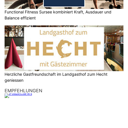
Functional Fitness Sursee kombiniert Kraft, Ausdauer und
Balance effizient
Herzliche Gastfreundschaft im Landgasthof zum Hecht
geniessen
EMPFEHLUNGEN