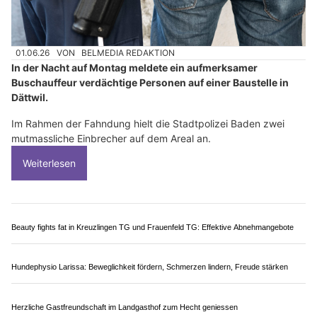
01.06.26
VON
BELMEDIA REDAKTION
In der Nacht auf Montag meldete ein aufmerksamer
Buschauffeur verdächtige Personen auf einer Baustelle in
Dättwil.
Im Rahmen der Fahndung hielt die Stadtpolizei Baden zwei
mutmassliche Einbrecher auf dem Areal an.
Weiterlesen