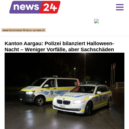
Kanton Aargau: Polizei bilanziert Halloween-
Nacht – Weniger Vorfälle, aber Sachschäden