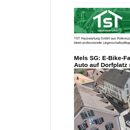
TST Hauswartung GmbH aus Rotkreu
bietet professionelle Liegenschaftspfleg
Mels SG: E-Bike-Fa
Auto auf Dorfplatz 