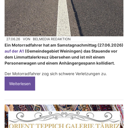
27.06.26
VON
BELMEDIA REDAKTION
Ein Motorradfahrer hat am Samstagnachmittag (27.06.2026)
auf der A1
(Gemeindegebiet Weiningen) das Stauende vor
dem Limmattalerkreuz übersehen und ist mit einem
Personenwagen und einem Anhängergespann kollidiert.
Der Motorradfahrer zog sich schwere Verletzungen zu.
Weiterlesen