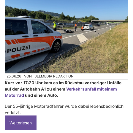
25.06.26
VON
BELMEDIA REDAKTION
Kurz vor 17:20 Uhr kam es im Rückstau vorheriger Unfälle
auf der Autobahn A1 zu einem
Verkehrsunfall mit einem
Motorrad
und einem Auto.
Der 55-jährige Motorradfahrer wurde dabei lebensbedrohlich
verletzt.
Weiterlesen