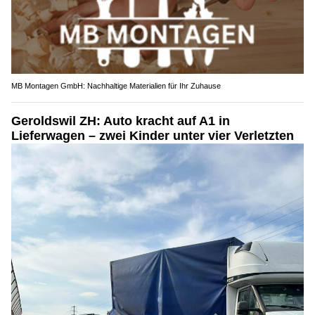
MB Montagen GmbH: Nachhaltige Materialien für Ihr Zuhause
Geroldswil ZH: Auto kracht auf A1 in
Lieferwagen – zwei Kinder unter vier Verletzten