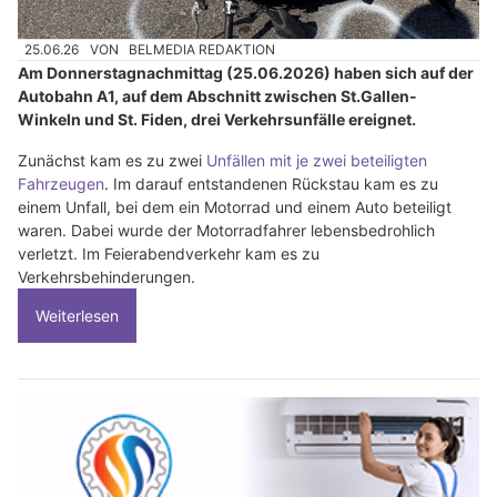
25.06.26
VON
BELMEDIA REDAKTION
Am Donnerstagnachmittag (25.06.2026) haben sich auf der
Autobahn A1, auf dem Abschnitt zwischen St.Gallen-
Winkeln und St. Fiden, drei Verkehrsunfälle ereignet.
Zunächst kam es zu zwei
Unfällen mit je zwei beteiligten
Fahrzeugen
. Im darauf entstandenen Rückstau kam es zu
einem Unfall, bei dem ein Motorrad und einem Auto beteiligt
waren. Dabei wurde der Motorradfahrer lebensbedrohlich
verletzt. Im Feierabendverkehr kam es zu
Verkehrsbehinderungen.
Weiterlesen