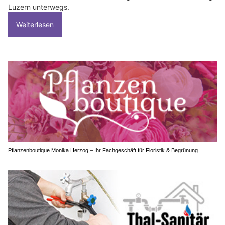
Luzern unterwegs.
Weiterlesen
Pflanzenboutique Monika Herzog – Ihr Fachgeschäft für Floristik & Begrünung