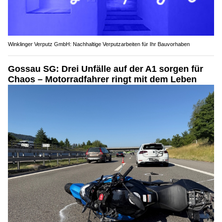
Winklinger Verputz GmbH: Nachhaltige Verputzarbeiten für Ihr Bauvorhaben
Gossau SG: Drei Unfälle auf der A1 sorgen für
Chaos – Motorradfahrer ringt mit dem Leben