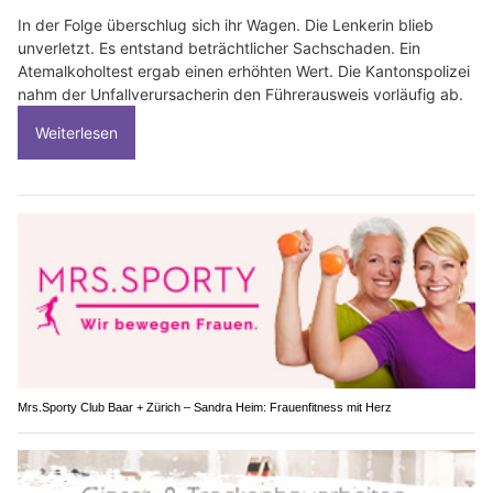
In der Folge überschlug sich ihr Wagen. Die Lenkerin blieb
unverletzt. Es entstand beträchtlicher Sachschaden. Ein
Atemalkoholtest ergab einen erhöhten Wert. Die Kantonspolizei
nahm der Unfallverursacherin den Führerausweis vorläufig ab.
Weiterlesen
Mrs.Sporty Club Baar + Zürich – Sandra Heim: Frauenfitness mit Herz