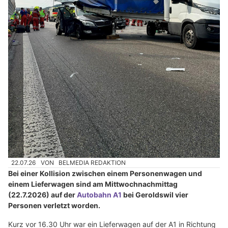
22.07.26
VON
BELMEDIA REDAKTION
Bei einer Kollision zwischen einem Personenwagen und
einem Lieferwagen sind am Mittwochnachmittag
(22.7.2026) auf der
Autobahn A1
bei Geroldswil vier
Personen verletzt worden.
Kurz vor 16.30 Uhr war ein Lieferwagen auf der A1 in Richtung