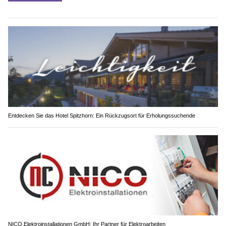
Entdecken Sie das Hotel Spitzhorn: Ein Rückzugsort für Erholungssuchende
NICO Elektroinstallationen GmbH: Ihr Partner für Elektroarbeiten