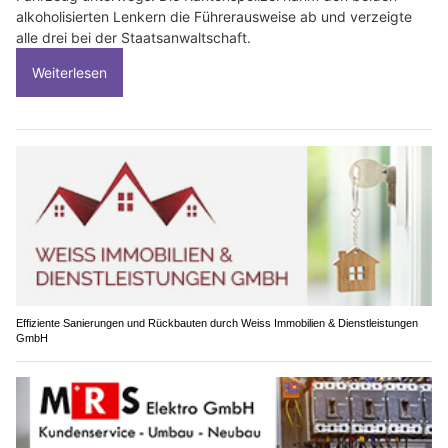
alkoholisierten Lenkern die Führerausweise ab und verzeigte
alle drei bei der Staatsanwaltschaft.
Weiterlesen
Effiziente Sanierungen und Rückbauten durch Weiss Immobilien & Dienstleistungen
GmbH