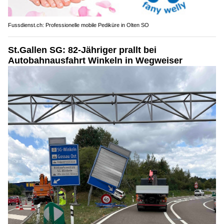
Fussdienst.ch: Professionelle mobile Pediküre in Olten SO
St.Gallen SG: 82-Jähriger prallt bei
Autobahnausfahrt Winkeln in Wegweiser