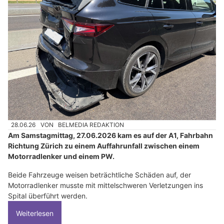
28.06.26
VON
BELMEDIA REDAKTION
Am Samstagmittag, 27.06.2026 kam es auf der A1, Fahrbahn
Richtung Zürich zu einem Auffahrunfall zwischen einem
Motorradlenker und einem PW.
Beide Fahrzeuge weisen beträchtliche Schäden auf, der
Motorradlenker musste mit mittelschweren Verletzungen ins
Spital überführt werden.
Weiterlesen