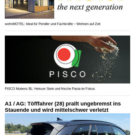
wohnMOTEL: Ideal für Pendler und Fachkräfte – Wohnen auf Zeit
PISCO Muttenz BL: Heisser Stein und frische Pasta im Fokus
A1 / AG: Töfffahrer (28) prallt ungebremst ins
Stauende und wird mittelschwer verletzt