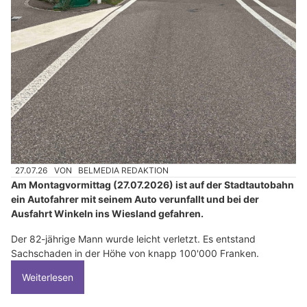
27.07.26
VON
BELMEDIA REDAKTION
Am Montagvormittag (27.07.2026) ist auf der Stadtautobahn
ein Autofahrer mit seinem Auto verunfallt und bei der
Ausfahrt Winkeln ins Wiesland gefahren.
Der 82-jährige Mann wurde leicht verletzt. Es entstand
Sachschaden in der Höhe von knapp 100'000 Franken.
Weiterlesen