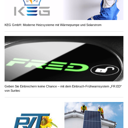
KEG GmbH: Moderne Heizsysteme mit Wärmepumpe und Solarstrom
Geben Sie Einbrechern keine Chance – mit dem Einbruch-Frühwarnsystem „FR.ED“
von Suritec