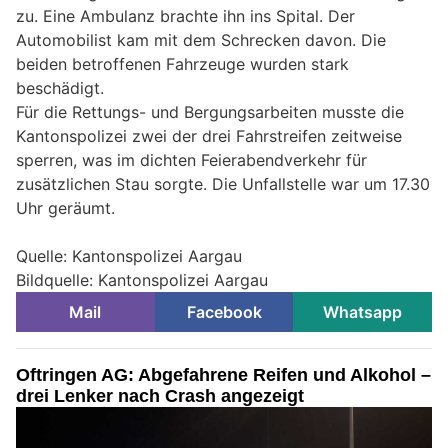
zu. Eine Ambulanz brachte ihn ins Spital. Der
Automobilist kam mit dem Schrecken davon. Die
beiden betroffenen Fahrzeuge wurden stark
beschädigt.
Für die Rettungs- und Bergungsarbeiten musste die
Kantonspolizei zwei der drei Fahrstreifen zeitweise
sperren, was im dichten Feierabendverkehr für
zusätzlichen Stau sorgte. Die Unfallstelle war um 17.30
Uhr geräumt.
Quelle: Kantonspolizei Aargau
Bildquelle: Kantonspolizei Aargau
Mail
Facebook
Whatsapp
Oftringen AG: Abgefahrene Reifen und Alkohol –
drei Lenker nach Crash angezeigt