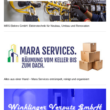
MRS Elektro GmbH: Elektrotechnik für Neubau, Umbau und Renovation
Alles aus einer Hand – Mara Services entrümpelt, reinigt und organisiert