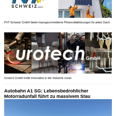
PVT-Schweiz GmbH bietet massgeschneiderte Photovoltaiklösungen für jedes Dach
Urotech GmbH treibt Innovation in der Industrie voran
Autobahn A1 SG: Lebensbedrohlicher
Motorradunfall führt zu massivem Stau