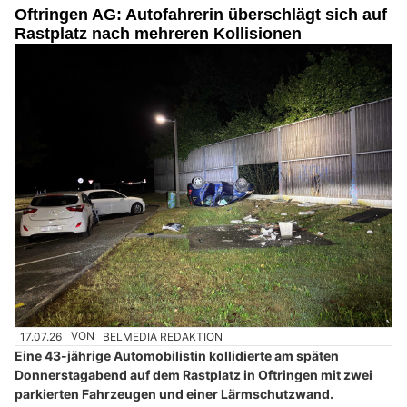
Oftringen AG: Autofahrerin überschlägt sich auf
Rastplatz nach mehreren Kollisionen
17.07.26
VON
BELMEDIA REDAKTION
Eine 43-jährige Automobilistin kollidierte am späten
Donnerstagabend auf dem Rastplatz in Oftringen mit zwei
parkierten Fahrzeugen und einer Lärmschutzwand.