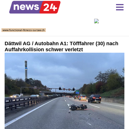
Dättwil AG / Autobahn A1: Töfffahrer (30) nach
Auffahrkollision schwer verletzt