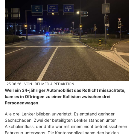
25.06.26
VON
BELMEDIA REDAKTION
Weil ein 34-jähriger Automobilist das Rotlicht missachtete,
kam es in Oftringen zu einer Kollision zwischen drei
Personenwagen.
Alle drei Lenker blieben unverletzt. Es entstand geringer
Sachschaden. Zwei der beteiligten Lenker standen unter
Alkoholeinfluss, der dritte war mit einem nicht betriebssicheren
Fahrzeug unterwegs. Die Kantonspolizei nahm den beiden