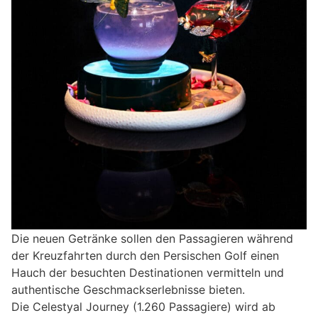
Die neuen Getränke sollen den Passagieren während
der Kreuzfahrten durch den Persischen Golf einen
Hauch der besuchten Destinationen vermitteln und
authentische Geschmackserlebnisse bieten.
Die Celestyal Journey (1.260 Passagiere) wird ab