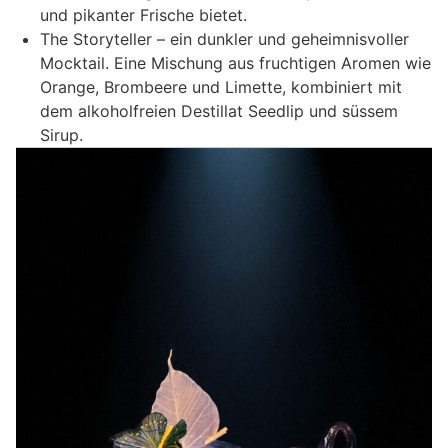
und pikanter Frische bietet.
The Storyteller – ein dunkler und geheimnisvoller
Mocktail. Eine Mischung aus fruchtigen Aromen wie
Orange, Brombeere und Limette, kombiniert mit
dem alkoholfreien Destillat Seedlip und süssem
Sirup.