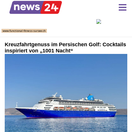
Kreuzfahrtgenuss im Persischen Golf: Cocktails
inspiriert von „1001 Nacht“