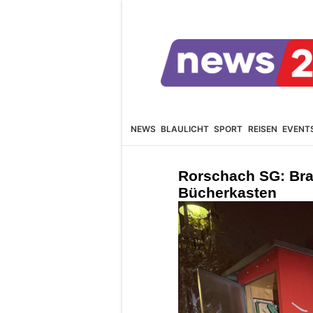
NEWS
BLAULICHT
SPORT
REISEN
EVENT
Rorschach SG: Bra
Bücherkasten