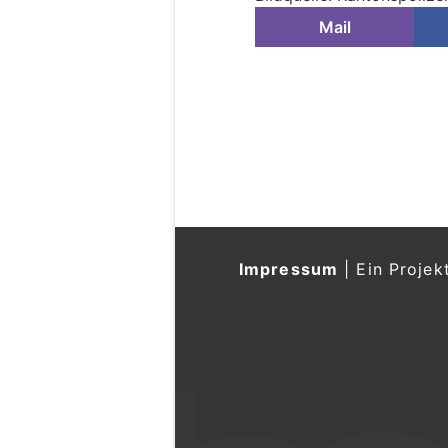
Mail
Impressum
|
Ein Projek