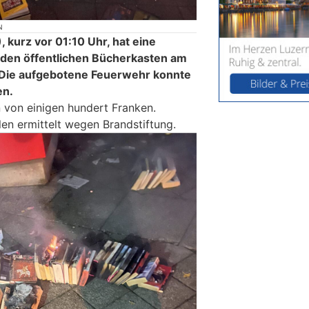
N
 kurz vor 01:10 Uhr, hat eine
 den öffentlichen Bücherkasten am
 Die aufgebotene Feuerwehr konnte
en.
 von einigen hundert Franken.
len ermittelt wegen Brandstiftung.