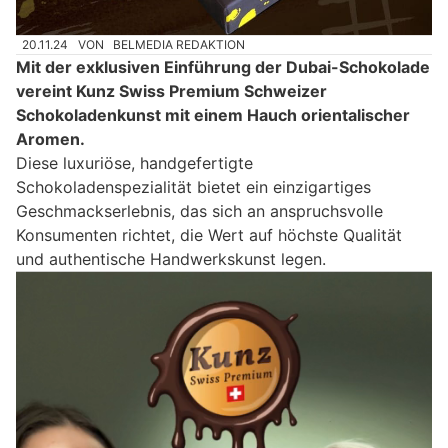
20.11.24
VON
BELMEDIA REDAKTION
Mit der exklusiven Einführung der Dubai-Schokolade
vereint Kunz Swiss Premium Schweizer
Schokoladenkunst mit einem Hauch orientalischer
Aromen.
Diese luxuriöse, handgefertigte
Schokoladenspezialität bietet ein einzigartiges
Geschmackserlebnis, das sich an anspruchsvolle
Konsumenten richtet, die Wert auf höchste Qualität
und authentische Handwerkskunst legen.