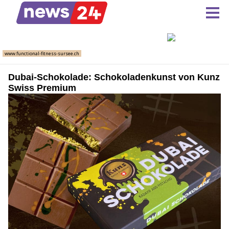
Dubai-Schokolade: Schokoladenkunst von Kunz
Swiss Premium