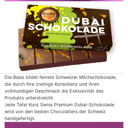
Die Basis bildet feinste Schweizer Milchschokolade,
die durch ihre cremige Konsistenz und ihren
vollmundigen Geschmack die Exklusivität des
Produkts unterstreicht.
Jede Tafel Kunz Swiss Premium Dubai-Schokolade
wird von den besten Chocolatiers der Schweiz
handgefertigt.