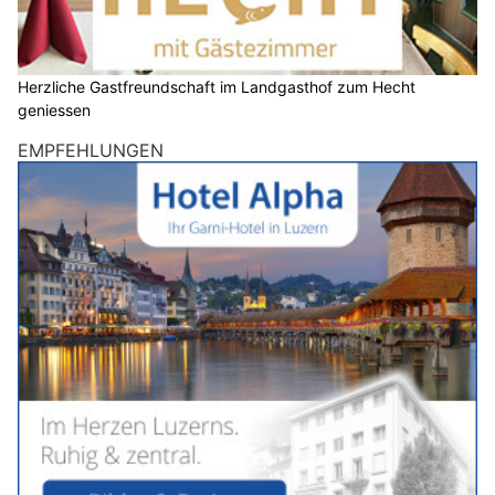
Herzliche Gastfreundschaft im Landgasthof zum Hecht
geniessen
EMPFEHLUNGEN