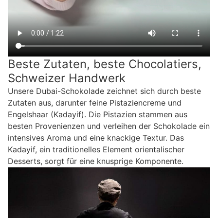
Beste Zutaten, beste Chocolatiers,
Schweizer Handwerk
Unsere Dubai-Schokolade zeichnet sich durch beste
Zutaten aus, darunter feine Pistaziencreme und
Engelshaar (Kadayif). Die Pistazien stammen aus
besten Provenienzen und verleihen der Schokolade ein
intensives Aroma und eine knackige Textur. Das
Kadayif, ein traditionelles Element orientalischer
Desserts, sorgt für eine knusprige Komponente.