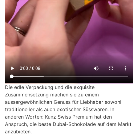
Die edle Verpackung und die exquisite
Zusammensetzung machen sie zu einem
aussergewöhnlichen Genuss für Liebhaber sowohl
traditioneller als auch exotischer Süsswaren. In
anderen Worten: Kunz Swiss Premium hat den
Anspruch, die beste Dubai-Schokolade auf dem Markt
anzubieten.