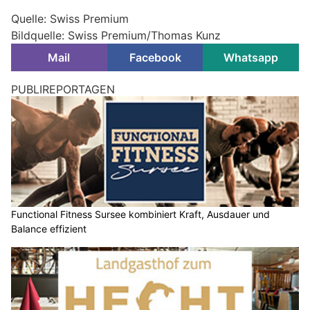
Quelle: Swiss Premium
Bildquelle: Swiss Premium/Thomas Kunz
Mail
Facebook
Whatsapp
PUBLIREPORTAGEN
Functional Fitness Sursee kombiniert Kraft, Ausdauer und
Balance effizient