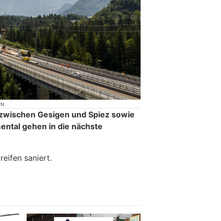
ON
 zwischen Gesigen und Spiez sowie
ntal gehen in die nächste
reifen saniert.