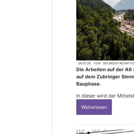
26.02.26
VON
BELMEDIA REDAKTI
Die Arbeiten auf der A6
auf dem Zubringer Simme
Bauphase.
In dieser wird der Mittelst
Weiterlesen