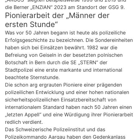
die Berner „ENZIAN“ 2023 am Standort der GSG 9.
Pionierarbeit der „Männer der
ersten Stunde“
Was vor 50 Jahren begann ist heute als polizeiliche
Erfolgsgeschichte zu bezeichnen. Die Sondereinheiten
haben sich bei Einsätzen bewährt. 1982 war die
Befreiung von Geiseln in der besetzten polnischen
Botschaft in Bern durch die SE „STERN“ der
Stadtpolizei eine erste markante und international
beachtete Sternstunde.
Die schon arg ergrauten Pioniere einer prägenden
polizeilichen Entwicklung und einer hohen nationalen
sicherheitspolizeilichen Einsatzbereitschaft von
internationalem Standard haben nach 50 Jahren einen
„letzten Appell“ und eine Würdigung ihrer Pionierarbeit
redlich verdient.
Das Schweizerische Polizeiinstitut und das
Polizeikommando Aargau haben den Gedenkanlass