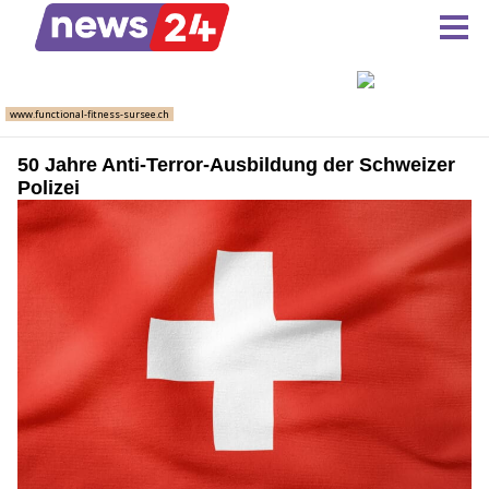
50 Jahre Anti-Terror-Ausbildung der Schweizer
Polizei