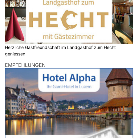
Herzliche Gastfreundschaft im Landgasthof zum Hecht
geniessen
EMPFEHLUNGEN