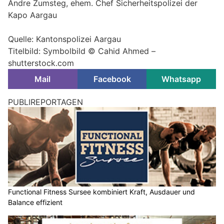
Andre Zumsteg, ehem. Chef Sicherheitspolizei der
Kapo Aargau
Quelle: Kantonspolizei Aargau
Titelbild: Symbolbild © Cahid Ahmed –
shutterstock.com
Mail
Facebook
Whatsapp
PUBLIREPORTAGEN
Functional Fitness Sursee kombiniert Kraft, Ausdauer und
Balance effizient