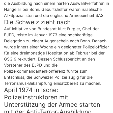
die Ausbildung nach einem harten Auswahlverfahren in
Hangelar bei Bonn. Geburtshelfer waren israelische
AT-Spezialisten und die englische Armeeeinheit SAS.
Die Schweiz zieht nach
Auf Initiative von Bundesrat Kurt Furgler, Chef der
EJPD, reiste im Januar 1973 eine hochkarätige
Delegation zu einem Augenschein nach Bonn. Danach
wurde innert einer Woche ein geeigneter Polizeioffizier
für eine dreimonatige Hospitation ab Februar bei der
GSG 9 rekrutiert. Dessen Schlussbericht an den
Vorsteher des EJPD und die
Polizeikommandantenkonferenz führte zum
Entschluss, die Schweizer Polizei zügig für die
Terrorismus-Bekämpfung einsatzbereit zu machen.
April 1974 in Isone:
Polizeiinstruktoren mit
Unterstützung der Armee starten
mit der Anti-Terror-Ausbildung