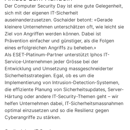
Der Computer Security Day ist eine gute Gelegenheit,
sich mit der eigenen IT-Sicherheit
auseinanderzusetzen. Gschaider betont: «Gerade
kleinere Unternehmen unterschätzen oft, wie leicht sie
Ziel von Angriffen werden können. Dabei ist
Prävention einfacher und günstiger, als die Folgen
eines erfolgreichen Angriffs zu beheben.»
Als ESET-Platinum-Partner unterstützt Iphos IT-
Service-Unternehmen jeder Grösse bei der
Entwicklung und Umsetzung massgeschneiderter
Sicherheitsstrategien. Egal, ob es um die
Implementierung von Intrusion-Detection-Systemen,
die effiziente Planung von Sicherheitsupdates, Server-
Härtung oder andere IT-Security-Themen geht – wir
helfen Unternehmen dabei, IT-Sicherheitsmassnahmen
optimal einzusetzen und so die Resilienz gegen
Cyberangriffe zu stärken.