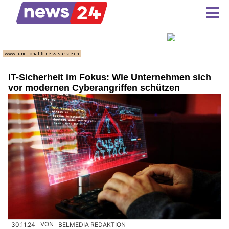
IT-Sicherheit im Fokus: Wie Unternehmen sich
vor modernen Cyberangriffen schützen
30.11.24
VON
BELMEDIA REDAKTION