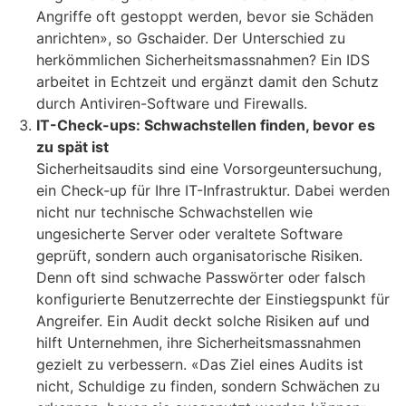
Angriffe oft gestoppt werden, bevor sie Schäden
anrichten», so Gschaider. Der Unterschied zu
herkömmlichen Sicherheitsmassnahmen? Ein IDS
arbeitet in Echtzeit und ergänzt damit den Schutz
durch Antiviren-Software und Firewalls.
IT-Check-ups: Schwachstellen finden, bevor es
zu spät ist
Sicherheitsaudits sind eine Vorsorgeuntersuchung,
ein Check-up für Ihre IT-Infrastruktur. Dabei werden
nicht nur technische Schwachstellen wie
ungesicherte Server oder veraltete Software
geprüft, sondern auch organisatorische Risiken.
Denn oft sind schwache Passwörter oder falsch
konfigurierte Benutzerrechte der Einstiegspunkt für
Angreifer. Ein Audit deckt solche Risiken auf und
hilft Unternehmen, ihre Sicherheitsmassnahmen
gezielt zu verbessern. «Das Ziel eines Audits ist
nicht, Schuldige zu finden, sondern Schwächen zu