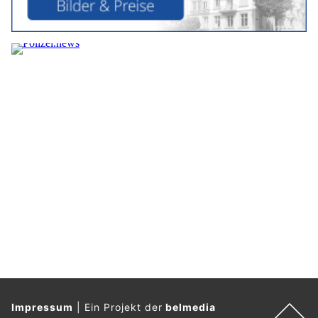
Impressum
|
Ein Projekt der
belmedia