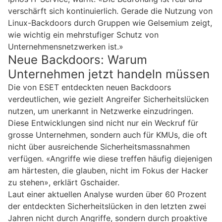
verschärft sich kontinuierlich. Gerade die Nutzung von
Linux-Backdoors durch Gruppen wie Gelsemium zeigt,
wie wichtig ein mehrstufiger Schutz von
Unternehmensnetzwerken ist.»
Neue Backdoors: Warum
Unternehmen jetzt handeln müssen
Die von ESET entdeckten neuen Backdoors
verdeutlichen, wie gezielt Angreifer Sicherheitslücken
nutzen, um unerkannt in Netzwerke einzudringen.
Diese Entwicklungen sind nicht nur ein Weckruf für
grosse Unternehmen, sondern auch für KMUs, die oft
nicht über ausreichende Sicherheitsmassnahmen
verfügen. «Angriffe wie diese treffen häufig diejenigen
am härtesten, die glauben, nicht im Fokus der Hacker
zu stehen», erklärt Gschaider.
Laut einer aktuellen Analyse wurden über 60 Prozent
der entdeckten Sicherheitslücken in den letzten zwei
Jahren nicht durch Angriffe, sondern durch proaktive