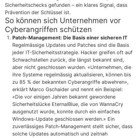
Sicherheitschecks gefunden – ein klares Signal, dass
Prävention der Schlüssel ist.
So können sich Unternehmen vor
Cyberangriffen schützen
Patch-Management: Die Basis einer sicheren IT
Regelmässige Updates und Patches sind die Basis
jeder IT-Sicherheitsstrategie. Hacker greifen oft auf
Schwachstellen zurück, die längst bekannt sind,
aber nicht geschlossen wurden. «Unternehmen, die
ihre Systeme regelmässig aktualisieren, können bis
zu 85 % der bekannten Cyberangriffe abwehren»,
erklärt Marco Gschaider und nennt ein Beispiel:
«Die vor einigen Jahren bekannt gewordene
Sicherheitslücke EternalBlue, die von WannaCry
ausgenutzt wurde, konnte durch ein einfaches
Windows-Update geschlossen werden.» Ein
zuverlässiges Patch-Management stellt sicher, dass
solche Updates automatisch und zeitnah