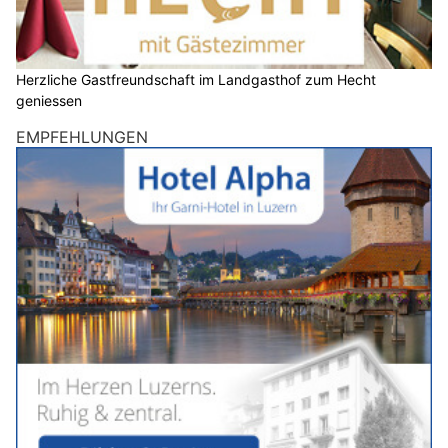
Herzliche Gastfreundschaft im Landgasthof zum Hecht
geniessen
EMPFEHLUNGEN