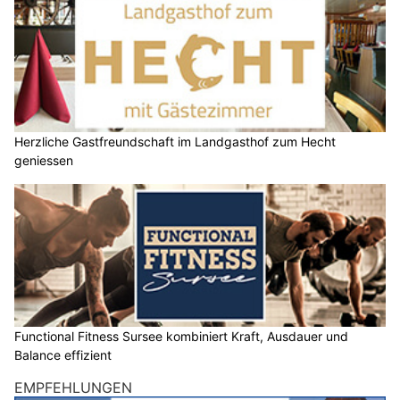
Herzliche Gastfreundschaft im Landgasthof zum Hecht
geniessen
Functional Fitness Sursee kombiniert Kraft, Ausdauer und
Balance effizient
EMPFEHLUNGEN