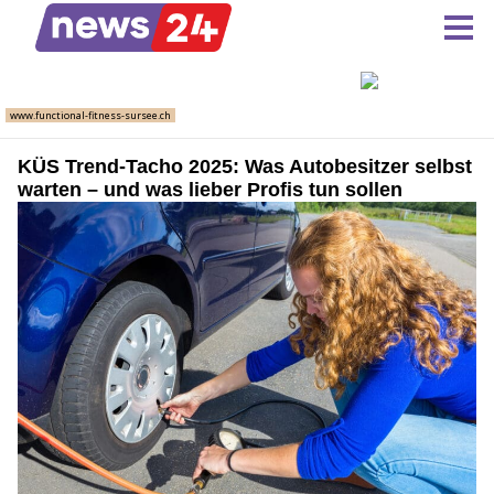
KÜS Trend-Tacho 2025: Was Autobesitzer selbst
warten – und was lieber Profis tun sollen