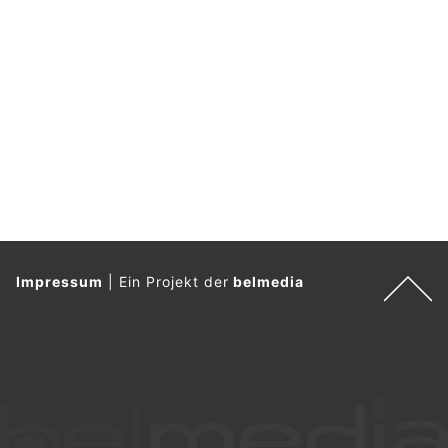
Impressum
|
Ein Projekt der
belmedia