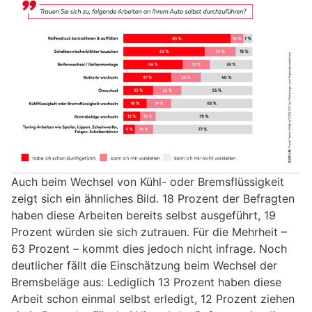
Auch beim Wechsel von Kühl- oder Bremsflüssigkeit
zeigt sich ein ähnliches Bild. 18 Prozent der Befragten
haben diese Arbeiten bereits selbst ausgeführt, 19
Prozent würden sie sich zutrauen. Für die Mehrheit –
63 Prozent – kommt dies jedoch nicht infrage. Noch
deutlicher fällt die Einschätzung beim Wechsel der
Bremsbeläge aus: Lediglich 13 Prozent haben diese
Arbeit schon einmal selbst erledigt, 12 Prozent ziehen