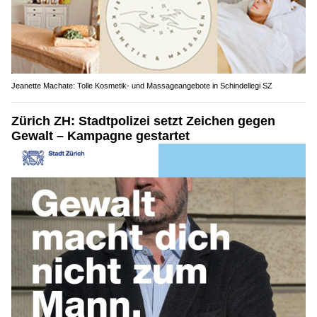
Jeanette Machate: Tolle Kosmetik- und Massageangebote in Schindellegi SZ
Zürich ZH: Stadtpolizei setzt Zeichen gegen
Gewalt – Kampagne gestartet