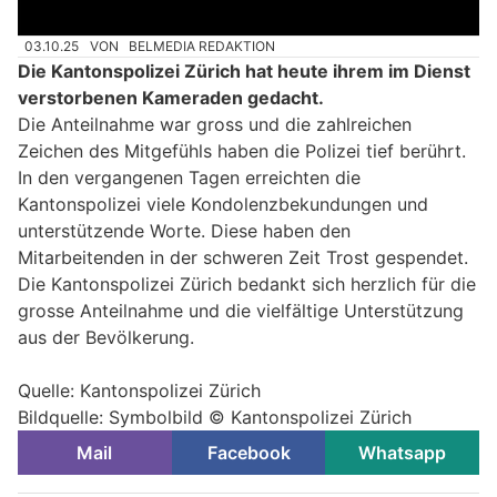
03.10.25
VON
BELMEDIA REDAKTION
Die Kantonspolizei Zürich hat heute ihrem im Dienst
verstorbenen Kameraden gedacht.
Die Anteilnahme war gross und die zahlreichen
Zeichen des Mitgefühls haben die Polizei tief berührt.
In den vergangenen Tagen erreichten die
Kantonspolizei viele Kondolenzbekundungen und
unterstützende Worte. Diese haben den
Mitarbeitenden in der schweren Zeit Trost gespendet.
Die Kantonspolizei Zürich bedankt sich herzlich für die
grosse Anteilnahme und die vielfältige Unterstützung
aus der Bevölkerung.
Quelle: Kantonspolizei Zürich
Bildquelle: Symbolbild © Kantonspolizei Zürich
Mail
Facebook
Whatsapp