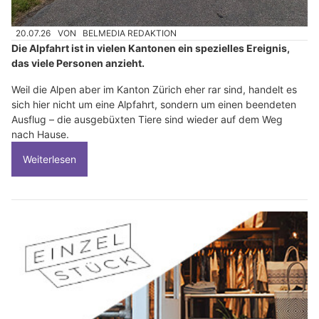
20.07.26
VON
BELMEDIA REDAKTION
Die Alpfahrt ist in vielen Kantonen ein spezielles Ereignis,
das viele Personen anzieht.
Weil die Alpen aber im Kanton Zürich eher rar sind, handelt es
sich hier nicht um eine Alpfahrt, sondern um einen beendeten
Ausflug – die ausgebüxten Tiere sind wieder auf dem Weg
nach Hause.
Weiterlesen