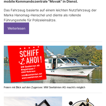
mobile Kommandozentrale "Movak" in Dienst.
Das Fahrzeug basierte auf einem leichten Nutzfahrzeug der
Marke Hanomag-Henschel und diente als rollende
Führungsstelle für Polizeieinsätze.
Weiterlesen
Feiern mit Blick auf den Zugersee: MW Seefahrten AG macht’s möglich