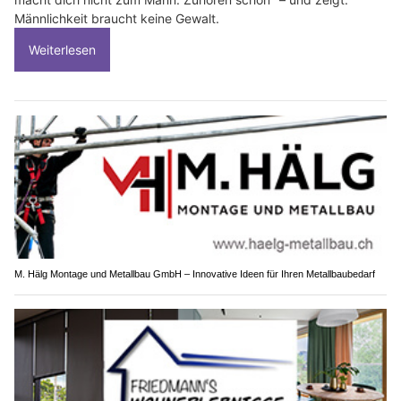
Männlichkeit braucht keine Gewalt.
Weiterlesen
M. Hälg Montage und Metallbau GmbH – Innovative Ideen für Ihren Metallbaubedarf