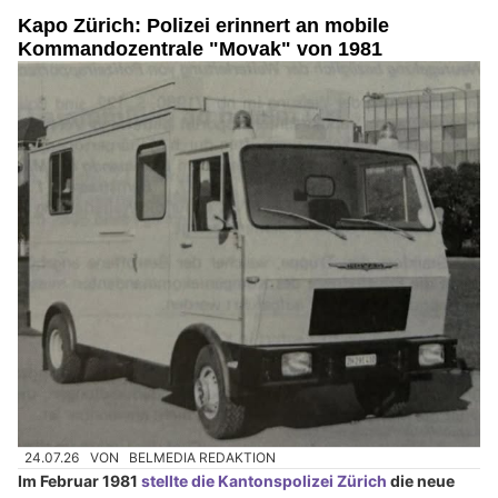
Kapo Zürich: Polizei erinnert an mobile
Kommandozentrale "Movak" von 1981
24.07.26
VON
BELMEDIA REDAKTION
Im Februar 1981
stellte die Kantonspolizei Zürich
die neue