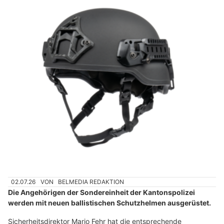
02.07.26
VON
BELMEDIA REDAKTION
Die Angehörigen der Sondereinheit der Kantonspolizei
werden mit neuen ballistischen Schutzhelmen ausgerüstet.
Sicherheitsdirektor Mario Fehr hat die entsprechende