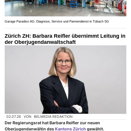
Garage Paradiso AG: Diagnose, Service und Pannendienst in Tübach SG
Zürich ZH: Barbara Reifler übernimmt Leitung in
der Oberjugendanwaltschaft
02.07.26
VON
BELMEDIA REDAKTION
Der Regierungsrat hat Barbara Reifler zur neuen
Oberjugendanwältin des
Kantons Zürich
gewählt.