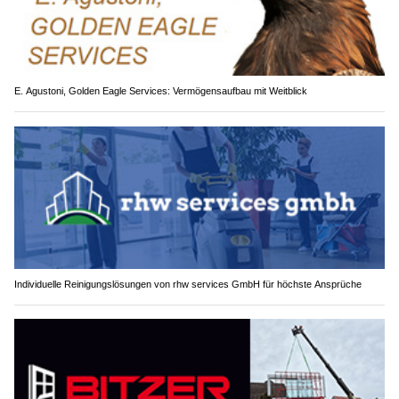
E. Agustoni, Golden Eagle Services: Vermögensaufbau mit Weitblick
Individuelle Reinigungslösungen von rhw services GmbH für höchste Ansprüche