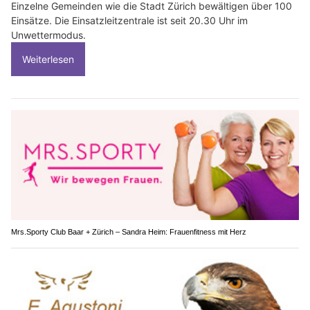
Einzelne Gemeinden wie die Stadt Zürich bewältigen über 100
Einsätze. Die Einsatzleitzentrale ist seit 20.30 Uhr im
Unwettermodus.
Weiterlesen
Mrs.Sporty Club Baar + Zürich – Sandra Heim: Frauenfitness mit Herz