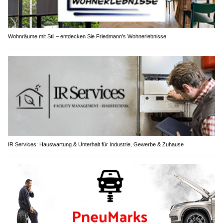
Wohnräume mit Stil – entdecken Sie Friedmann’s Wohnerlebnisse
IR Services: Hauswartung & Unterhalt für Industrie, Gewerbe & Zuhause