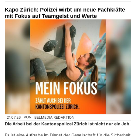
Kapo Zürich: Polizei wirbt um neue Fachkräfte
mit Fokus auf Teamgeist und Werte
21.07.26
VON
BELMEDIA REDAKTION
Die Arbeit bei der Kantonspolizei Zürich ist nicht nur ein Job.
Es ist eine Aufgabe im Dienst der Gesellschaft für die Sicherheit