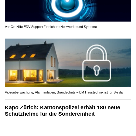
Vor Ort Hilfe EDV-Support für sichere Netzwerke und Systeme
Videoüberwachung, Alarmanlagen, Brandschutz – EM Haustechnik ist für Sie da
Kapo Zürich: Kantonspolizei erhält 180 neue
Schutzhelme für die Sondereinheit