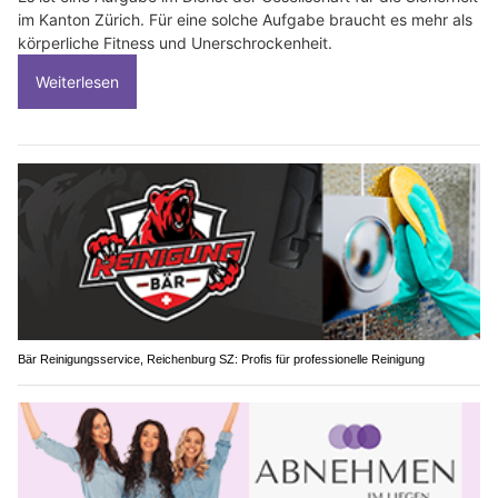
im Kanton Zürich. Für eine solche Aufgabe braucht es mehr als
körperliche Fitness und Unerschrockenheit.
Weiterlesen
Bär Reinigungsservice, Reichenburg SZ: Profis für professionelle Reinigung