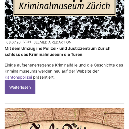
08.07.26
VON
BELMEDIA REDAKTION
Mit dem Umzug ins Polizei- und Justizzentrum Zürich
schloss das Kriminalmuseum die Türen.
Einige aufsehenerregende Kriminalfälle und die Geschichte des
Kriminalmuseums werden neu auf der Website der
Kantonspolizei
präsentiert.
Weiterlesen