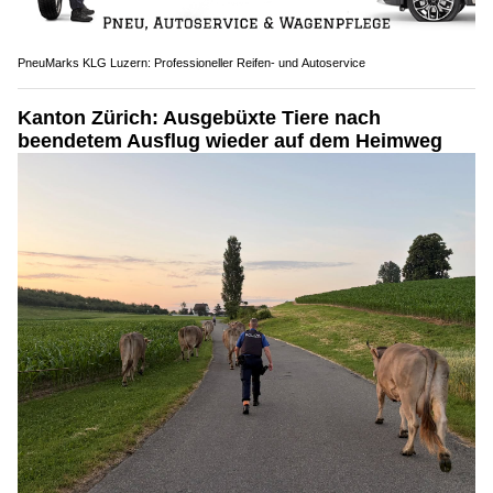
PneuMarks KLG Luzern: Professioneller Reifen- und Autoservice
Kanton Zürich: Ausgebüxte Tiere nach
beendetem Ausflug wieder auf dem Heimweg