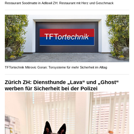
Restaurant Soodmatte in Adliswil ZH: Restaurant mit Herz und Geschmack
TFTortechnik Mitrovic Goran: Torsysteme für mehr Sicherheit im Alltag
Zürich ZH: Diensthunde „Lava“ und „Ghost“
werben für Sicherheit bei der Polizei