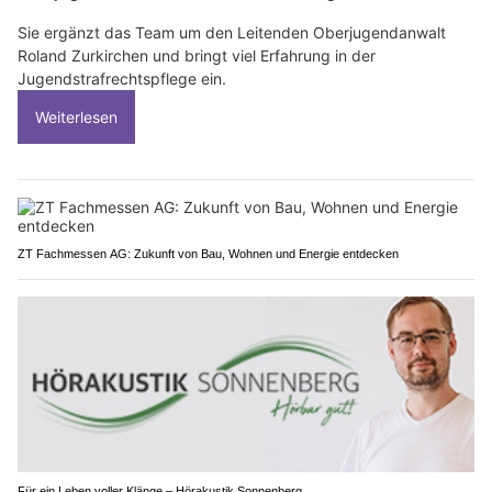
Sie ergänzt das Team um den Leitenden Oberjugendanwalt
Roland Zurkirchen und bringt viel Erfahrung in der
Jugendstrafrechtspflege ein.
Weiterlesen
ZT Fachmessen AG: Zukunft von Bau, Wohnen und Energie entdecken
Für ein Leben voller Klänge – Hörakustik Sonnenberg