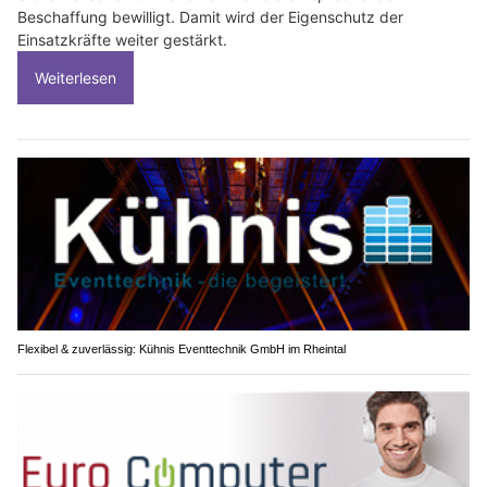
Beschaffung bewilligt. Damit wird der Eigenschutz der
Einsatzkräfte weiter gestärkt.
Weiterlesen
Flexibel & zuverlässig: Kühnis Eventtechnik GmbH im Rheintal