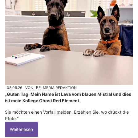
08.06.26
VON
BELMEDIA REDAKTION
„Guten Tag. Mein Name ist Lava vom blauen Mistral und dies
ist mein Kollege Ghost Red Element.
Sie möchten einen Vorfall melden. Erzählen Sie, wo drückt die
Pfote.“
Weiterlesen