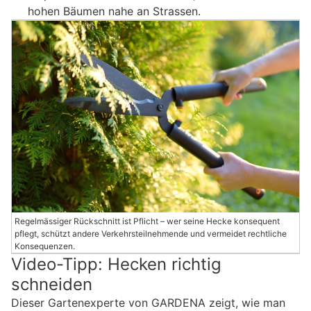
hohen Bäumen nahe an Strassen.
Regelmässiger Rückschnitt ist Pflicht – wer seine Hecke konsequent
pflegt, schützt andere Verkehrsteilnehmende und vermeidet rechtliche
Konsequenzen.
Video-Tipp: Hecken richtig
schneiden
Dieser Gartenexperte von GARDENA zeigt, wie man