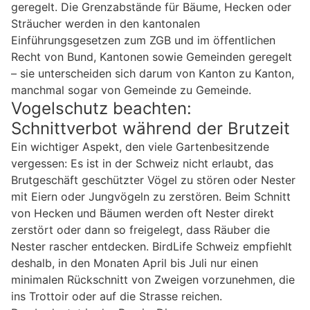
geregelt. Die Grenzabstände für Bäume, Hecken oder
Sträucher werden in den kantonalen
Einführungsgesetzen zum ZGB und im öffentlichen
Recht von Bund, Kantonen sowie Gemeinden geregelt
– sie unterscheiden sich darum von Kanton zu Kanton,
manchmal sogar von Gemeinde zu Gemeinde.
Vogelschutz beachten:
Schnittverbot während der Brutzeit
Ein wichtiger Aspekt, den viele Gartenbesitzende
vergessen: Es ist in der Schweiz nicht erlaubt, das
Brutgeschäft geschützter Vögel zu stören oder Nester
mit Eiern oder Jungvögeln zu zerstören. Beim Schnitt
von Hecken und Bäumen werden oft Nester direkt
zerstört oder dann so freigelegt, dass Räuber die
Nester rascher entdecken. BirdLife Schweiz empfiehlt
deshalb, in den Monaten April bis Juli nur einen
minimalen Rückschnitt von Zweigen vorzunehmen, die
ins Trottoir oder auf die Strasse reichen.