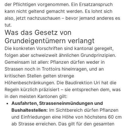
der Pflichtigen vorgenommen. Ein Ersatzanspruch
kann nicht geltend gemacht werden. Es lohnt sich
also, jetzt nachzuschauen – bevor jemand anderes es
tut.
Was das Gesetz von
Grundeigentümern verlangt
Die konkreten Vorschriften sind kantonal geregelt,
folgen aber schweizweit ähnlichen Grundprinzipien.
Gemeinsam ist allen: Pflanzen dürfen weder in
Strassen noch in Trottoirs hineinragen, und an
kritischen Stellen gelten strenge
Höhenbeschränkungen. Die Baudirektion Uri hat die
Regeln kürzlich präzisiert – sie entsprechen dem, was
in den meisten Kantonen gilt:
Ausfahrten, Strasseneinmündungen und
Bushaltestellen:
Im Sichtbereich dürfen Pflanzen
und Einfriedungen eine Höhe von höchstens 60 cm
ab Strasse erreichen. Das gilt für den gesamten