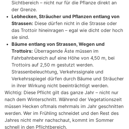
Sichtbereich – nicht nur für die Pflanze direkt an
der Grenze.
Lebhecken, Sträucher und Pflanzen entlang von
Strassen:
Diese dürfen nicht in die Strasse oder
das Trottoir hineinragen – egal wie dicht oder hoch
sie sind.
Bäume entlang von Strassen, Wegen und
Trottoirs:
Überragende Äste müssen im
Fahrbahnbereich auf eine Höhe von 4,50 m, bei
Trottoirs auf 2,50 m gestutzt werden.
Strassenbeleuchtung, Verkehrssignale und
Verkehrsspiegel dürfen durch Bäume und Sträucher
in ihrer Wirkung nicht beeinträchtigt werden.
Wichtig: Diese Pflicht gilt das ganze Jahr – nicht nur
nach dem Winterschnitt. Während der Vegetationszeit
müssen Hecken oftmals mehrmals im Jahr geschnitten
werden. Wer im Frühling schneidet und den Rest des
Jahres nicht mehr nachschaut, kommt im Sommer
schnell in den Pflichtbereich.