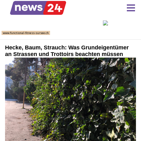
Hecke, Baum, Strauch: Was Grundeigentümer
an Strassen und Trottoirs beachten müssen