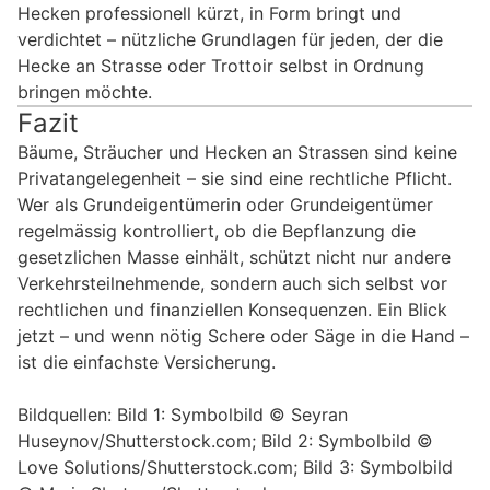
Hecken professionell kürzt, in Form bringt und
verdichtet – nützliche Grundlagen für jeden, der die
Hecke an Strasse oder Trottoir selbst in Ordnung
bringen möchte.
Fazit
Bäume, Sträucher und Hecken an Strassen sind keine
Privatangelegenheit – sie sind eine rechtliche Pflicht.
Wer als Grundeigentümerin oder Grundeigentümer
regelmässig kontrolliert, ob die Bepflanzung die
gesetzlichen Masse einhält, schützt nicht nur andere
Verkehrsteilnehmende, sondern auch sich selbst vor
rechtlichen und finanziellen Konsequenzen. Ein Blick
jetzt – und wenn nötig Schere oder Säge in die Hand –
ist die einfachste Versicherung.
Bildquellen: Bild 1: Symbolbild © Seyran
Huseynov/Shutterstock.com; Bild 2: Symbolbild ©
Love Solutions/Shutterstock.com; Bild 3: Symbolbild