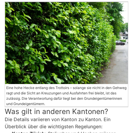
Eine hohe Hecke entlang des Trottoirs – solange sie nicht in den Gehweg
ragt und die Sicht an Kreuzungen und Ausfahrten frei bleibt, ist das
zulässig. Die Verantwortung dafür liegt bei den Grundeigentümerinnen
und Grundeigentümern.
Was gilt in anderen Kantonen?
Die Details variieren von Kanton zu Kanton. Ein
Überblick über die wichtigsten Regelungen: