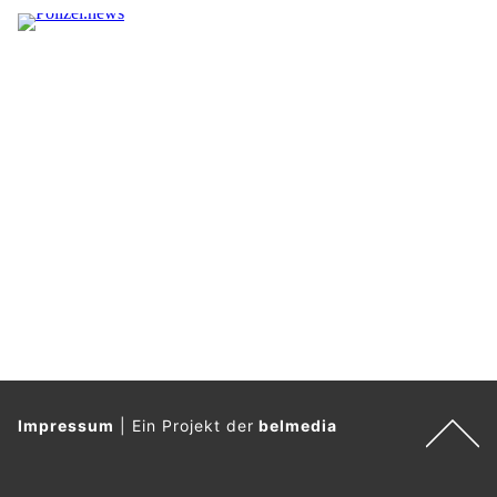
Impressum
|
Ein Projekt der
belmedia