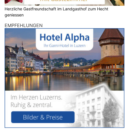
Herzliche Gastfreundschaft im Landgasthof zum Hecht
geniessen
EMPFEHLUNGEN