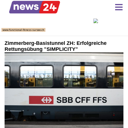
Zimmerberg-Basistunnel ZH: Erfolgreiche
Rettungsübung "SIMPLICITY"