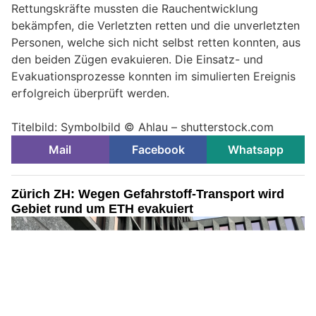
Rettungskräfte mussten die Rauchentwicklung
bekämpfen, die Verletzten retten und die unverletzten
Personen, welche sich nicht selbst retten konnten, aus
den beiden Zügen evakuieren. Die Einsatz- und
Evakuationsprozesse konnten im simulierten Ereignis
erfolgreich überprüft werden.
Titelbild: Symbolbild © Ahlau – shutterstock.com
Mail
Facebook
Whatsapp
Zürich ZH: Wegen Gefahrstoff-Transport wird
Gebiet rund um ETH evakuiert