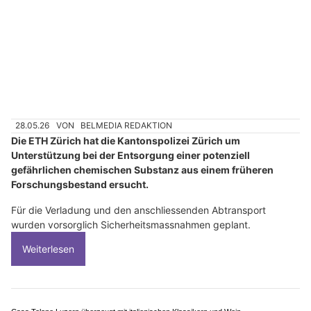
28.05.26
VON
BELMEDIA REDAKTION
Die ETH Zürich hat die Kantonspolizei Zürich um
Unterstützung bei der Entsorgung einer potenziell
gefährlichen chemischen Substanz aus einem früheren
Forschungsbestand ersucht.
Für die Verladung und den anschliessenden Abtransport
wurden vorsorglich Sicherheitsmassnahmen geplant.
Weiterlesen