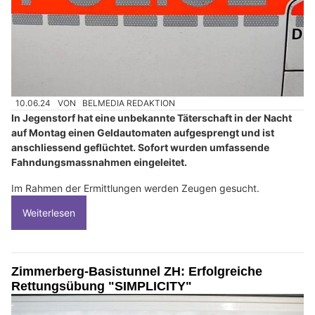
10.06.24
VON
BELMEDIA REDAKTION
In Jegenstorf hat eine unbekannte Täterschaft in der Nacht
auf Montag einen Geldautomaten aufgesprengt und ist
anschliessend geflüchtet. Sofort wurden umfassende
Fahndungsmassnahmen eingeleitet.
Im Rahmen der Ermittlungen werden Zeugen gesucht.
Weiterlesen
Zimmerberg-Basistunnel ZH: Erfolgreiche
Rettungsübung "SIMPLICITY"