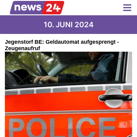
10. JUNI 2024
Jegenstorf BE: Geldautomat aufgesprengt -
Zeugenaufruf