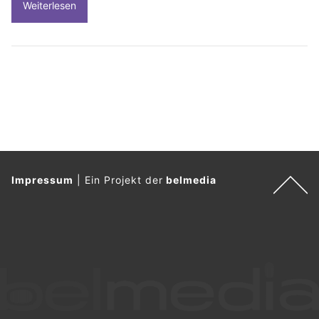
Weiterlesen
Impressum
|
Ein Projekt der
belmedia