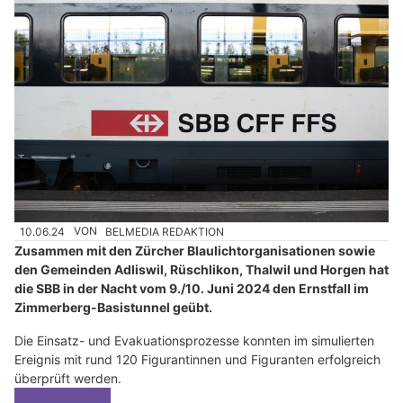
10.06.24
VON
BELMEDIA REDAKTION
Zusammen mit den Zürcher Blaulichtorganisationen sowie
den Gemeinden Adliswil, Rüschlikon, Thalwil und Horgen hat
die SBB in der Nacht vom 9./10. Juni 2024 den Ernstfall im
Zimmerberg-Basistunnel geübt.
Die Einsatz- und Evakuationsprozesse konnten im simulierten
Ereignis mit rund 120 Figurantinnen und Figuranten erfolgreich
überprüft werden.