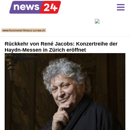
Rückkehr von René Jacobs: Konzertreihe der
Haydn-Messen in Zürich eröffnet