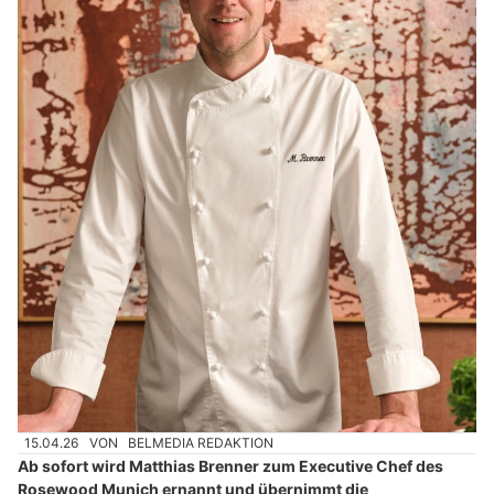
15.04.26
VON
BELMEDIA REDAKTION
Ab sofort wird Matthias Brenner zum Executive Chef des
Rosewood Munich ernannt und übernimmt die