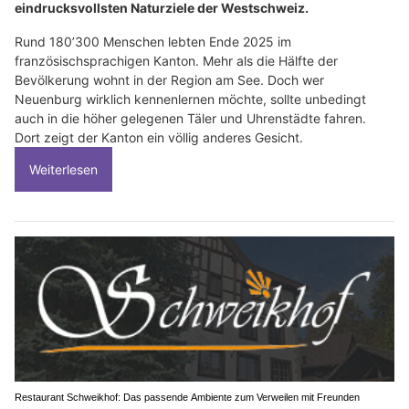
eindrucksvollsten Naturziele der Westschweiz.
Rund 180’300 Menschen lebten Ende 2025 im
französischsprachigen Kanton. Mehr als die Hälfte der
Bevölkerung wohnt in der Region am See. Doch wer
Neuenburg wirklich kennenlernen möchte, sollte unbedingt
auch in die höher gelegenen Täler und Uhrenstädte fahren.
Dort zeigt der Kanton ein völlig anderes Gesicht.
Weiterlesen
Restaurant Schweikhof: Das passende Ambiente zum Verweilen mit Freunden