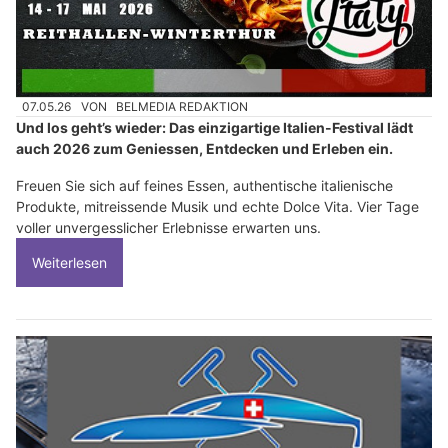
07.05.26
VON
BELMEDIA REDAKTION
Und los geht’s wieder: Das einzigartige Italien-Festival lädt
auch 2026 zum Geniessen, Entdecken und Erleben ein.
Freuen Sie sich auf feines Essen, authentische italienische
Produkte, mitreissende Musik und echte Dolce Vita. Vier Tage
voller unvergesslicher Erlebnisse erwarten uns.
Weiterlesen