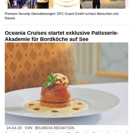
Premium Security-Dienstleistungen: DFC Guard GmbH schützt Menschen und
Räume
Oceania Cruises startet exklusive Patisserie-
Akademie für Bordköche auf See
24.04.26
VON
BELMEDIA REDAKTION