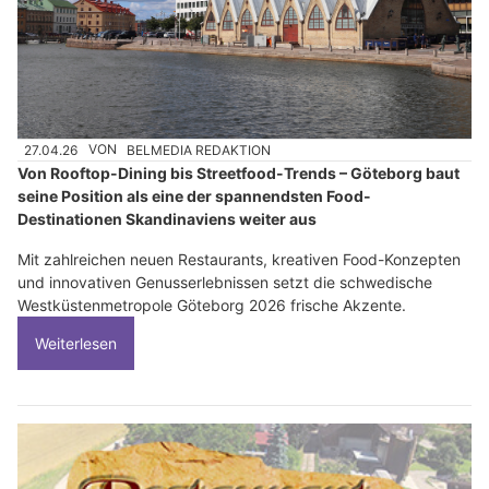
27.04.26
VON
BELMEDIA REDAKTION
Von Rooftop-Dining bis Streetfood-Trends – Göteborg baut
seine Position als eine der spannendsten Food-
Destinationen Skandinaviens weiter aus
Mit zahlreichen neuen Restaurants, kreativen Food-Konzepten
und innovativen Genusserlebnissen setzt die schwedische
Westküstenmetropole Göteborg 2026 frische Akzente.
Weiterlesen