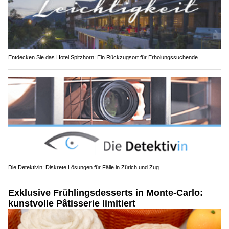
Entdecken Sie das Hotel Spitzhorn: Ein Rückzugsort für Erholungssuchende
Die Detektivin: Diskrete Lösungen für Fälle in Zürich und Zug
Exklusive Frühlingsdesserts in Monte-Carlo:
kunstvolle Pâtisserie limitiert