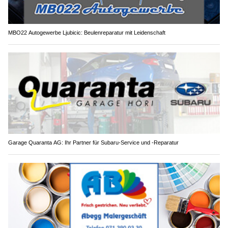
MBO22 Autogewerbe Ljubicic: Beulenreparatur mit Leidenschaft
Garage Quaranta AG: Ihr Partner für Subaru-Service und -Reparatur