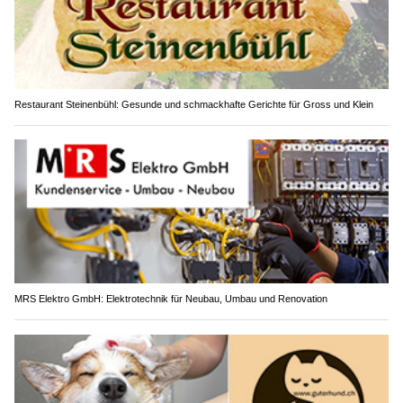
Restaurant Steinenbühl: Gesunde und schmackhafte Gerichte für Gross und Klein
MRS Elektro GmbH: Elektrotechnik für Neubau, Umbau und Renovation