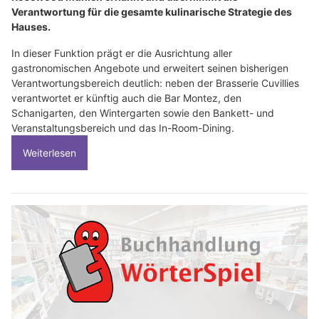
Verantwortung für die gesamte kulinarische Strategie des
Hauses.
In dieser Funktion prägt er die Ausrichtung aller
gastronomischen Angebote und erweitert seinen bisherigen
Verantwortungsbereich deutlich: neben der Brasserie Cuvillies
verantwortet er künftig auch die Bar Montez, den
Schanigarten, den Wintergarten sowie den Bankett- und
Veranstaltungsbereich und das In-Room-Dining.
Weiterlesen