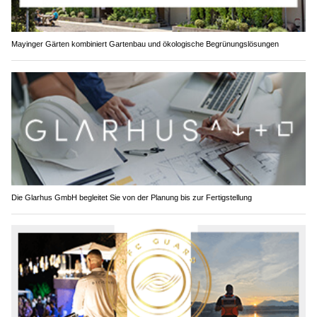
Mayinger Gärten kombiniert Gartenbau und ökologische Begrünungslösungen
Die Glarhus GmbH begleitet Sie von der Planung bis zur Fertigstellung