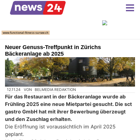
Neuer Genuss-Treffpunkt in Zürichs
Bäckeranlage ab 2025
12.11.24
VON
BELMEDIA REDAKTION
Für das Restaurant in der Bäckeranlage wurde ab
Frühling 2025 eine neue Mietpartei gesucht. Die sct
gastro GmbH hat mit ihrer Bewerbung überzeugt
und den Zuschlag erhalten.
Die Eröffnung ist voraussichtlich im April 2025
geplant.