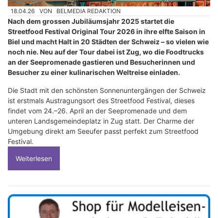
18.04.26
VON
BELMEDIA REDAKTION
Nach dem grossen Jubiläumsjahr 2025 startet die
Streetfood Festival Original Tour 2026 in ihre elfte Saison in
Biel und macht Halt in 20 Städten der Schweiz – so vielen wie
noch nie. Neu auf der Tour dabei ist Zug, wo die Foodtrucks
an der Seepromenade gastieren und Besucherinnen und
Besucher zu einer kulinarischen Weltreise einladen.
Die Stadt mit den schönsten Sonnenuntergängen der Schweiz
ist erstmals Austragungsort des Streetfood Festival, dieses
findet vom 24.–26. April an der Seepromenade und dem
unteren Landsgemeindeplatz in Zug statt. Der Charme der
Umgebung direkt am Seeufer passt perfekt zum Streetfood
Festival.
Weiterlesen