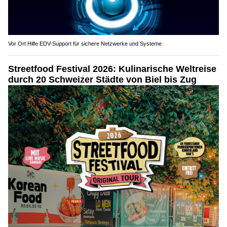
Vor Ort Hilfe EDV-Support für sichere Netzwerke und Systeme
Streetfood Festival 2026: Kulinarische Weltreise
durch 20 Schweizer Städte von Biel bis Zug