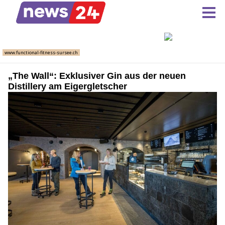
„The Wall“: Exklusiver Gin aus der neuen
Distillery am Eigergletscher