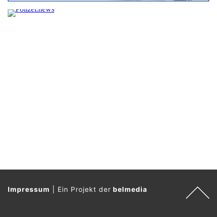
Impressum
|
Ein Projekt der
belmedia