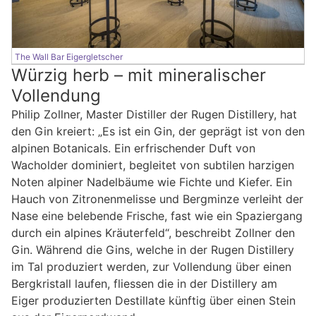
The Wall Bar Eigergletscher
Würzig herb – mit mineralischer
Vollendung
Philip Zollner, Master Distiller der Rugen Distillery, hat
den Gin kreiert: „Es ist ein Gin, der geprägt ist von den
alpinen Botanicals. Ein erfrischender Duft von
Wacholder dominiert, begleitet von subtilen harzigen
Noten alpiner Nadelbäume wie Fichte und Kiefer. Ein
Hauch von Zitronenmelisse und Bergminze verleiht der
Nase eine belebende Frische, fast wie ein Spaziergang
durch ein alpines Kräuterfeld“, beschreibt Zollner den
Gin. Während die Gins, welche in der Rugen Distillery
im Tal produziert werden, zur Vollendung über einen
Bergkristall laufen, fliessen die in der Distillery am
Eiger produzierten Destillate künftig über einen Stein