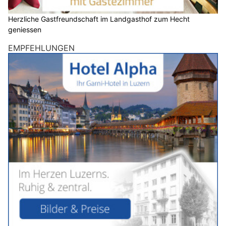
Herzliche Gastfreundschaft im Landgasthof zum Hecht
geniessen
EMPFEHLUNGEN