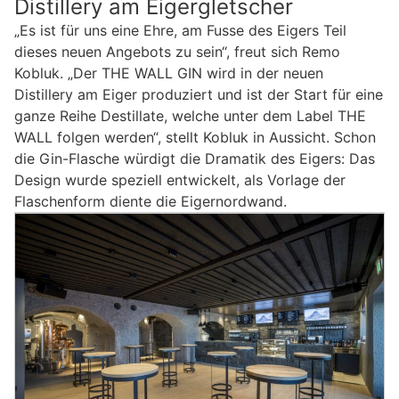
Distillery am Eigergletscher
„Es ist für uns eine Ehre, am Fusse des Eigers Teil
dieses neuen Angebots zu sein“, freut sich Remo
Kobluk. „Der THE WALL GIN wird in der neuen
Distillery am Eiger produziert und ist der Start für eine
ganze Reihe Destillate, welche unter dem Label THE
WALL folgen werden“, stellt Kobluk in Aussicht. Schon
die Gin-Flasche würdigt die Dramatik des Eigers: Das
Design wurde speziell entwickelt, als Vorlage der
Flaschenform diente die Eigernordwand.