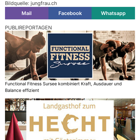
Bildquelle: jungfrau.ch
Mail
Facebook
Whatsapp
PUBLIREPORTAGEN
Functional Fitness Sursee kombiniert Kraft, Ausdauer und
Balance effizient