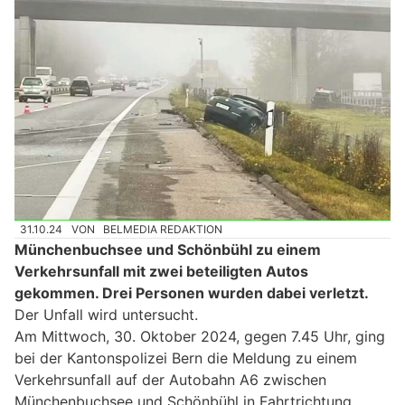
31.10.24
VON
BELMEDIA REDAKTION
Münchenbuchsee und Schönbühl zu einem
Verkehrsunfall mit zwei beteiligten Autos
gekommen. Drei Personen wurden dabei verletzt.
Der Unfall wird untersucht.
Am Mittwoch, 30. Oktober 2024, gegen 7.45 Uhr, ging
bei der Kantonspolizei Bern die Meldung zu einem
Verkehrsunfall auf der Autobahn A6 zwischen
Münchenbuchsee und Schönbühl in Fahrtrichtung