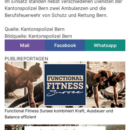
Im Einsatz standen nebst verschiedenen Diensten der
Kantonspolizei Bern zwei Ambulanzen und die
Berufsfeuerwehr von Schutz und Rettung Bern.
Quelle: Kantonspolizei Bern
Bildquelle: Kantonspolizei Bern
Mail
Facebook
Whatsapp
PUBLIREPORTAGEN
Functional Fitness Sursee kombiniert Kraft, Ausdauer und
Balance effizient