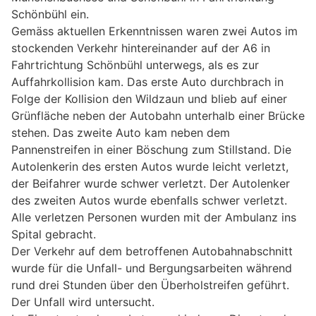
Schönbühl ein.
Gemäss aktuellen Erkenntnissen waren zwei Autos im
stockenden Verkehr hintereinander auf der A6 in
Fahrtrichtung Schönbühl unterwegs, als es zur
Auffahrkollision kam. Das erste Auto durchbrach in
Folge der Kollision den Wildzaun und blieb auf einer
Grünfläche neben der Autobahn unterhalb einer Brücke
stehen. Das zweite Auto kam neben dem
Pannenstreifen in einer Böschung zum Stillstand. Die
Autolenkerin des ersten Autos wurde leicht verletzt,
der Beifahrer wurde schwer verletzt. Der Autolenker
des zweiten Autos wurde ebenfalls schwer verletzt.
Alle verletzen Personen wurden mit der Ambulanz ins
Spital gebracht.
Der Verkehr auf dem betroffenen Autobahnabschnitt
wurde für die Unfall- und Bergungsarbeiten während
rund drei Stunden über den Überholstreifen geführt.
Der Unfall wird untersucht.