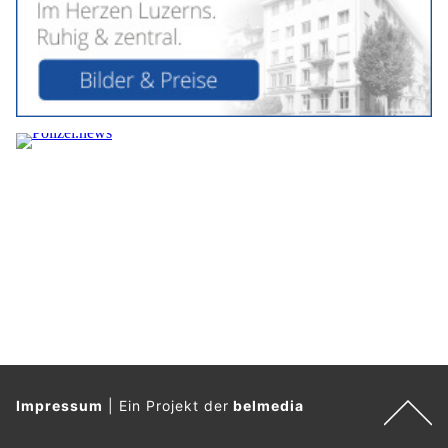
Impressum
|
Ein Projekt der
belmedia