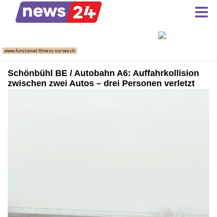
Schönbühl BE / Autobahn A6: Auffahrkollision
zwischen zwei Autos – drei Personen verletzt