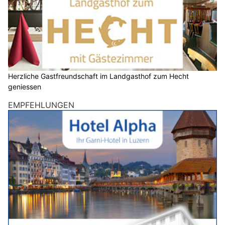
Herzliche Gastfreundschaft im Landgasthof zum Hecht
geniessen
EMPFEHLUNGEN