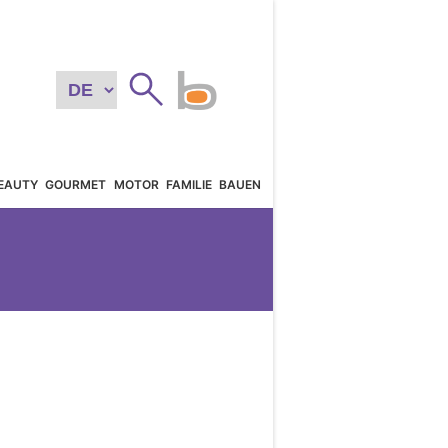
EAUTY
GOURMET
MOTOR
FAMILIE
BAUEN