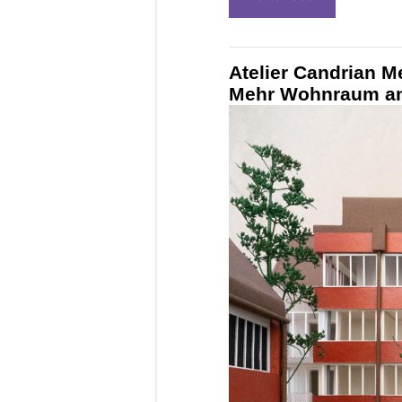
Atelier Candrian M
Mehr Wohnraum am