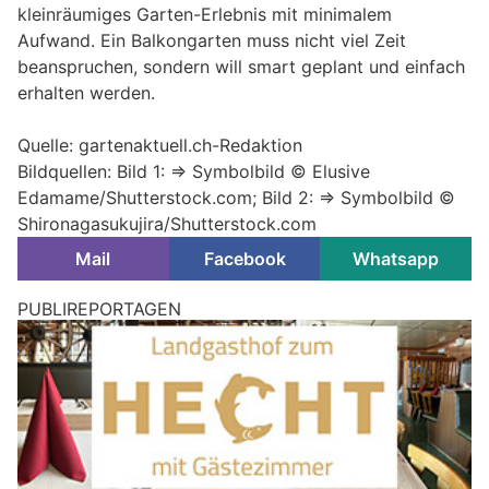
kleinräumiges Garten-Erlebnis mit minimalem
Aufwand. Ein Balkongarten muss nicht viel Zeit
beanspruchen, sondern will smart geplant und einfach
erhalten werden.
Quelle: gartenaktuell.ch-Redaktion
Bildquellen: Bild 1: => Symbolbild © Elusive
Edamame/Shutterstock.com; Bild 2: => Symbolbild ©
Shironagasukujira/Shutterstock.com
Mail
Facebook
Whatsapp
PUBLIREPORTAGEN