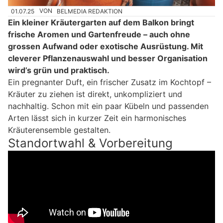
01.07.25
VON
BELMEDIA REDAKTION
Ein kleiner Kräutergarten auf dem Balkon bringt
frische Aromen und Gartenfreude – auch ohne
grossen Aufwand oder exotische Ausrüstung. Mit
cleverer Pflanzenauswahl und besser Organisation
wird’s grün und praktisch.
Ein pregnanter Duft, ein frischer Zusatz im Kochtopf –
Kräuter zu ziehen ist direkt, unkompliziert und
nachhaltig. Schon mit ein paar Kübeln und passenden
Arten lässt sich in kurzer Zeit ein harmonisches
Kräuterensemble gestalten.
Standortwahl & Vorbereitung