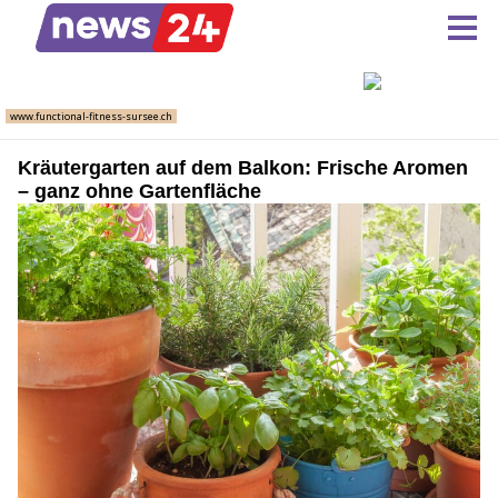
Kräutergarten auf dem Balkon: Frische Aromen
– ganz ohne Gartenfläche