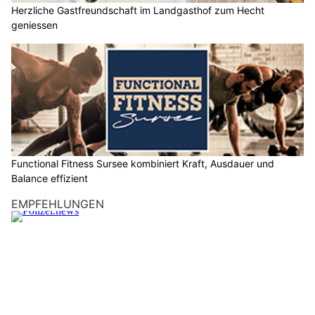
Herzliche Gastfreundschaft im Landgasthof zum Hecht
geniessen
Functional Fitness Sursee kombiniert Kraft, Ausdauer und
Balance effizient
EMPFEHLUNGEN