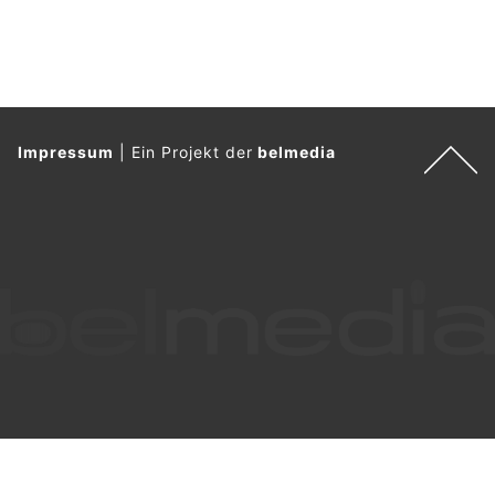
Impressum
|
Ein Projekt der
belmedia