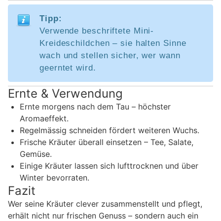
Tipp:
Verwende beschriftete Mini-
Kreideschildchen – sie halten Sinne
wach und stellen sicher, wer wann
geerntet wird.
Ernte & Verwendung
Ernte morgens nach dem Tau – höchster
Aromaeffekt.
Regelmässig schneiden fördert weiteren Wuchs.
Frische Kräuter überall einsetzen – Tee, Salate,
Gemüse.
Einige Kräuter lassen sich lufttrocknen und über
Winter bevorraten.
Fazit
Wer seine Kräuter clever zusammenstellt und pflegt,
erhält nicht nur frischen Genuss – sondern auch ein