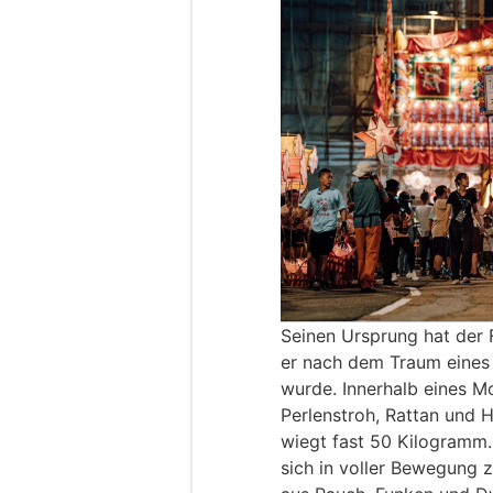
Seinen Ursprung hat der 
er nach dem Traum eines 
wurde. Innerhalb eines M
Perlenstroh, Rattan und H
wiegt fast 50 Kilogramm.
sich in voller Bewegung 