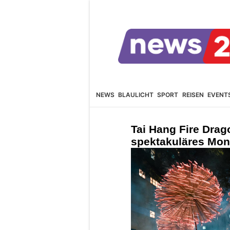
NEWS
BLAULICHT
SPORT
REISEN
EVENT
Tai Hang Fire Dra
spektakuläres Mon