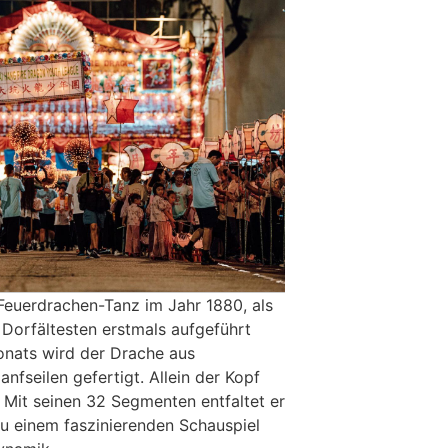
Feuerdrachen-Tanz im Jahr 1880, als
Dorfältesten erstmals aufgeführt
onats wird der Drache aus
anfseilen gefertigt. Allein der Kopf
 Mit seinen 32 Segmenten entfaltet er
zu einem faszinierenden Schauspiel